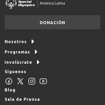
DONACIÓN
Nosotros
Programas
Involúcrate
Síguenos
Blog
Sala de Prensa