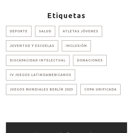
Etiquetas
DEPORTE
SALUD
ATLETAS JÓVENES
JUVENTUD Y ESCUELAS
INCLUSIÓN
DISCAPACIDAD INTELECTUAL
DONACIONES
IV JUEGOS LATINOAMERICANOS
JUEGOS MUNDIALES BERLÍN 2023
COPA UNIFICADA