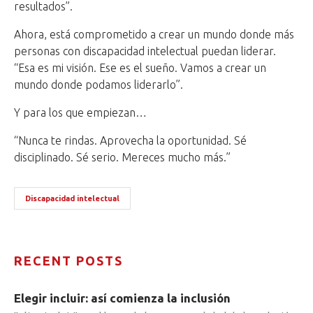
resultados”.
Ahora, está comprometido a crear un mundo donde más
personas con discapacidad intelectual puedan liderar.
“Esa es mi visión. Ese es el sueño. Vamos a crear un
mundo donde podamos liderarlo”.
Y para los que empiezan…
“Nunca te rindas. Aprovecha la oportunidad. Sé
disciplinado. Sé serio. Mereces mucho más.”
Discapacidad intelectual
RECENT POSTS
Elegir incluir: así comienza la inclusión