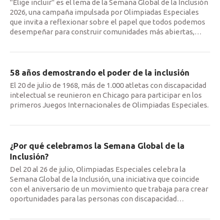
"Elige incluir" es el lema de la Semana Global de la Inclusión
2026, una campaña impulsada por Olimpiadas Especiales
que invita a reflexionar sobre el papel que todos podemos
desempeñar para construir comunidades más abiertas,
…
58 años demostrando el poder de la inclusión
El 20 de julio de 1968, más de 1.000 atletas con discapacidad
intelectual se reunieron en Chicago para participar en los
primeros Juegos Internacionales de Olimpiadas Especiales.
¿Por qué celebramos la Semana Global de la
Inclusión?
Del 20 al 26 de julio, Olimpiadas Especiales celebra la
Semana Global de la Inclusión, una iniciativa que coincide
con el aniversario de un movimiento que trabaja para crear
oportunidades para las personas con discapacidad
…