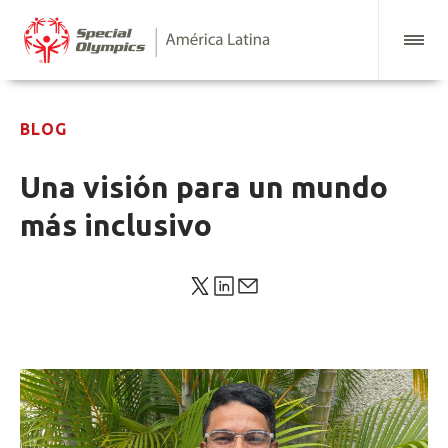
BLOG
Una visión para un mundo
más inclusivo