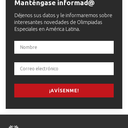
Manténgase informad@
Déjenos sus datos y le informaremos sobre
interesantes novedades de Olimpiadas
Especiales en América Latina.
¡AVÍSENME!