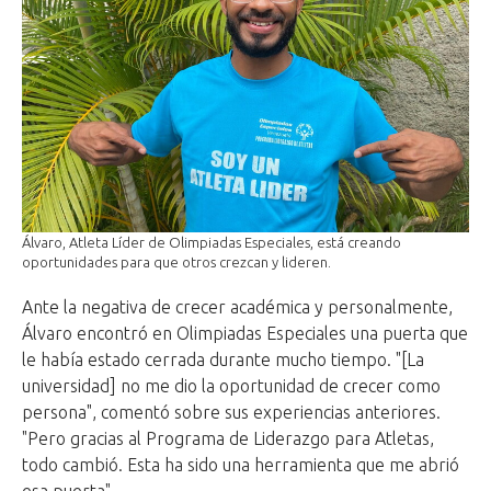
Álvaro, Atleta Líder de Olimpiadas Especiales, está creando
oportunidades para que otros crezcan y lideren.
Ante la negativa de crecer académica y personalmente,
Álvaro encontró en Olimpiadas Especiales una puerta que
le había estado cerrada durante mucho tiempo. "[La
universidad] no me dio la oportunidad de crecer como
persona", comentó sobre sus experiencias anteriores.
"Pero gracias al Programa de Liderazgo para Atletas,
todo cambió. Esta ha sido una herramienta que me abrió
esa puerta".