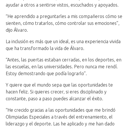
ayudar a otros a sentirse vistos, escuchados y apoyados.
“He aprendido a preguntarles a mis compañeros cómo se
sienten, cómo tratarlos, cómo controlar sus emociones”,
dijo Álvaro.
La inclusión es más que un ideal, es una experiencia vivida
que ha transformado la vida de Álvaro.
“Antes, las puertas estaban cerradas, en los deportes, en
las escuelas, en las universidades. Pero nunca me rendí.
Estoy demostrando que podía lograrlo”.
Y quiere que el mundo sepa que las oportunidades te
hacen feliz. Si quieres crecer, si eres disciplinado y
constante, paso a paso puedes alcanzar el éxito.
“He crecido gracias a las oportunidades que me brindó
Olimpiadas Especiales a través del entrenamiento, el
liderazgo y el deporte. Las he aplicado y me han dado