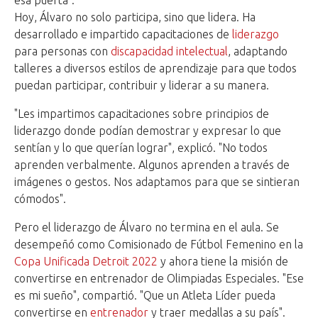
Hoy, Álvaro no solo participa, sino que lidera. Ha
desarrollado e impartido capacitaciones de
liderazgo
para personas con
discapacidad intelectual
, adaptando
talleres a diversos estilos de aprendizaje para que todos
puedan participar, contribuir y liderar a su manera.
"Les impartimos capacitaciones sobre principios de
liderazgo donde podían demostrar y expresar lo que
sentían y lo que querían lograr", explicó. "No todos
aprenden verbalmente. Algunos aprenden a través de
imágenes o gestos. Nos adaptamos para que se sintieran
cómodos".
Pero el liderazgo de Álvaro no termina en el aula. Se
desempeñó como Comisionado de Fútbol Femenino en la
Copa Unificada Detroit 2022
y ahora tiene la misión de
convertirse en entrenador de Olimpiadas Especiales. "Ese
es mi sueño", compartió. "Que un Atleta Líder pueda
convertirse en
entrenador
y traer medallas a su país".