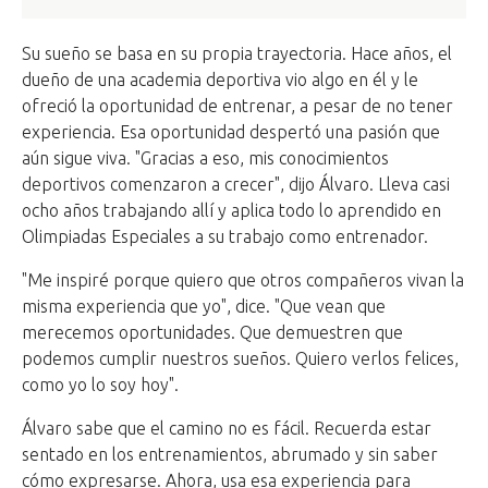
Su sueño se basa en su propia trayectoria. Hace años, el
dueño de una academia deportiva vio algo en él y le
ofreció la oportunidad de entrenar, a pesar de no tener
experiencia. Esa oportunidad despertó una pasión que
aún sigue viva. "Gracias a eso, mis conocimientos
deportivos comenzaron a crecer", dijo Álvaro. Lleva casi
ocho años trabajando allí y aplica todo lo aprendido en
Olimpiadas Especiales a su trabajo como entrenador.
"Me inspiré porque quiero que otros compañeros vivan la
misma experiencia que yo", dice. "Que vean que
merecemos oportunidades. Que demuestren que
podemos cumplir nuestros sueños. Quiero verlos felices,
como yo lo soy hoy".
Álvaro sabe que el camino no es fácil. Recuerda estar
sentado en los entrenamientos, abrumado y sin saber
cómo expresarse. Ahora, usa esa experiencia para