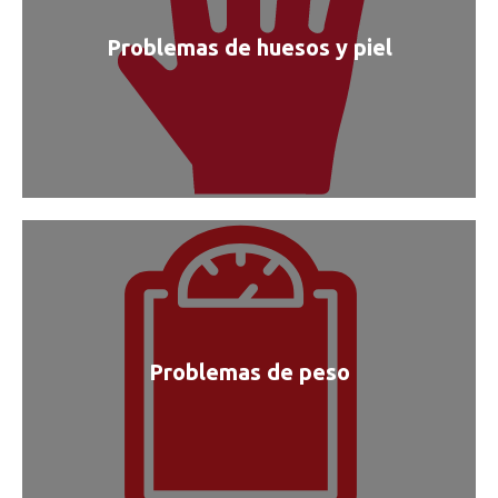
Problemas de huesos y piel
Problemas de peso