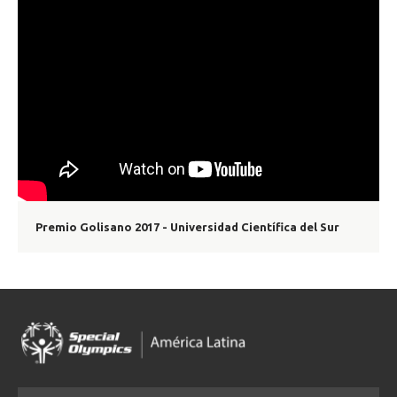
Premio Golisano 2017 - Universidad Científica del Sur