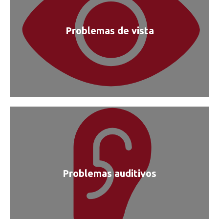
Problemas de vista
Problemas auditivos