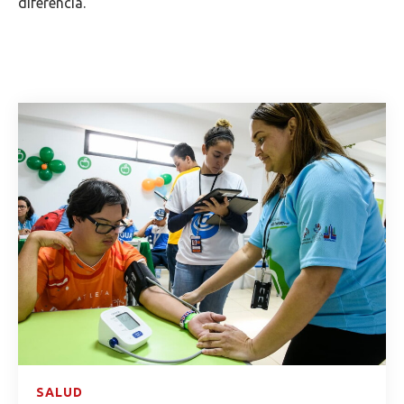
diferencia.
SALUD