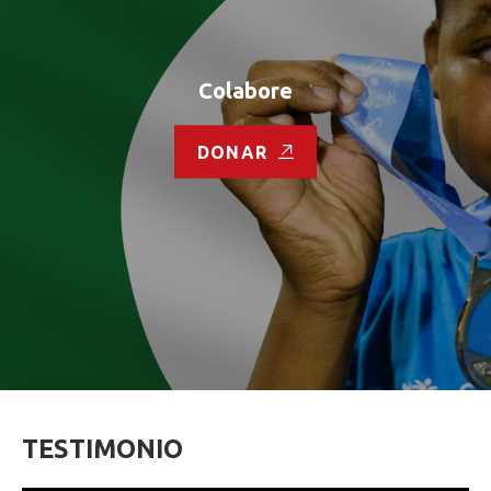
Colabore
DONAR
TESTIMONIO