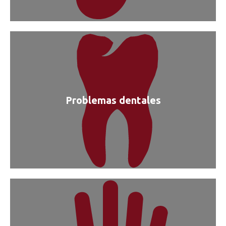
Problemas dentales