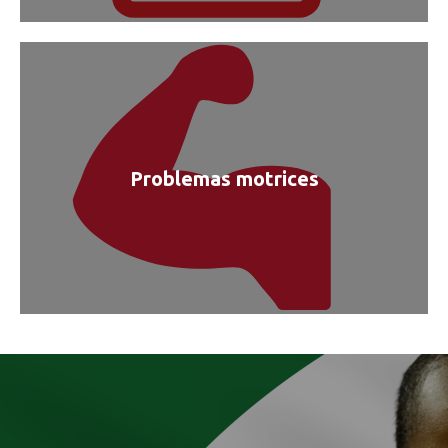
Problemas motrices