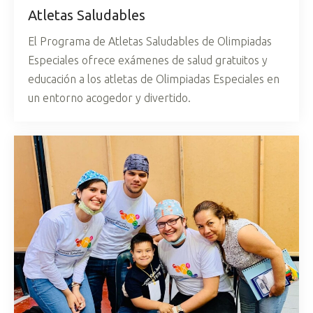
Atletas Saludables
El Programa de Atletas Saludables de Olimpiadas
Especiales ofrece exámenes de salud gratuitos y
educación a los atletas de Olimpiadas Especiales en
un entorno acogedor y divertido.