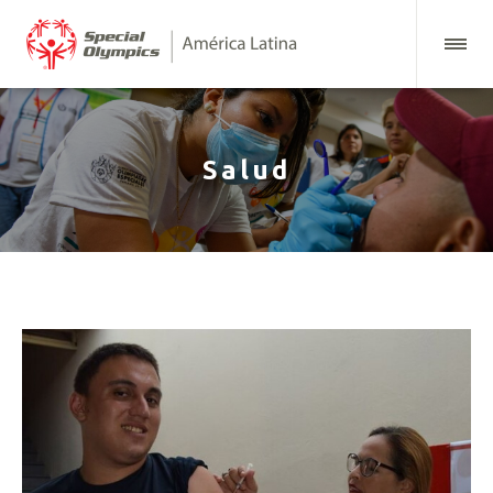
Salud