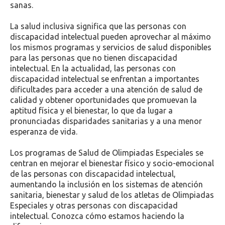
sanas.
La salud inclusiva significa que las personas con
discapacidad intelectual pueden aprovechar al máximo
los mismos programas y servicios de salud disponibles
para las personas que no tienen discapacidad
intelectual. En la actualidad, las personas con
discapacidad intelectual se enfrentan a importantes
dificultades para acceder a una atención de salud de
calidad y obtener oportunidades que promuevan la
aptitud física y el bienestar, lo que da lugar a
pronunciadas disparidades sanitarias y a una menor
esperanza de vida.
Los programas de Salud de Olimpiadas Especiales se
centran en mejorar el bienestar físico y socio-emocional
de las personas con discapacidad intelectual,
aumentando la inclusión en los sistemas de atención
sanitaria, bienestar y salud de los atletas de Olimpiadas
Especiales y otras personas con discapacidad
intelectual. Conozca cómo estamos haciendo la