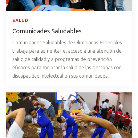
SALUD
Comunidades Saludables
Comunidades Saludables de Olimpiadas Especiales
trabaja para aumentar el acceso a una atención de
salud de calidad y a programas de prevención
eficaces para mejorar la salud de las personas con
discapacidad intelectual en sus comunidades.