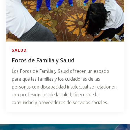
SALUD
Foros de Familia y Salud
Los Foros de Familia y Salud ofrecen un espacio
para que las familias y los cuidadores de las
personas con discapacidad intelectual se relacionen
con profesionales de la salud, líderes de la
comunidad y proveedores de servicios sociales.