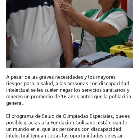
A pesar de las graves necesidades y los mayores
riesgos para la salud, a las personas con discapacidad
intelectual se les suelen negar los servicios sanitarios y
mueren un promedio de 16 años antes que la población
general.
El programa de Salud de Olimpiadas Especiales, que es
posible gracias a la Fundación Golisano, está creando
un mundo en el que las personas con discapacidad
intelectual tengan todas las oportunidades de estar