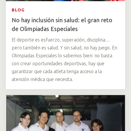
BLOG
No hay inclusión sin salud: el gran reto
de Olimpiadas Especiales
El deporte es esfuerzo, superación, disciplina…
pero también es salud. Y sin salud, no hay juego. En
Olimpiadas Especiales lo sabemos bien: no basta
con crear oportunidades deportivas, hay que
garantizar que cada atleta tenga acceso a la
atención médica que necesita.