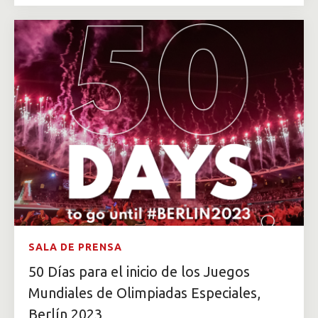
SALA DE PRENSA
50 Días para el inicio de los Juegos
Mundiales de Olimpiadas Especiales,
Berlín 2023