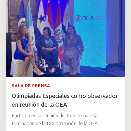
SALA DE PRENSA
Olimpiadas Especiales como observador
en reunión de la OEA
Participó en la reunión del Comité para la
Eliminación de la Discriminación de la OEA