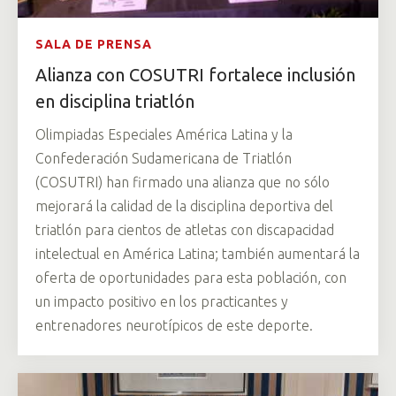
SALA DE PRENSA
Alianza con COSUTRI fortalece inclusión
en disciplina triatlón
Olimpiadas Especiales América Latina y la
Confederación Sudamericana de Triatlón
(COSUTRI) han firmado una alianza que no sólo
mejorará la calidad de la disciplina deportiva del
triatlón para cientos de atletas con discapacidad
intelectual en América Latina; también aumentará la
oferta de oportunidades para esta población, con
un impacto positivo en los practicantes y
entrenadores neurotípicos de este deporte.