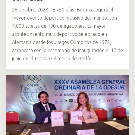
28 de abril, 2023 - En 50 días, Berlín acogerá el
mayor evento deportivo inclusivo del mundo, con
7.000 atletas de 190 delegaciones. El mayor
acontecimiento multideportivo celebrado en
Alemania desde los Juegos Olímpicos de 1972,
arrancará con la ceremonia de inauguración el 17 de
junio en el Estadio Olímpico de Berlín.