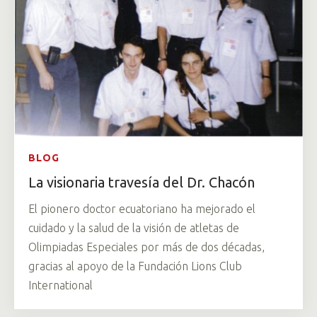
BLOG
La visionaria travesía del Dr. Chacón
El pionero doctor ecuatoriano ha mejorado el
cuidado y la salud de la visión de atletas de
Olimpiadas Especiales por más de dos décadas,
gracias al apoyo de la Fundación Lions Club
International