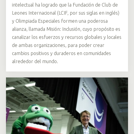
intelectual ha logrado que la Fundación de Club de
Leones Internacional (LCIF, por sus siglas en inglés)
y Olimpiada Especiales formen una poderosa
alianza, llamada Misión: Inclusión, cuyo propósito es
canalizar los esfuerzos y recursos globales y locales
de ambas organizaciones, para poder crear
cambios positivos y duraderos en comunidades
alrededor del mundo.