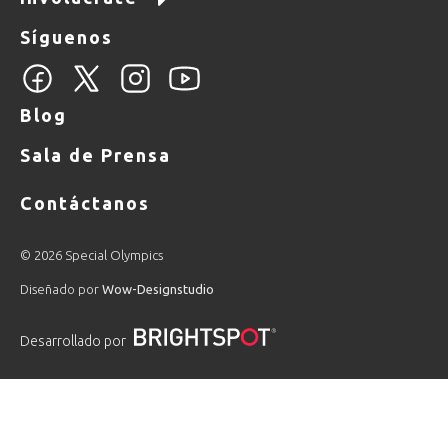
Síguenos
Blog
Sala de Prensa
Contáctanos
© 2026 Special Olympics
Diseñado por
Wow-Designstudio
Desarrollado por