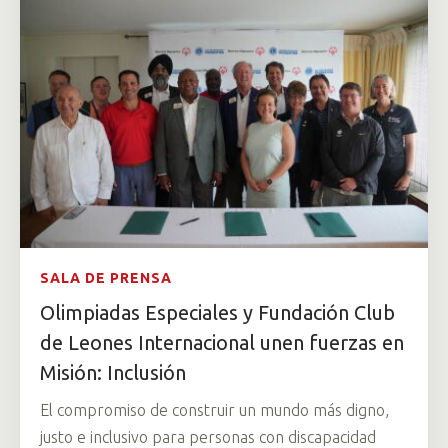
SALA DE PRENSA
Olimpiadas Especiales y Fundación Club
de Leones Internacional unen fuerzas en
Misión: Inclusión
El compromiso de construir un mundo más digno,
justo e inclusivo para personas con discapacidad