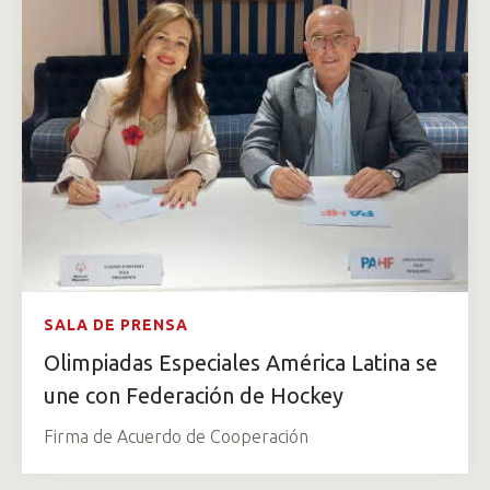
SALA DE PRENSA
Olimpiadas Especiales América Latina se
une con Federación de Hockey
Firma de Acuerdo de Cooperación