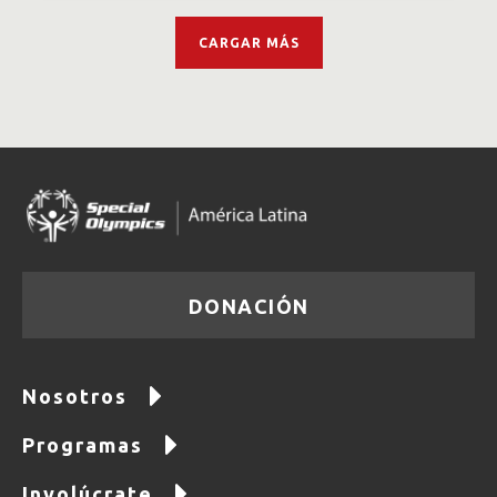
CARGAR MÁS
DONACIÓN
Nosotros
Programas
Involúcrate