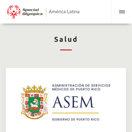
Salud