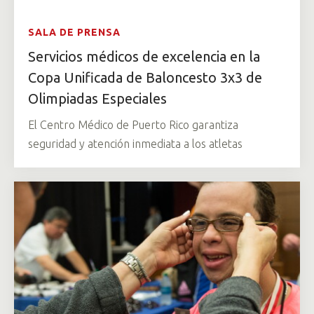
SALA DE PRENSA
Servicios médicos de excelencia en la
Copa Unificada de Baloncesto 3x3 de
Olimpiadas Especiales
El Centro Médico de Puerto Rico garantiza
seguridad y atención inmediata a los atletas