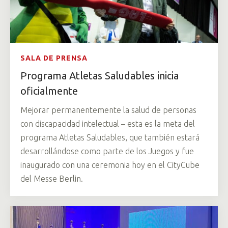
SALA DE PRENSA
Programa Atletas Saludables inicia
oficialmente
Mejorar permanentemente la salud de personas
con discapacidad intelectual – esta es la meta del
programa Atletas Saludables, que también estará
desarrollándose como parte de los Juegos y fue
inaugurado con una ceremonia hoy en el CityCube
del Messe Berlin.