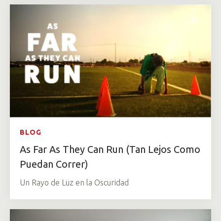
BLOG
As Far As They Can Run (Tan Lejos Como
Puedan Correr)
Un Rayo de Luz en la Oscuridad