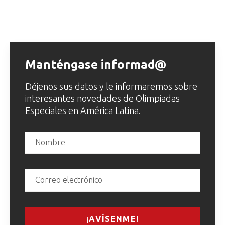
Manténgase informad@
Déjenos sus datos y le informaremos sobre
interesantes novedades de Olimpiadas
Especiales en América Latina.
¡AVÍSENME!