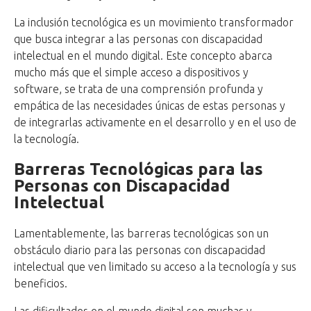
La inclusión tecnológica es un movimiento transformador
que busca integrar a las personas con discapacidad
intelectual en el mundo digital. Este concepto abarca
mucho más que el simple acceso a dispositivos y
software, se trata de una comprensión profunda y
empática de las necesidades únicas de estas personas y
de integrarlas activamente en el desarrollo y en el uso de
la tecnología.
Barreras Tecnológicas para las
Personas con Discapacidad
Intelectual
Lamentablemente, las barreras tecnológicas son un
obstáculo diario para las personas con discapacidad
intelectual que ven limitado su acceso a la tecnología y sus
beneficios.