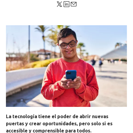
La tecnología tiene el poder de abrir nuevas
puertas y crear oportunidades, pero solo si es
accesible y comprensible para todos.