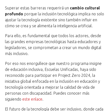
Superar estas barreras requerirá un
cambio cultural
profundo
porque la inclusión tecnológica implica no solo
ajustar la tecnología existente sino también influir en
cómo se crea y se alimenta la inteligencia artificial.
Para ello, es fundamental que todos los actores, desde
las grandes empresas tecnológicas hasta educadores y
legisladores, se comprometan a crear un mundo digital
más inclusivo.
Por eso nos enorgullece que nuestro programa insigne
de educación inclusiva, Escuelas Unificadas, haya sido
reconocido para participar en Project Zero 2024, la
iniciativa global enfocada en la inclusión en educación y
tecnología orientada a mejorar la calidad de vida de
personas con discapacidad. Puedes conocer más
siguiendo
este enlace
.
El futuro de la tecnología debe ser inclusivo, donde cada