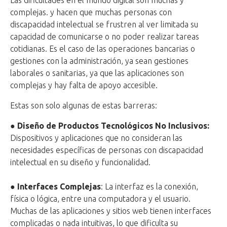
Las dificultades en el mundo digital son muchas y
complejas. y hacen que muchas personas con
discapacidad intelectual se frustren al ver limitada su
capacidad de comunicarse o no poder realizar tareas
cotidianas. Es el caso de las
operaciones bancarias o
gestiones con la administración, ya sean gestiones
laborales o sanitarias, ya que las aplicaciones son
complejas y hay falta de apoyo accesible.
Estas son solo algunas de estas barreras:
●
Diseño de Productos Tecnológicos No Inclusivos:
Dispositivos y aplicaciones que no consideran las
necesidades específicas de personas con discapacidad
intelectual en su diseño y funcionalidad.
●
Interfaces Complejas
: La interfaz es la conexión,
física o lógica, entre una computadora y el usuario.
Muchas de las aplicaciones y sitios web tienen interfaces
complicadas o nada intuitivas, lo que dificulta su