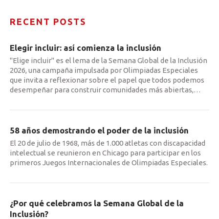
RECENT POSTS
Elegir incluir: así comienza la inclusión
"Elige incluir" es el lema de la Semana Global de la Inclusión
2026, una campaña impulsada por Olimpiadas Especiales
que invita a reflexionar sobre el papel que todos podemos
desempeñar para construir comunidades más abiertas,
…
58 años demostrando el poder de la inclusión
El 20 de julio de 1968, más de 1.000 atletas con discapacidad
intelectual se reunieron en Chicago para participar en los
primeros Juegos Internacionales de Olimpiadas Especiales.
¿Por qué celebramos la Semana Global de la
Inclusión?