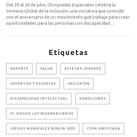
Del 20 al 26 de julio, Olimpiadas Especiales celebra la
Semana Global de la Inclusión, una iniciativa que coincide
con el aniversario de un movimiento que trabaja para crear
oportunidades para las personas con discapacidad
…
Etiquetas
DEPORTE
SALUD
ATLETAS JÓVENES
JUVENTUD Y ESCUELAS
INCLUSIÓN
DISCAPACIDAD INTELECTUAL
DONACIONES
IV JUEGOS LATINOAMERICANOS
JUEGOS MUNDIALES BERLÍN 2023
COPA UNIFICADA