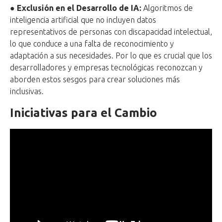
●
Exclusión en el Desarrollo de IA:
Algoritmos de
inteligencia artificial que no incluyen datos
representativos de personas con discapacidad intelectual,
lo que conduce a una falta de reconocimiento y
adaptación a sus necesidades. Por lo que es crucial que los
desarrolladores y empresas tecnológicas reconozcan y
aborden estos sesgos para crear soluciones más
inclusivas.
Iniciativas para el Cambio