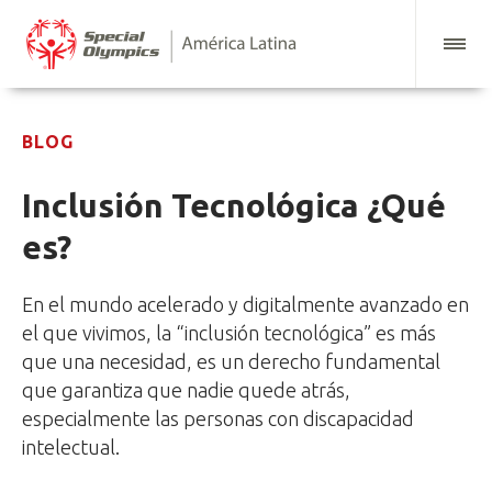
BLOG
Inclusión Tecnológica ¿Qué
es?
En el mundo acelerado y digitalmente avanzado en
el que vivimos, la “inclusión tecnológica” es más
que una necesidad, es un derecho fundamental
que garantiza que nadie quede atrás,
especialmente las personas con discapacidad
intelectual.