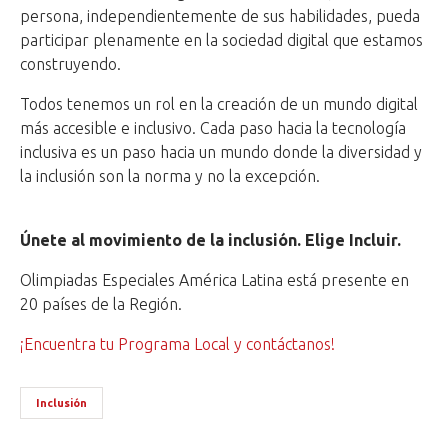
persona, independientemente de sus habilidades, pueda
participar plenamente en la sociedad digital que estamos
construyendo.
Todos tenemos un rol en la creación de un mundo digital
más accesible e inclusivo. Cada paso hacia la tecnología
inclusiva es un paso hacia un mundo donde la diversidad y
la inclusión son la norma y no la excepción.
Únete al movimiento de la inclusión. Elige Incluir.
Olimpiadas Especiales América Latina está presente en
20 países de la Región.
¡Encuentra tu Programa Local y contáctanos!
Inclusión