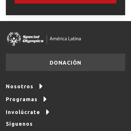
DONACIÓN
Nosotros
Programas
Involúcrate
Síguenos