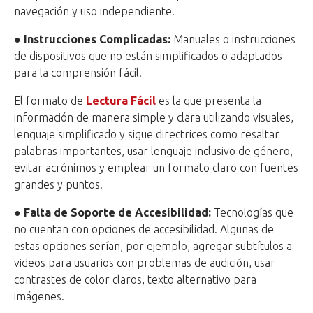
navegación y uso independiente.
●
Instrucciones Complicadas:
Manuales o instrucciones
de dispositivos que no están simplificados o adaptados
para la comprensión fácil.
El formato de
Lectura Fácil
es la que presenta la
información de manera simple y clara utilizando visuales,
lenguaje simplificado y sigue directrices como resaltar
palabras importantes, usar lenguaje inclusivo de género,
evitar acrónimos y emplear un formato claro con fuentes
grandes y puntos.
●
Falta de Soporte de Accesibilidad:
Tecnologías que
no cuentan con opciones de accesibilidad. Algunas de
estas opciones serían, por ejemplo, agregar subtítulos a
videos para usuarios con problemas de audición, usar
contrastes de color claros, texto alternativo para
imágenes.