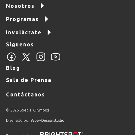
Nosotros
Programas
Involúcrate
Síguenos
Blog
Sala de Prensa
Contáctanos
© 2026 Special Olympics
Diseñado por
Wow-Designstudio