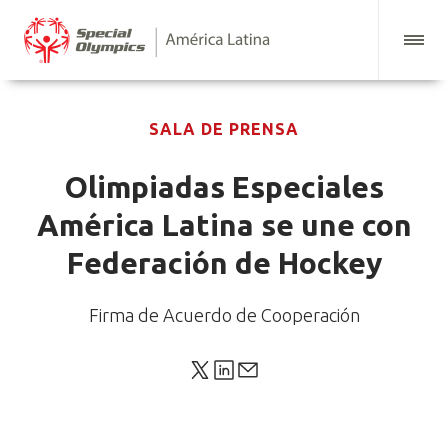
SALA DE PRENSA
Olimpiadas Especiales
América Latina se une con
Federación de Hockey
Firma de Acuerdo de Cooperación