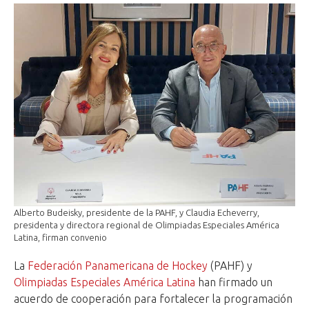
Alberto Budeisky, presidente de la PAHF, y Claudia Echeverry,
presidenta y directora regional de Olimpiadas Especiales América
Latina, firman convenio
La
Federación Panamericana de Hockey
(PAHF) y
Olimpiadas Especiales América Latina
han firmado un
acuerdo de cooperación para fortalecer la programación