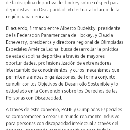
de la disciplina deportiva del hockey sobre césped para
deportistas con Discapacidad Intelectual a lo largo de la
región panamericana.
El acuerdo, firmado entre Alberto Budeisky, presidente
de la Federación Panamericana de Hockey, y Claudia
Echeverry, presidenta y directora regional de Olimpiadas
Especiales América Latina, busca desarrollar la práctica
de esta disciplina deportiva a través de mayores
oportunidades, profesionalización de entrenadores,
intercambio de conocimientos, y otros mecanismos que
permiten a ambas organizaciones, de forma conjunto,
cumplir con los Objetivos de Desarrollo Sostenible y lo
estipulado en la Convención sobre los Derechos de las
Personas con Discapacidad.
A través de este convenio, PAHF y Olimpiadas Especiales
se comprometen a crear un mundo realmente inclusivo
para personas con discapacidad intelectual a través del