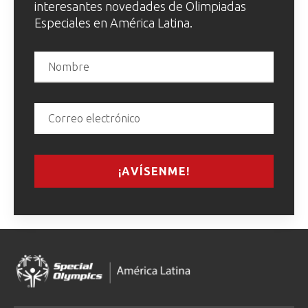
interesantes novedades de Olimpiadas
Especiales en América Latina.
¡AVÍSENME!