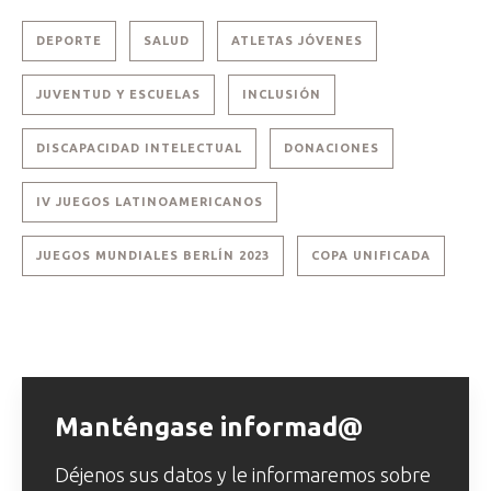
DEPORTE
SALUD
ATLETAS JÓVENES
JUVENTUD Y ESCUELAS
INCLUSIÓN
DISCAPACIDAD INTELECTUAL
DONACIONES
IV JUEGOS LATINOAMERICANOS
JUEGOS MUNDIALES BERLÍN 2023
COPA UNIFICADA
Manténgase informad@
Déjenos sus datos y le informaremos sobre