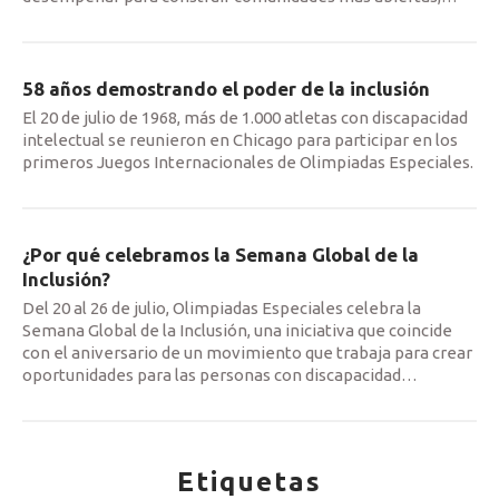
58 años demostrando el poder de la inclusión
El 20 de julio de 1968, más de 1.000 atletas con discapacidad
intelectual se reunieron en Chicago para participar en los
primeros Juegos Internacionales de Olimpiadas Especiales.
¿Por qué celebramos la Semana Global de la
Inclusión?
Del 20 al 26 de julio, Olimpiadas Especiales celebra la
Semana Global de la Inclusión, una iniciativa que coincide
con el aniversario de un movimiento que trabaja para crear
oportunidades para las personas con discapacidad
…
Etiquetas