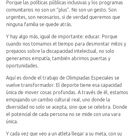
Porque las políticas públicas inclusivas y los programas
comunitarios no son un “plus”. No son un gesto. Son
urgentes, son necesarios, si de verdad queremos que
ninguna familia se quede atrás.
Y hay algo más, igual de importante: educar. Porque
cuando nos tomamos el tiempo para desmontar mitos y
prejuicios sobre la discapacidad intelectual, no solo
generamos empatía, también abrimos puertas y
oportunidades.
Aquí es donde el trabajo de Olimpiadas Especiales se
vuelve transformador. El deporte tiene esa capacidad
única de mover cosas profundas. A través de él, estamos
empujando un cambio cultural real, uno donde la
diversidad no solo se acepta, sino que se celebra. Donde
el potencial de cada persona no se mide con una vara
única.
Y cada vez que veo a un atleta llegar a su meta, con su