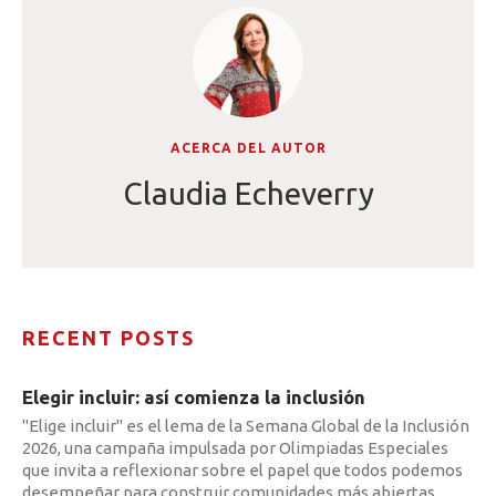
ACERCA DEL AUTOR
Claudia Echeverry
RECENT POSTS
Elegir incluir: así comienza la inclusión
"Elige incluir" es el lema de la Semana Global de la Inclusión
2026, una campaña impulsada por Olimpiadas Especiales
que invita a reflexionar sobre el papel que todos podemos
desempeñar para construir comunidades más abiertas,
…