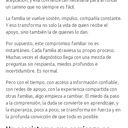
aceptación, y esa confianza tan necesaria para afrontar
un camino que no siempre es fácil.
La familia se vuelve sostén, impulso, compañía constante.
Y eso transforma no solo la vida de quien recibe el
apoyo, sino también la de quienes lo dan.
Por supuesto, este compromiso familiar no es
instantáneo. Cada familia atraviesa su propio proceso.
Muchas veces el diagnóstico llega con una mezcla de
preguntas sin respuesta, miedos profundos e
incertidumbre. Es normal.
Pero con el tiempo, con acceso a información confiable,
con redes de apoyo, con la experiencia compartida con
otras familias, algo empieza a cambiar. El miedo da paso
a la comprensión, la duda se convierte en aprendizaje, y
la esperanza, poco a poco, se transforma en fuerza y en
la profunda convicción de que todo es posible.