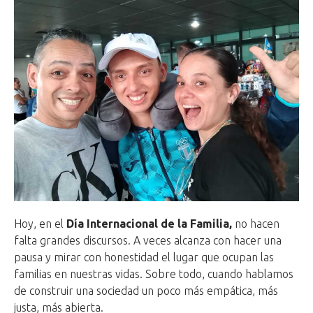
Hoy, en el
Día Internacional de la Familia,
no hacen
falta grandes discursos. A veces alcanza con hacer una
pausa y mirar con honestidad el lugar que ocupan las
familias en nuestras vidas. Sobre todo, cuando hablamos
de construir una sociedad un poco más empática, más
justa, más abierta.