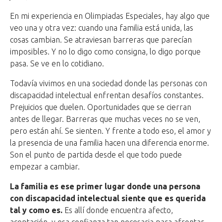
En mi experiencia en Olimpiadas Especiales, hay algo que
veo una y otra vez: cuando una familia está unida, las
cosas cambian. Se atraviesan barreras que parecían
imposibles. Y no lo digo como consigna, lo digo porque
pasa. Se ve en lo cotidiano.
Todavía vivimos en una sociedad donde las personas con
discapacidad intelectual enfrentan desafíos constantes.
Prejuicios que duelen. Oportunidades que se cierran
antes de llegar. Barreras que muchas veces no se ven,
pero están ahí. Se sienten. Y frente a todo eso, el amor y
la presencia de una familia hacen una diferencia enorme.
Son el punto de partida desde el que todo puede
empezar a cambiar.
La familia es ese primer lugar donde una persona
con discapacidad intelectual siente que es querida
tal y como es.
Es allí donde encuentra afecto,