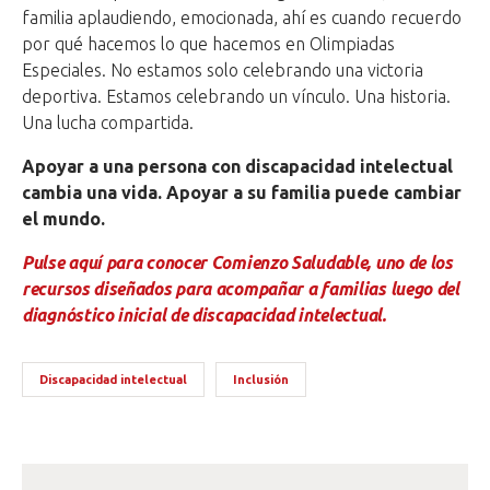
familia aplaudiendo, emocionada, ahí es cuando recuerdo
por qué hacemos lo que hacemos en Olimpiadas
Especiales. No estamos solo celebrando una victoria
deportiva. Estamos celebrando un vínculo. Una historia.
Una lucha compartida.
Apoyar a una persona con discapacidad intelectual
cambia una vida. Apoyar a su familia puede cambiar
el mundo.
Pulse aquí para conocer Comienzo Saludable, uno de los
recursos diseñados para acompañar a familias luego del
diagnóstico inicial de discapacidad intelectual.
Discapacidad intelectual
Inclusión