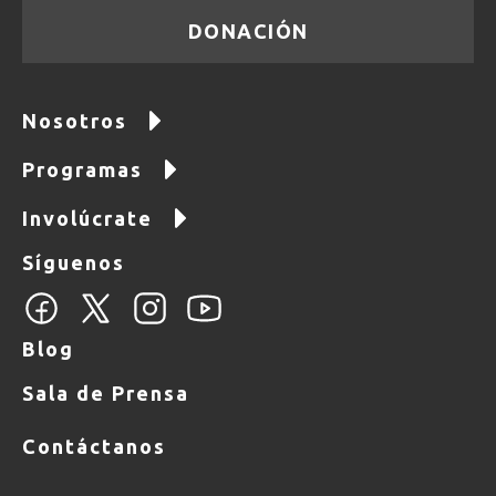
DONACIÓN
Nosotros
Programas
Involúcrate
Síguenos
Blog
Sala de Prensa
Contáctanos