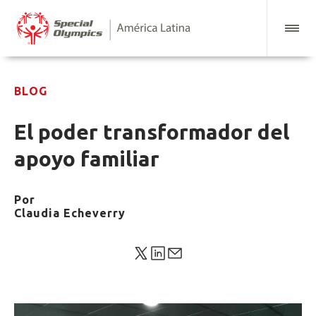
BLOG
El poder transformador del
apoyo familiar
Por
Claudia Echeverry