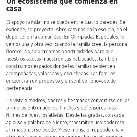
Un ecosistema que comienza en
casa
El apoyo familiar no se queda entre cuatro paredes. Se
extiende, se proyecta. Abre caminos en la escuela, en el
deporte, en la comunidad. En Olimpiadas Especiales, lo
vemos una y otra vez: cuando la familia cree, la persona
florece. No solo creamos oportunidades para que
nuestros atletas muestren sus habilidades, también
construimos espacios donde las familias se sienten
acompañadas, valoradas y escuchadas. Las familias
encuentran un propósito y un sentido renovado de
pertenencia.
He visto a madres, padres y hermanos convertirse en los
primeros entrenadores, hinchas y defensores más
firmes de nuestros atletas. Desde las gradas, con cada
aplauso y palabra de aliento, transmiten una poderosa
afirmación: sí se puede. Y ese mensaje, repetido una y