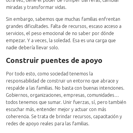
otra vez, tiene el poder de romper barreras, cambiar
miradas y transformar vidas.
Sin embargo, sabemos que muchas familias enfrentan
grandes dificultades. Falta de recursos, escaso acceso a
servicios, el peso emocional de no saber por dónde
empezar. Y a veces, la soledad. Esa es una carga que
nadie debería llevar solo.
Construir puentes de apoyo
Por todo esto, como sociedad tenemos la
responsabilidad de construir un entorno que abrace y
respalde a las familias. No basta con buenas intenciones.
Gobiernos, organizaciones, empresas, comunidades…
todos tenemos que sumar. Unir fuerzas, sí, pero también
escuchar más, entender mejor y actuar con más
coherencia. Se trata de brindar recursos, capacitación y
redes de apoyo reales para las familias.