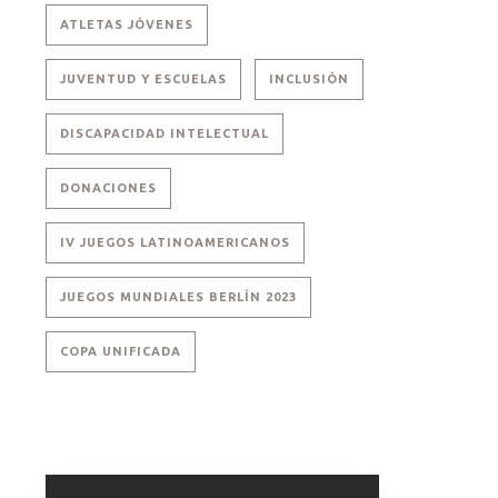
ATLETAS JÓVENES
JUVENTUD Y ESCUELAS
INCLUSIÓN
DISCAPACIDAD INTELECTUAL
DONACIONES
IV JUEGOS LATINOAMERICANOS
JUEGOS MUNDIALES BERLÍN 2023
COPA UNIFICADA