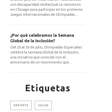
con discapacidad intelectual se reunieron
en Chicago para participar en los primeros
Juegos Internacionales de Olimpiadas
…
¿Por qué celebramos la Semana
Global de la Inclusión?
Del 20 al 26 de julio, Olimpiadas Especiales
celebra la Semana Global de la Inclusión,
una iniciativa que coincide con el
aniversario de un movimiento que
…
Etiquetas
DEPORTE
SALUD