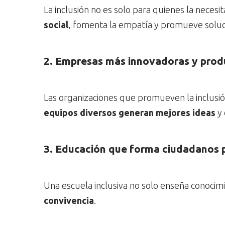
La inclusión no es solo para quienes la necesi
social
, fomenta la empatía y promueve soluc
2. Empresas más innovadoras y
prod
Las organizaciones que promueven la inclusión
equipos diversos generan mejores ideas
y 
3. Educación que forma ciudadanos p
Una escuela inclusiva no solo enseña conocim
convivencia
.