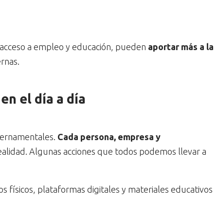
n acceso a empleo y educación, pueden
aportar más a la
rnas.
n el día a día
ubernamentales.
Cada persona, empresa y
ealidad. Algunas acciones que todos podemos llevar a
os físicos, plataformas digitales y materiales educativos