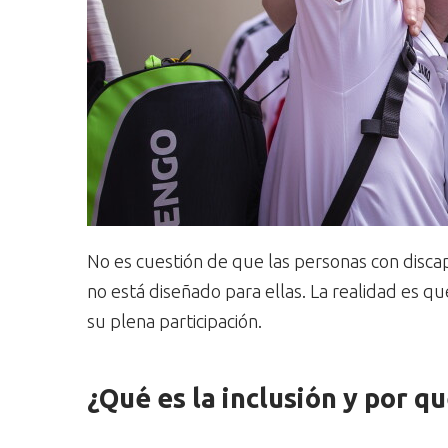
No es cuestión de que las personas con disc
no está diseñado para ellas. La realidad es q
su plena participación.
¿Qué es la inclusión y por q