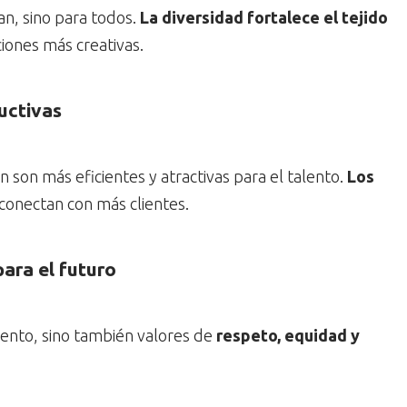
tan, sino para todos.
La diversidad fortalece el tejido
iones más creativas.
uctivas
 son más eficientes y atractivas para el talento.
Los
conectan con más clientes.
ara el futuro
iento, sino también valores de
respeto, equidad y