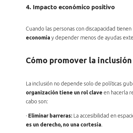
4. Impacto económico positivo
Cuando las personas con discapacidad tiene
economía
y depender menos de ayudas exte
Cómo promover la inclusión e
La inclusión no depende solo de políticas g
organización tiene un rol clave
en hacerla r
cabo son:
·
Eliminar barreras:
La accesibilidad en espaci
es un derecho, no una cortesía
.