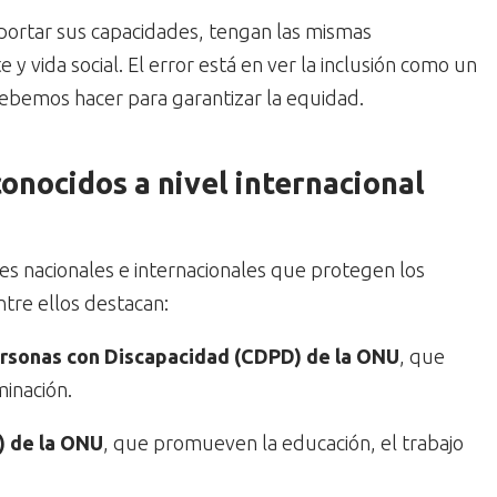
mportar sus capacidades, tengan las mismas
 vida social. El error está en ver la inclusión como un
ebemos hacer para garantizar la equidad.
onocidos a nivel internacional
es nacionales e internacionales que protegen los
tre ellos destacan:
ersonas con Discapacidad (CDPD) de la ONU
, que
minación.
) de la ONU
, que promueven la educación, el trabajo