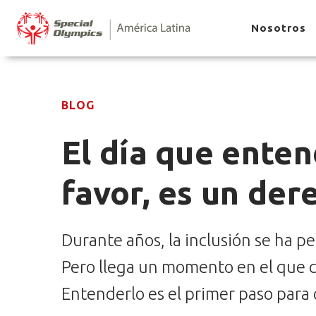
Nosotros
BLOG
El día que enten
favor, es un der
Durante años, la inclusión se ha 
Pero llega un momento en el que c
Entenderlo es el primer paso para 