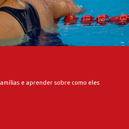
famílias e aprender sobre como eles