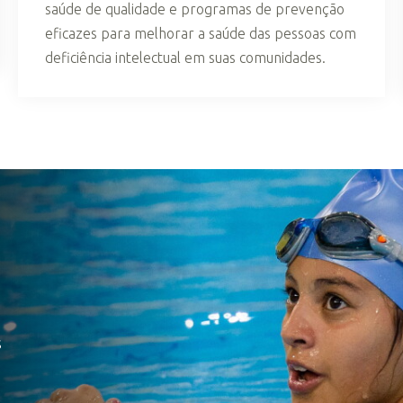
saúde de qualidade e programas de prevenção
eficazes para melhorar a saúde das pessoas com
deficiência intelectual em suas comunidades.
s