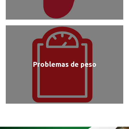
Problemas de peso