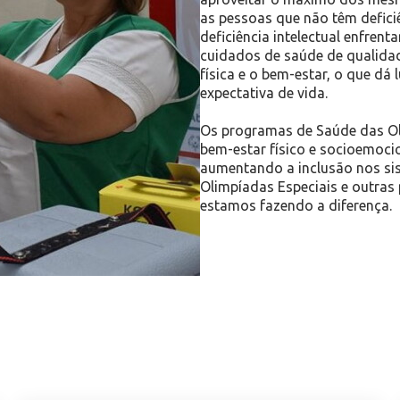
as pessoas que não têm defici
deficiência intelectual enfren
cuidados de saúde de qualida
física e o bem-estar, o que dá
expectativa de vida.
Os programas de Saúde das Ol
bem-estar físico e socioemocio
aumentando a inclusão nos sis
Olimpíadas Especiais e outras 
estamos fazendo a diferença.