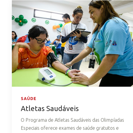
SAÚDE
Atletas Saudáveis
O Programa de Atletas Saudáveis das Olimpíadas
Especiais oferece exames de saúde gratuitos e