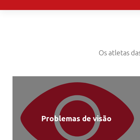
Os atletas da
Problemas de visão