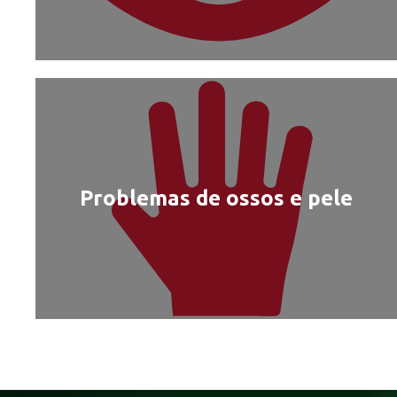
Problemas de ossos e pele