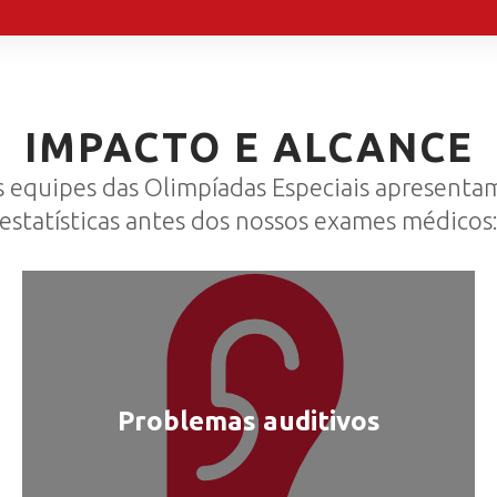
IMPACTO E ALCANCE
s equipes das Olimpíadas Especiais apresenta
estatísticas antes dos nossos exames médicos
Problemas auditivos