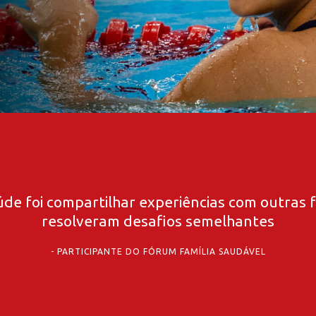
de foi compartilhar experiências com outras 
resolveram desafios semelhantes
PARTICIPANTE DO FÓRUM FAMÍLIA SAUDÁVEL