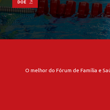
DOE
O melhor do Fórum de Família e Saú