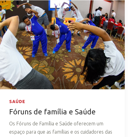
SAÚDE
Fóruns de família e Saúde
Os Fóruns de Família e Saúde oferecem um
espaço para que as famílias e os cuidadores das