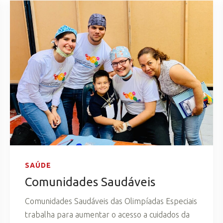
SAÚDE
Comunidades Saudáveis
Comunidades Saudáveis das Olimpíadas Especiais
trabalha para aumentar o acesso a cuidados da