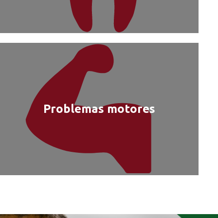
Problemas motores