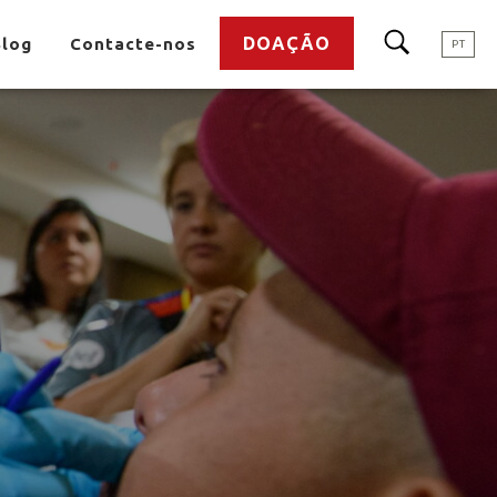
DOAÇÃO
Blog
Contacte-nos
PT