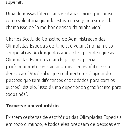
superar!
Uma de nossas líderes universitárias iniciou por acaso
como voluntaria quando estava na segunda série. Ela
chama isso de "a melhor decisão da minha vida".
Charles Scott, do Conselho de Administração das
Olimpíadas Especiais de Illinois, é voluntário há muito
tempo atrás. Ao longo dos anos, ele aprendeu que as
Olimpíadas Especiais é um lugar que aprecia
profundamente seus voluntários, seu espírito e sua
dedicação. "Você sabe que realmente está ajudando
pessoas que têm diferentes capacidades para com os
outros", diz ele. "Isso é uma experiência gratificante para
todos nós".
Torne-se um voluntário
Existem centenas de escritórios das Olimpíadas Especiais
em todo o mundo, e todos eles precisam de pessoas em