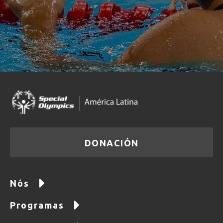
DONACIÓN
Nós
Programas