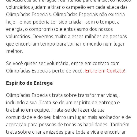
voluntários ajudam a tirar o campeão em cada atleta das
Olimpíadas Especiais. Olimpíadas Especiais não existiria
hoje - e não poderia ter sido criada - sem o tempo, a
energia, o compromisso e entusiasmo dos nossos
voluntários. Devemos muito a esses milhões de pessoas
que encontram tempo para tornar o mundo num lugar
melhor.
Se você quiser ser voluntário, entre em contato com
Olimpíadas Especiais perto de você.
Entre em Contato!
Espírito de Entrega
Olimpíadas Especiais trata sobre transformar vidas,
incluindo a sua. Trata-se de um espírito de entrega e
trabalho em equipe. Trata-se de fazer da sua
comunidade e do seu bairro um lugar mais acolhedor e de
aceitação para pessoas de todas as habilidades. Também
trata sobre criar amizades para toda a vida e encontrar