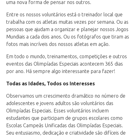
uma nova forma de pensar nos outros.
Entre os nossos voluntários está o treinador local que
trabalha com os atletas muitas vezes por semana. Ou as
pessoas que ajudam a organizar e planejar nossos Jogos
Mundiais a cada dois anos. Ou os fotógrafos que tiram as
fotos mais incríveis dos nossos atletas em ação.
Em todo o mundo, treinamentos, competições e outros
eventos das Olimpíadas Especiais acontecem 365 dias
por ano. Há sempre algo interessante para fazer!
Todas as Idades, Todos os Interesses
Observamos um crescimento dramático no número de
adolescentes e jovens adultos são voluntários das
Olimpíadas Especiais. Esses voluntários incluem
estudantes que participam de grupos escolares como
Escolas Campeãs Unificadas das Olimpíadas Especiais.
Seu entusiasmo, dedicação e criatividade são difíceis de