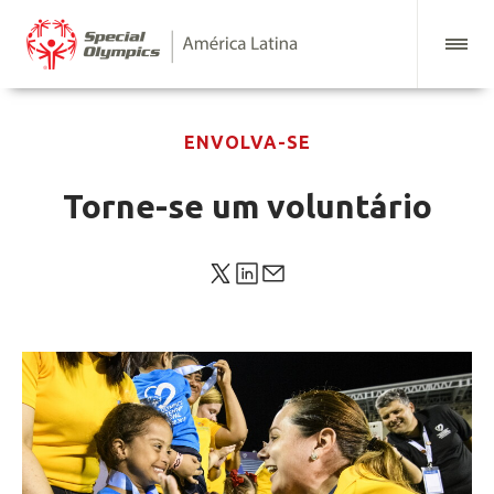
ENVOLVA-SE
Torne-se um voluntário