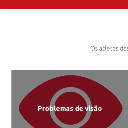
Os atletas da
Problemas de visão