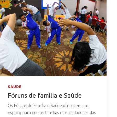
SAÚDE
Fóruns de família e Saúde
Os Fóruns de Família e Saúde oferecem um
espaço para que as famílias e os cuidadores das