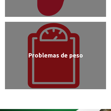
Problemas de peso