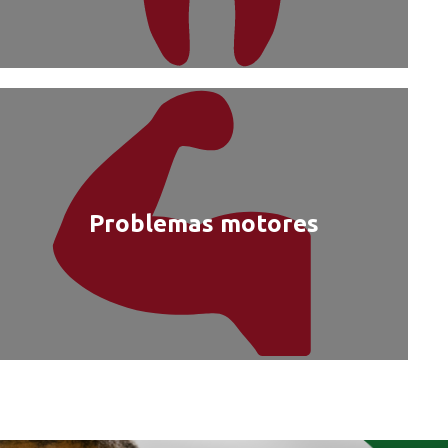
Problemas motores