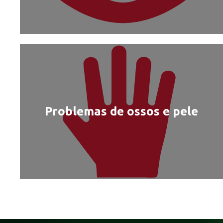
Problemas de ossos e pele