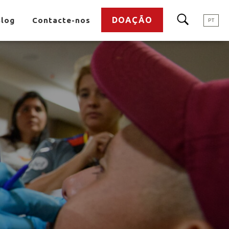
DOAÇÃO
Blog
Contacte-nos
PT