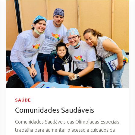
SAÚDE
Comunidades Saudáveis
Comunidades Saudáveis das Olimpíadas Especiais
trabalha para aumentar o acesso a cuidados da