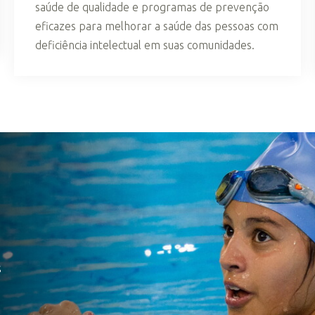
saúde de qualidade e programas de prevenção
eficazes para melhorar a saúde das pessoas com
deficiência intelectual em suas comunidades.
s