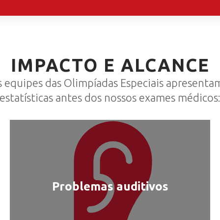
IMPACTO E ALCANCE
s equipes das Olimpíadas Especiais apresenta
estatísticas antes dos nossos exames médicos
Problemas auditivos