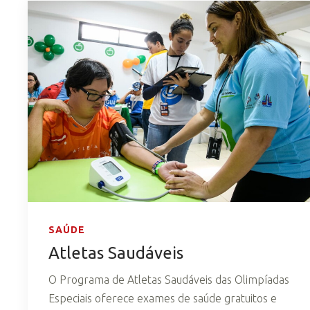
SAÚDE
Atletas Saudáveis
O Programa de Atletas Saudáveis das Olimpíadas
Especiais oferece exames de saúde gratuitos e