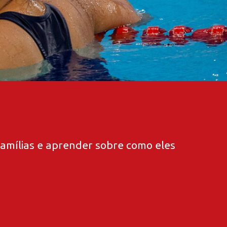
famílias e aprender sobre como eles