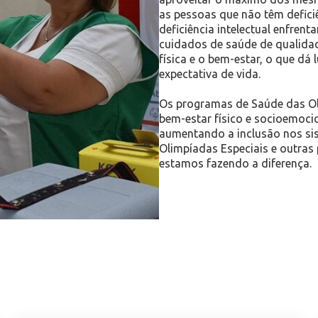
as pessoas que não têm defici
deficiência intelectual enfren
cuidados de saúde de qualida
física e o bem-estar, o que dá
expectativa de vida.
Os programas de Saúde das Ol
bem-estar físico e socioemocio
aumentando a inclusão nos sis
Olimpíadas Especiais e outras 
estamos fazendo a diferença.