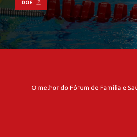
DOE
O melhor do Fórum de Família e Saú