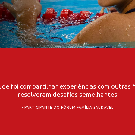
de foi compartilhar experiências com outras 
resolveram desafios semelhantes
PARTICIPANTE DO FÓRUM FAMÍLIA SAUDÁVEL