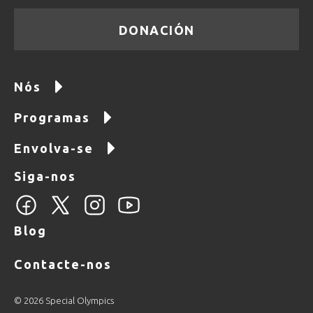
DONACIÓN
Nós
Programas
Envolva-se
Siga-nos
Blog
Contacte-nos
© 2026 Special Olympics