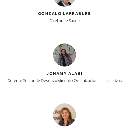
GONZALO LARRABURE
Diretor de Saúde
JOHAMY ALABI
Gerente Sênior de Desenvolvimento Organizacional e Iniciativas