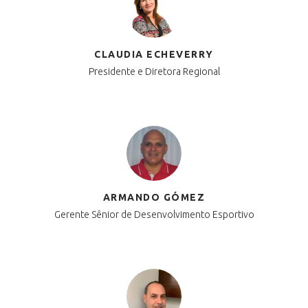
CLAUDIA ECHEVERRY
Presidente e Diretora Regional
ARMANDO GÓMEZ
Gerente Sênior de Desenvolvimento Esportivo