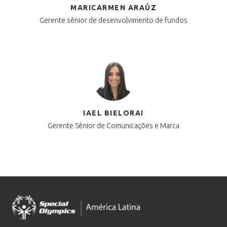
MARICARMEN ARAÚZ
Gerente sênior de desenvolvimento de fundos
IAEL BIELORAI
Gerente Sênior de Comunicações e Marca