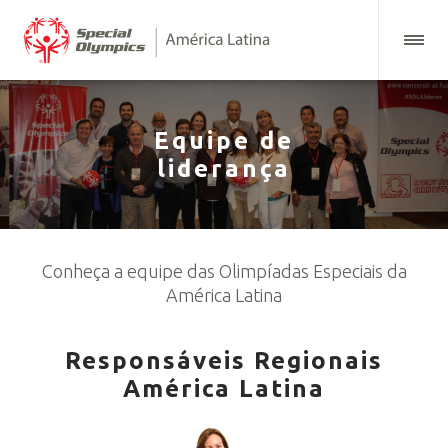
Equipe de
liderança
Conheça a equipe das Olimpíadas Especiais da
América Latina
Responsáveis Regionais
América Latina