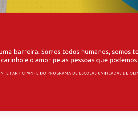
 uma barreira. Somos todos humanos, somos to
 carinho e o amor pelas pessoas que podemos o
DANTE PARTICIPANTE DO PROGRAMA DE ESCOLAS UNIFICADAS DE OLI