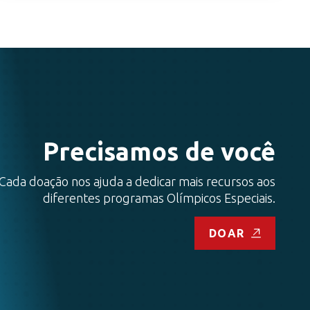
Precisamos de você
Cada doação nos ajuda a dedicar mais recursos aos
diferentes programas Olímpicos Especiais.
DOAR