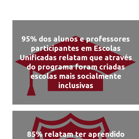
95% dos alunos e professores
participantes em Escolas
Unificadas relatam que através
do programa foram criadas
escolas mais socialmente
inclusivas
85% relatam ter aprendido