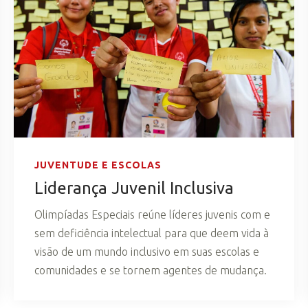
JUVENTUDE E ESCOLAS
Liderança Juvenil Inclusiva
Olimpíadas Especiais reúne líderes juvenis com e
sem deficiência intelectual para que deem vida à
visão de um mundo inclusivo em suas escolas e
comunidades e se tornem agentes de mudança.