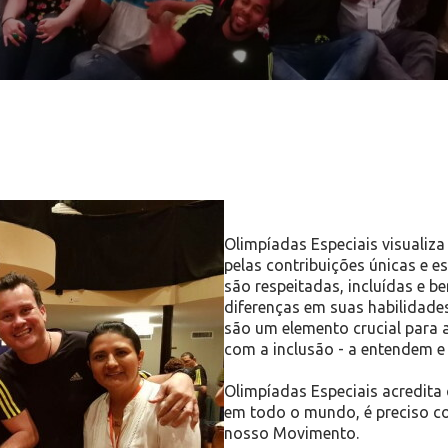
Olimpíadas Especiais visuali
pelas contribuições únicas e 
são respeitadas, incluídas e 
diferenças em suas habilidades
são um elemento crucial para 
com a inclusão - a entendem e
Olimpíadas Especiais acredita
em todo o mundo, é preciso co
nosso Movimento.