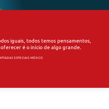
dos iguais, todos temos pensamentos,
ferecer é o início de algo grande.
MPÍADAS ESPECIAIS MÉXICO