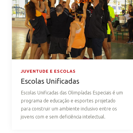
JUVENTUDE E ESCOLAS
Escolas Unificadas
Escolas Unificadas das Olimpíadas Especiais é um
programa de educação e esportes projetado
para construir um ambiente inclusivo entre os
jovens com e sem deficiência intelectual.