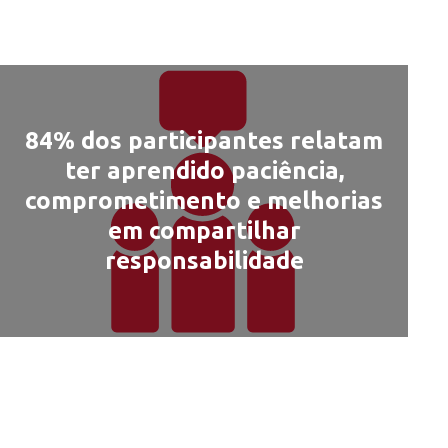
84% dos participantes relatam
ter aprendido paciência,
comprometimento e melhorias
em compartilhar
responsabilidade