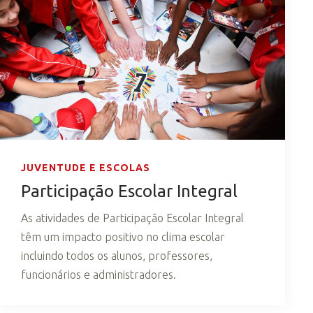
JUVENTUDE E ESCOLAS
Participação Escolar Integral
As atividades de Participação Escolar Integral
têm um impacto positivo no clima escolar
incluindo todos os alunos, professores,
funcionários e administradores.