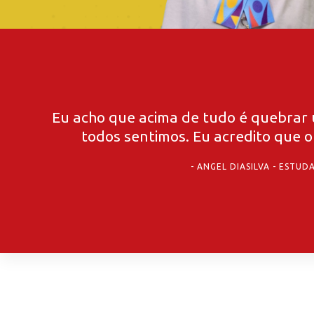
Eu acho que acima de tudo é quebrar
todos sentimos. Eu acredito que o
ANGEL DIASILVA - ESTU