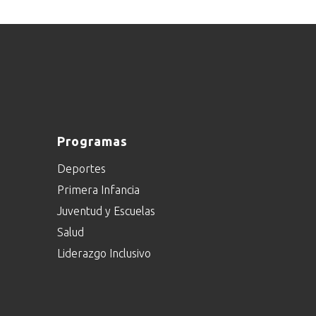
Programas
Deportes
Primera Infancia
Juventud y Escuelas
Salud
Liderazgo Inclusivo