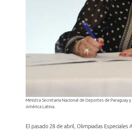
Ministra Secretaria Nacional de Deportes de Paraguay y
América Latina.
El pasado 28 de abril, Olimpiadas Especiale