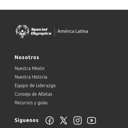
Nosotros
Nuestra Misión
Nuestra Historia
Equipo de Liderazgo
Consejo de Atletas
Recursos y guías
Síguenos