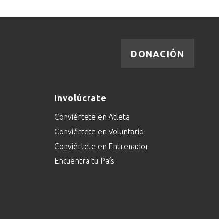
DONACIÓN
Involúcrate
Conviértete en Atleta
Conviértete en Voluntario
Conviértete en Entrenador
Encuentra tu País