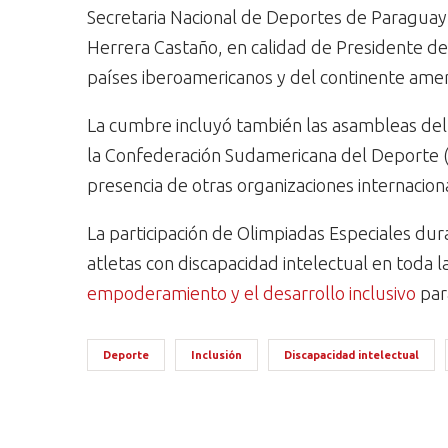
Secretaria Nacional de Deportes de Paraguay
Herrera Castaño, en calidad de Presidente del
países iberoamericanos y del continente amer
La cumbre incluyó también las asambleas del
la Confederación Sudamericana del Deporte (
presencia de otras organizaciones internaci
La participación de Olimpiadas Especiales du
atletas con discapacidad intelectual en toda 
empoderamiento y el desarrollo inclusivo
par
Deporte
Inclusión
Discapacidad intelectual