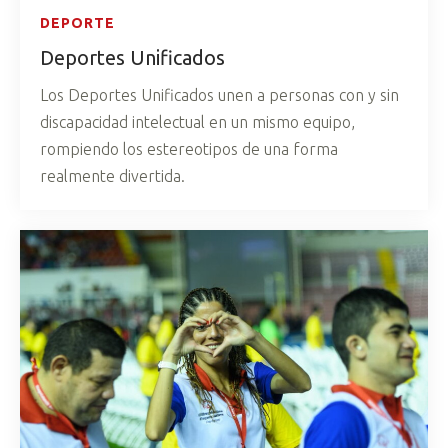
DEPORTE
Deportes Unificados
Los Deportes Unificados unen a personas con y sin
discapacidad intelectual en un mismo equipo,
rompiendo los estereotipos de una forma
realmente divertida.