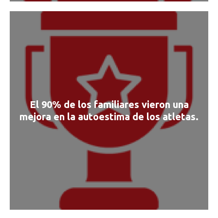
El 90% de los familiares vieron una
mejora en la autoestima de los atletas.