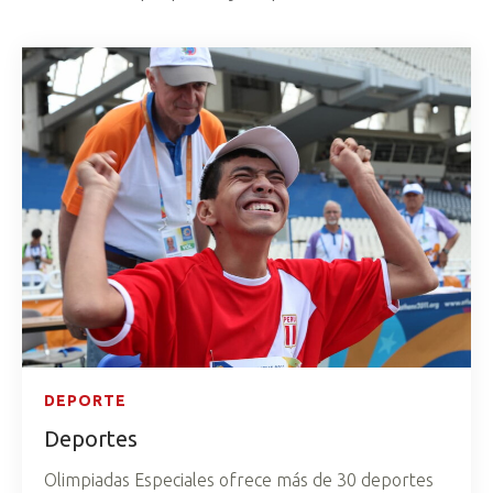
DEPORTE
Deportes
Olimpiadas Especiales ofrece más de 30 deportes