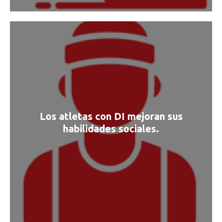
Los atletas con DI mejoran sus
habilidades sociales.