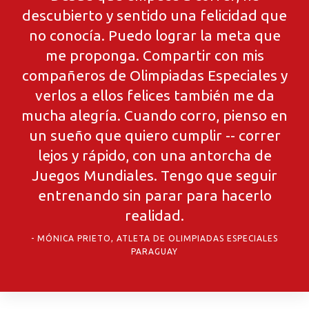
descubierto y sentido una felicidad que
no conocía. Puedo lograr la meta que
me proponga. Compartir con mis
compañeros de Olimpiadas Especiales y
verlos a ellos felices también me da
mucha alegría. Cuando corro, pienso en
un sueño que quiero cumplir -- correr
lejos y rápido, con una antorcha de
Juegos Mundiales. Tengo que seguir
entrenando sin parar para hacerlo
realidad.
MÓNICA PRIETO, ATLETA DE OLIMPIADAS ESPECIALES
PARAGUAY