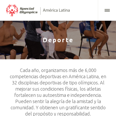
Deporte
Cada año, organizamos más de 6,000
competencias deportivas en América Latina, en
32 disciplinas deportivas de tipo olímpicos. Al
mejorar sus condiciones físicas, los atletas
fortalecen su autoestima e independencia.
Pueden sentir la alegría de la amistad y la
comunidad. Y obtienen un gratificante sentido
del propósito y responsabilidad.