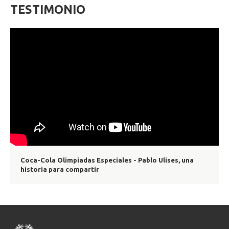
TESTIMONIO
Coca-Cola Olimpiadas Especiales - Pablo Ulises, una
historia para compartir