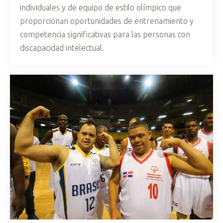
individuales y de equipo de estilo olímpico que
proporcionan oportunidades de entrenamiento y
competencia significativas para las personas con
discapacidad intelectual.