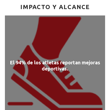
IMPACTO Y ALCANCE
El 94% de los atletas reportan mejoras
deportivas.