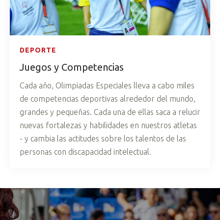
DEPORTE
Juegos y Competencias
Cada año, Olimpiadas Especiales lleva a cabo miles
de competencias deportivas alrededor del mundo,
grandes y pequeñas. Cada una de ellas saca a relucir
nuevas fortalezas y habilidades en nuestros atletas
- y cambia las actitudes sobre los talentos de las
personas con discapacidad intelectual.