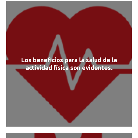
Los beneficios para la salud de la
actividad física son evidentes.