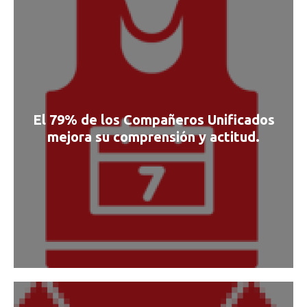
El 79% de los Compañeros Unificados
mejora su comprensión y actitud.