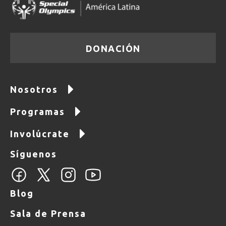
DONACIÓN
Nosotros
Programas
Involúcrate
Síguenos
Blog
Sala de Prensa