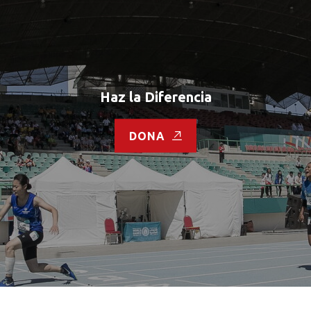
Haz la Diferencia
DONA