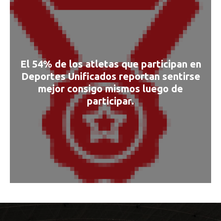
El 54% de los atletas que participan en
Deportes Unificados reportan sentirse
mejor consigo mismos luego de
participar.