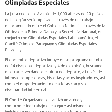
Olimpiadas Especiales
La justa que reunirá a más de 1,000 atletas de 20 países
de la región será impulsada a través de un trabajo
mancomunado entre el Gobierno Nacional, a través de la
Oficina de la Primera Dama y la Secretaría Nacional, en
conjunto con Olimpiadas Especiales Latinoamérica, el
Comité Olímpico Paraguayo y Olimpiadas Especiales
Paraguay.
El encuentro deportivo incluye en su programa un total
de 14 disciplinas deportivas y 4 de exhibición, buscando
mostrar el verdadero espíritu del deporte, a través de
intensas competencias, historias y actos inspiradores, así
como el empoderamiento de atletas con y sin
discapacidad intelectual.
El Comité Organizador garantizó un arduo y
comprometido trabajo que augure así mismo un
inolvidable evento para cientos de atletas con