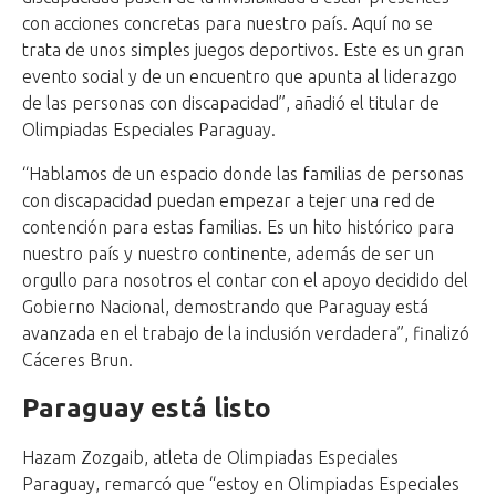
con acciones concretas para nuestro país. Aquí no se
trata de unos simples juegos deportivos. Este es un gran
evento social y de un encuentro que apunta al liderazgo
de las personas con discapacidad”, añadió el titular de
Olimpiadas Especiales Paraguay.
“Hablamos de un espacio donde las familias de personas
con discapacidad puedan empezar a tejer una red de
contención para estas familias. Es un hito histórico para
nuestro país y nuestro continente, además de ser un
orgullo para nosotros el contar con el apoyo decidido del
Gobierno Nacional, demostrando que Paraguay está
avanzada en el trabajo de la inclusión verdadera”, finalizó
Cáceres Brun.
Paraguay está listo
Hazam Zozgaib, atleta de Olimpiadas Especiales
Paraguay, remarcó que “estoy en Olimpiadas Especiales