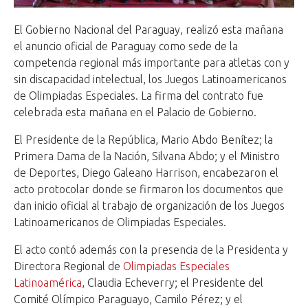
El Gobierno Nacional del Paraguay, realizó esta mañana
el anuncio oficial de Paraguay como sede de la
competencia regional más importante para atletas con y
sin discapacidad intelectual, los Juegos Latinoamericanos
de Olimpiadas Especiales. La firma del contrato fue
celebrada esta mañana en el Palacio de Gobierno.
El Presidente de la República, Mario Abdo Benítez; la
Primera Dama de la Nación, Silvana Abdo; y el Ministro
de Deportes, Diego Galeano Harrison, encabezaron el
acto protocolar donde se firmaron los documentos que
dan inicio oficial al trabajo de organización de los Juegos
Latinoamericanos de Olimpiadas Especiales.
El acto contó además con la presencia de la Presidenta y
Directora Regional de
Olimpiadas Especiales
Latinoamérica
, Claudia Echeverry; el Presidente del
Comité Olímpico Paraguayo, Camilo Pérez; y el