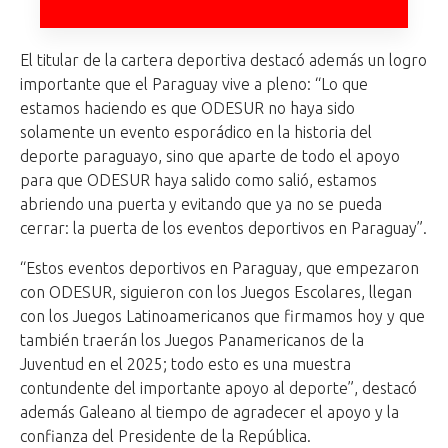
El titular de la cartera deportiva destacó además un logro
importante que el Paraguay vive a pleno: “Lo que
estamos haciendo es que ODESUR no haya sido
solamente un evento esporádico en la historia del
deporte paraguayo, sino que aparte de todo el apoyo
para que ODESUR haya salido como salió, estamos
abriendo una puerta y evitando que ya no se pueda
cerrar: la puerta de los eventos deportivos en Paraguay”.
“Estos eventos deportivos en Paraguay, que empezaron
con ODESUR, siguieron con los Juegos Escolares, llegan
con los Juegos Latinoamericanos que firmamos hoy y que
también traerán los Juegos Panamericanos de la
Juventud en el 2025; todo esto es una muestra
contundente del importante apoyo al deporte”, destacó
además Galeano al tiempo de agradecer el apoyo y la
confianza del Presidente de la República.