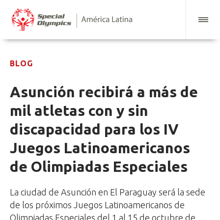
BLOG
Asunción recibirá a más de
mil atletas con y sin
discapacidad para los IV
Juegos Latinoamericanos
de Olimpiadas Especiales
La ciudad de Asunción en El Paraguay será la sede
de los próximos Juegos Latinoamericanos de
Olimpiadas Especiales del 1 al 15 de octubre de