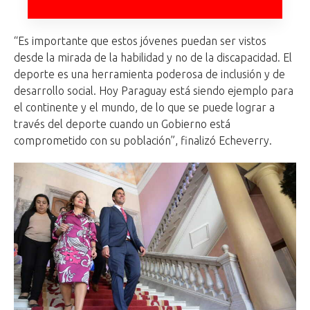
“Es importante que estos jóvenes puedan ser vistos
desde la mirada de la habilidad y no de la discapacidad. El
deporte es una herramienta poderosa de inclusión y de
desarrollo social. Hoy Paraguay está siendo ejemplo para
el continente y el mundo, de lo que se puede lograr a
través del deporte cuando un Gobierno está
comprometido con su población”, finalizó Echeverry.