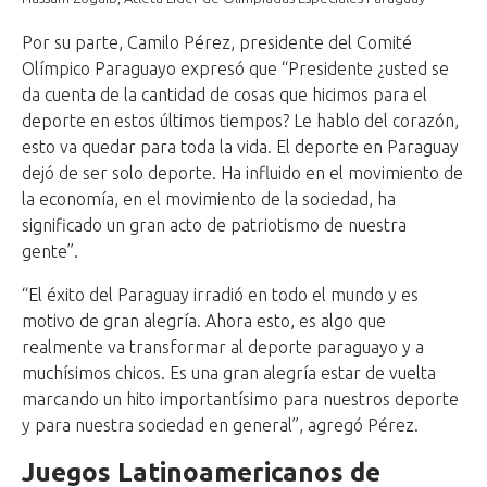
Por su parte, Camilo Pérez, presidente del Comité
Olímpico Paraguayo expresó que “Presidente ¿usted se
da cuenta de la cantidad de cosas que hicimos para el
deporte en estos últimos tiempos? Le hablo del corazón,
esto va quedar para toda la vida. El deporte en Paraguay
dejó de ser solo deporte. Ha influido en el movimiento de
la economía, en el movimiento de la sociedad, ha
significado un gran acto de patriotismo de nuestra
gente”.
“El éxito del Paraguay irradió en todo el mundo y es
motivo de gran alegría. Ahora esto, es algo que
realmente va transformar al deporte paraguayo y a
muchísimos chicos. Es una gran alegría estar de vuelta
marcando un hito importantísimo para nuestros deporte
y para nuestra sociedad en general”, agregó Pérez.
Juegos Latinoamericanos de