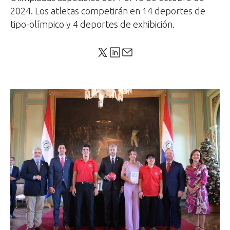
2024. Los atletas competirán en 14 deportes de
tipo-olímpico y 4 deportes de exhibición.