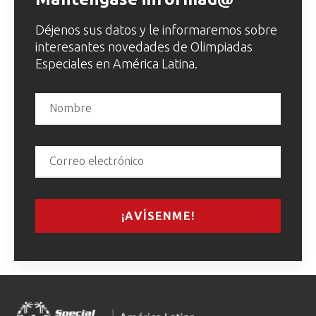
Déjenos sus datos y le informaremos sobre
interesantes novedades de Olimpiadas
Especiales en América Latina.
¡AVÍSENME!