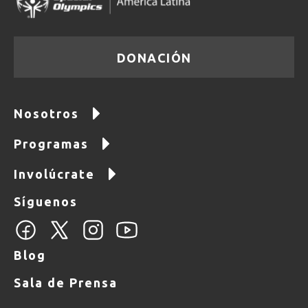
DONACIÓN
Nosotros
Programas
Involúcrate
Síguenos
Blog
Sala de Prensa