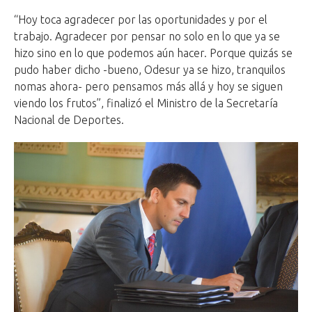
“Hoy toca agradecer por las oportunidades y por el
trabajo. Agradecer por pensar no solo en lo que ya se
hizo sino en lo que podemos aún hacer. Porque quizás se
pudo haber dicho -bueno, Odesur ya se hizo, tranquilos
nomas ahora- pero pensamos más allá y hoy se siguen
viendo los frutos”, finalizó el Ministro de la Secretaría
Nacional de Deportes.