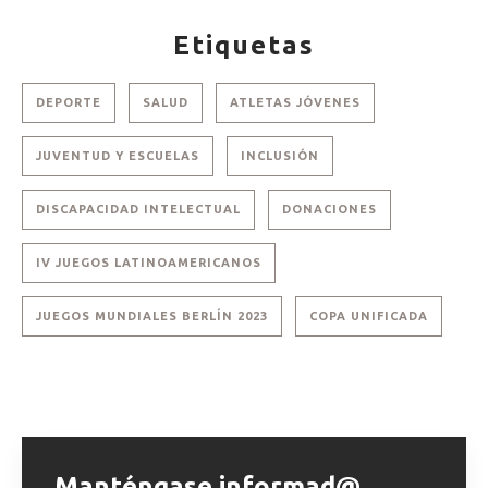
Etiquetas
DEPORTE
SALUD
ATLETAS JÓVENES
JUVENTUD Y ESCUELAS
INCLUSIÓN
DISCAPACIDAD INTELECTUAL
DONACIONES
IV JUEGOS LATINOAMERICANOS
JUEGOS MUNDIALES BERLÍN 2023
COPA UNIFICADA
Manténgase informad@