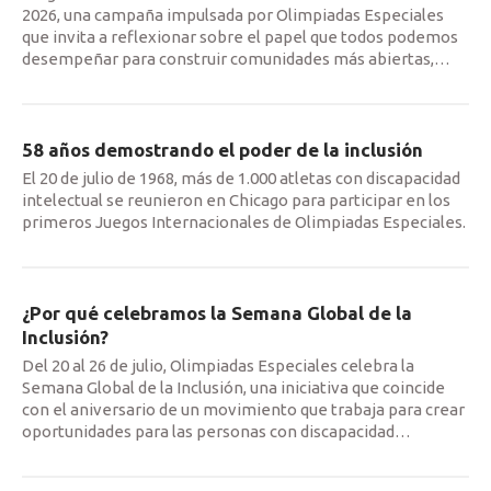
2026, una campaña impulsada por Olimpiadas Especiales
que invita a reflexionar sobre el papel que todos podemos
desempeñar para construir comunidades más abiertas,
…
58 años demostrando el poder de la inclusión
El 20 de julio de 1968, más de 1.000 atletas con discapacidad
intelectual se reunieron en Chicago para participar en los
primeros Juegos Internacionales de Olimpiadas Especiales.
¿Por qué celebramos la Semana Global de la
Inclusión?
Del 20 al 26 de julio, Olimpiadas Especiales celebra la
Semana Global de la Inclusión, una iniciativa que coincide
con el aniversario de un movimiento que trabaja para crear
oportunidades para las personas con discapacidad
…