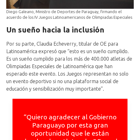
Diego Galeano, Ministro de Deportes de Paraguay, firmando el
acuerdo de los IV Juegos Latinoamericanos de Olimpiadas Especiales
Un sueño hacia la inclusión
Por su parte, Claudia Echeverry, titular de OE para
Latinoamérica expresó que “esto es un sueño cumplido.
Es un sueño cumplido para los más de 400.000 atletas de
Olimpiadas Especiales de Latinoamérica que han
esperado este evento. Los Juegos representan no solo
un evento deportivo si no una plataforma social de
educación y sensibilización muy importante”.
“Quiero agradecer al Gobierno
Paraguayo por esta gran
oportunidad que le están