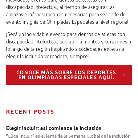
discapacidad intelectual, al tiempo de asegurar las
alianzas e infraestructuras necesarias para ser sede del
evento insignia de Olimpiadas Especiales a nivel regional.
¡Será un inolvidable evento para cientos de atletas con
discapacidad intelectual, que abrirá mentes y corazones a
lo largo de la región inspirando a sociedades enteras a
elegir la inclusión verdadera, siempre!
CONOCE MÁS SOBRE LOS DEPORTES
EN OLIMPIADAS ESPECIALES AQUÍ.
RECENT POSTS
Elegir incluir: así comienza la inclusión
"Elige incluir" es el lema de la Semana Global de la Inclusión