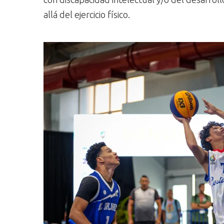
allá del ejercicio físico.