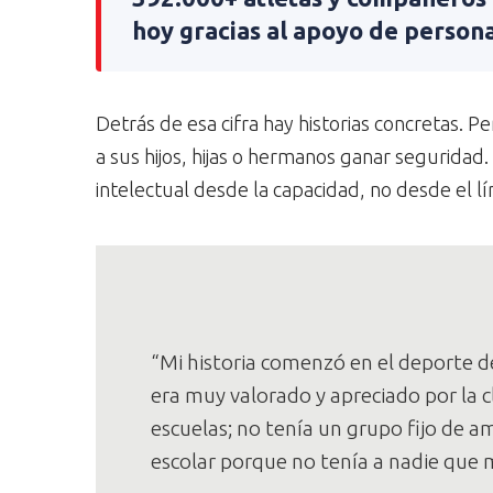
hoy gracias al apoyo de person
Detrás de esa cifra hay historias concretas. 
a sus hijos, hijas o hermanos ganar segurida
intelectual desde la capacidad, no desde el lí
“Mi historia comenzó en el deporte d
era muy valorado y apreciado por la c
escuelas; no tenía un grupo fijo de ami
escolar porque no tenía a nadie que 