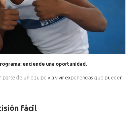
 programa: enciende una oportunidad.
ar parte de un equipo y a vivir experiencias que pueden
isión fácil