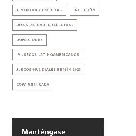
JUVENTUD Y ESCUELAS
INCLUSIÓN
DISCAPACIDAD INTELECTUAL
DONACIONES
IV JUEGOS LATINOAMERICANOS
JUEGOS MUNDIALES BERLÍN 2023
COPA UNIFICADA
Manténgase