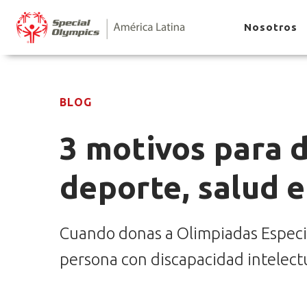
Nosotros
BLOG
3 motivos para 
deporte, salud e
Cuando donas a Olimpiadas Especia
persona con discapacidad intelect