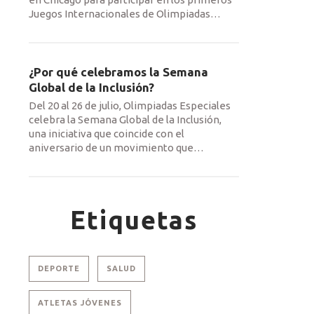
Juegos Internacionales de Olimpiadas
…
¿Por qué celebramos la Semana
Global de la Inclusión?
Del 20 al 26 de julio, Olimpiadas Especiales
celebra la Semana Global de la Inclusión,
una iniciativa que coincide con el
aniversario de un movimiento que
…
Etiquetas
DEPORTE
SALUD
ATLETAS JÓVENES