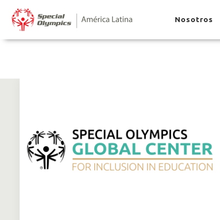
Nosotros