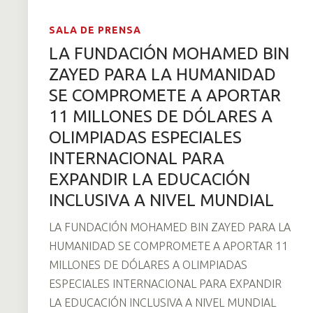
SALA DE PRENSA
LA FUNDACIÓN MOHAMED BIN
ZAYED PARA LA HUMANIDAD
SE COMPROMETE A APORTAR
11 MILLONES DE DÓLARES A
OLIMPIADAS ESPECIALES
INTERNACIONAL PARA
EXPANDIR LA EDUCACIÓN
INCLUSIVA A NIVEL MUNDIAL
LA FUNDACIÓN MOHAMED BIN ZAYED PARA LA
HUMANIDAD SE COMPROMETE A APORTAR 11
MILLONES DE DÓLARES A OLIMPIADAS
ESPECIALES INTERNACIONAL PARA EXPANDIR
LA EDUCACIÓN INCLUSIVA A NIVEL MUNDIAL