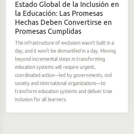
Estado Global de la Inclusión en
la Educación: Las Promesas
Hechas Deben Convertirse en
Promesas Cumplidas
The infrastructure of exclusion wasn’t built in a
day, and it won’t be dismantled in a day. Moving
beyond incremental steps in transforming
education systems will require urgent,
coordinated action—led by governments, civil
society and international organizations—to
transform education systems and deliver true
inclusion for all learners.