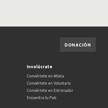
DONACIÓN
Involúcrate
Conviértete en Atleta
Conviértete en Voluntario
Conviértete en Entrenador
Encuentra tu País