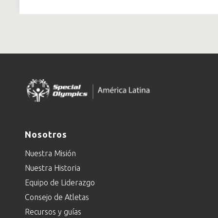
Nosotros
Nuestra Misión
Nuestra Historia
Equipo de Liderazgo
Consejo de Atletas
Recursos y guías