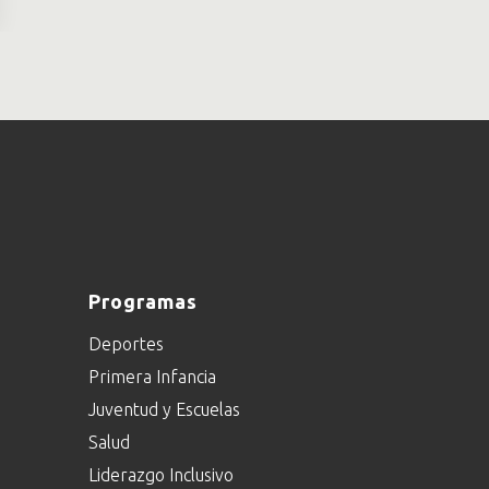
Programas
Deportes
Primera Infancia
Juventud y Escuelas
Salud
Liderazgo Inclusivo