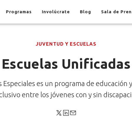
Programas
Involúcrate
Blog
Sala de Pre
JUVENTUD Y ESCUELAS
Escuelas Unificadas
s Especiales es un programa de educación y
lusivo entre los jóvenes con y sin discapaci