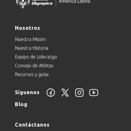
Nosotros
Nuestra Misión
Nuestra Historia
Equipo de Liderazgo
Consejo de Atletas
Recursos y guías
Síguenos
Blog
Contáctanos