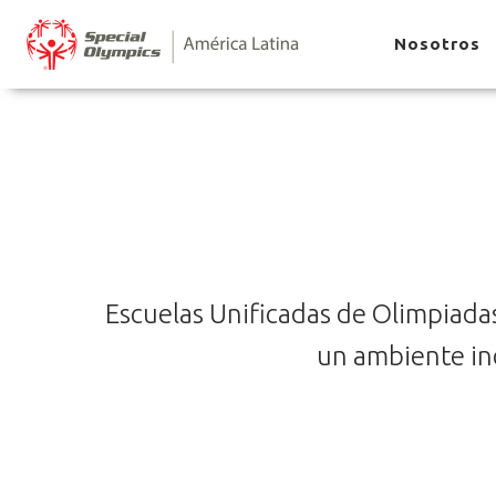
Nosotros
Escuelas Unificadas de Olimpiada
un ambiente inc