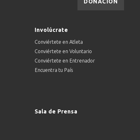
DONACIÓN
Involúcrate
Conviértete en Atleta
Conviértete en Voluntario
Conviértete en Entrenador
Encuentra tu País
Sala de Prensa