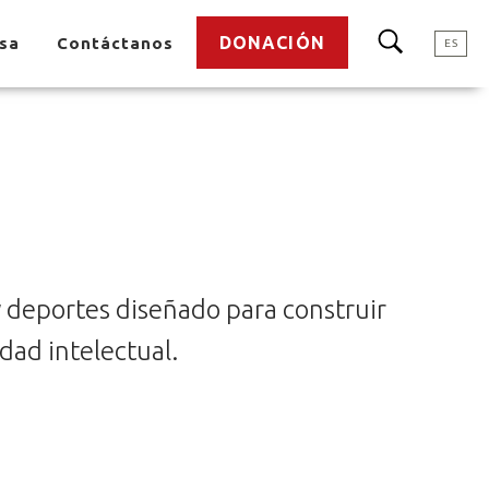
DONACIÓN
nsa
Contáctanos
ES
 deportes diseñado para construir
dad intelectual.