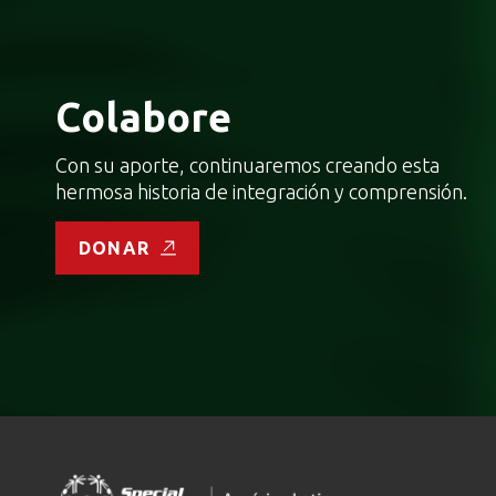
Colabore
Con su aporte, continuaremos creando esta
hermosa historia de integración y comprensión.
DONAR