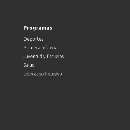
Programas
Deportes
Primera Infancia
Juventud y Escuelas
Salud
Liderazgo Inclusivo