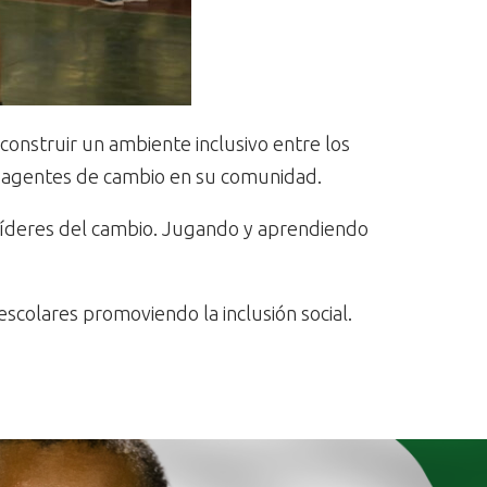
onstruir un ambiente inclusivo entre los
s y agentes de cambio en su comunidad.
 líderes del cambio. Jugando y aprendiendo
scolares promoviendo la inclusión social.