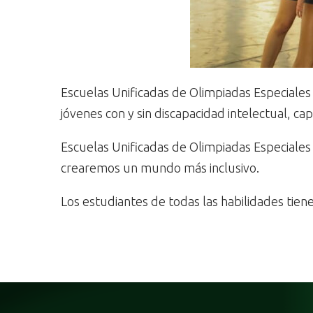
Escuelas Unificadas de Olimpiadas Especiales
jóvenes con y sin discapacidad intelectual, c
Escuelas Unificadas de Olimpiadas Especiales
crearemos un mundo más inclusivo.
Los estudiantes de todas las habilidades tien