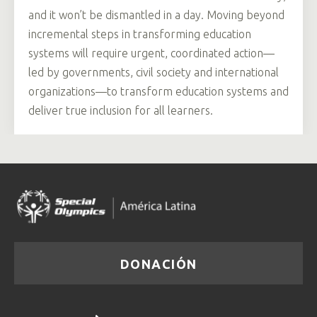
and it won’t be dismantled in a day. Moving beyond
incremental steps in transforming education
systems will require urgent, coordinated action—
led by governments, civil society and international
organizations—to transform education systems and
deliver true inclusion for all learners.
DONACIÓN