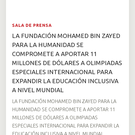
SALA DE PRENSA
LA FUNDACIÓN MOHAMED BIN ZAYED
PARA LA HUMANIDAD SE
COMPROMETE A APORTAR 11
MILLONES DE DÓLARES A OLIMPIADAS
ESPECIALES INTERNACIONAL PARA
EXPANDIR LA EDUCACIÓN INCLUSIVA
A NIVEL MUNDIAL
LA FUNDACIÓN MOHAMED BIN ZAYED PARA LA
HUMANIDAD SE COMPROMETE A APORTAR 11
MILLONES DE DÓLARES A OLIMPIADAS
ESPECIALES INTERNACIONAL PARA EXPANDIR LA
EDUCACIÓN INCLUSIVA A NIVEL MUNDIAL