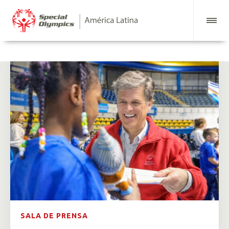
SALA DE PRENSA