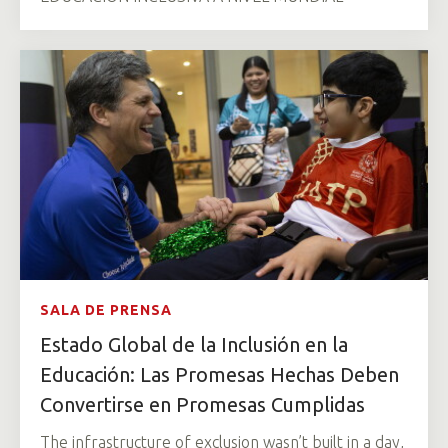
SALA DE PRENSA
Estado Global de la Inclusión en la
Educación: Las Promesas Hechas Deben
Convertirse en Promesas Cumplidas
The infrastructure of exclusion wasn’t built in a day,