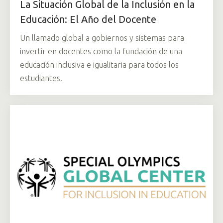
La Situación Global de la Inclusión en la
Educación: El Año del Docente
Un llamado global a gobiernos y sistemas para
invertir en docentes como la fundación de una
educación inclusiva e igualitaria para todos los
estudiantes.