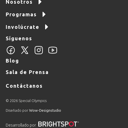
Nosotros
Programas
Involúcrate
Síguenos
Blog
Sala de Prensa
Contáctanos
© 2026 Special Olympics
Diseñado por
Wow-Designstudio
Desarrollado por