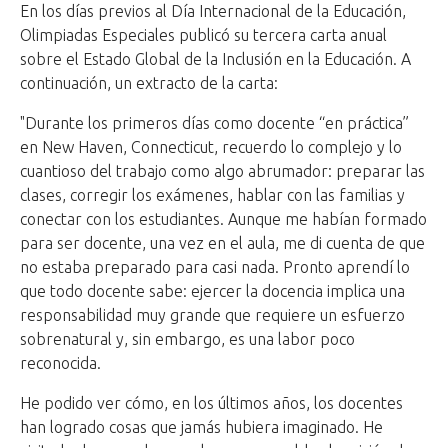
En los días previos al Día Internacional de la Educación,
Olimpiadas Especiales publicó su tercera carta anual
sobre el Estado Global de la Inclusión en la Educación. A
continuación, un extracto de la carta:
"Durante los primeros días como docente “en práctica”
en New Haven, Connecticut, recuerdo lo complejo y lo
cuantioso del trabajo como algo abrumador: preparar las
clases, corregir los exámenes, hablar con las familias y
conectar con los estudiantes. Aunque me habían formado
para ser docente, una vez en el aula, me di cuenta de que
no estaba preparado para casi nada. Pronto aprendí lo
que todo docente sabe: ejercer la docencia implica una
responsabilidad muy grande que requiere un esfuerzo
sobrenatural y, sin embargo, es una labor poco
reconocida.
He podido ver cómo, en los últimos años, los docentes
han logrado cosas que jamás hubiera imaginado. He