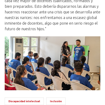
cada vez mayor de docentes cualificados, formados y
bien preparados. Esto debería dispararnos las alarmas y
hacernos reaccionar ante una crisis que se desarrolla ante
nuestras narices: nos enfrentamos a una escasez global
inminente de docentes, algo que pone en serio riesgo el
futuro de nuestros hijos."
Discapacidad intelectual
Inclusión