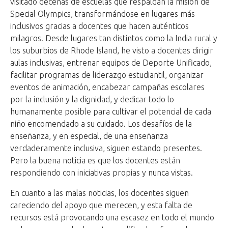
visitado decenas de escuelas que respaldan la misión de
Special Olympics, transformándose en lugares más
inclusivos gracias a docentes que hacen auténticos
milagros. Desde lugares tan distintos como la India rural y
los suburbios de Rhode Island, he visto a docentes dirigir
aulas inclusivas, entrenar equipos de Deporte Unificado,
facilitar programas de liderazgo estudiantil, organizar
eventos de animación, encabezar campañas escolares
por la inclusión y la dignidad, y dedicar todo lo
humanamente posible para cultivar el potencial de cada
niño encomendado a su cuidado. Los desafíos de la
enseñanza, y en especial, de una enseñanza
verdaderamente inclusiva, siguen estando presentes.
Pero la buena noticia es que los docentes están
respondiendo con iniciativas propias y nunca vistas.
En cuanto a las malas noticias, los docentes siguen
careciendo del apoyo que merecen, y esta falta de
recursos está provocando una escasez en todo el mundo