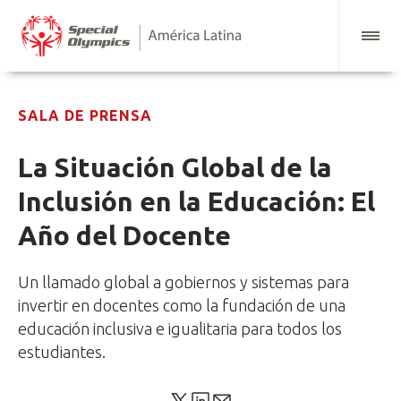
SALA DE PRENSA
La Situación Global de la
Inclusión en la Educación: El
Año del Docente
Un llamado global a gobiernos y sistemas para
invertir en docentes como la fundación de una
educación inclusiva e igualitaria para todos los
estudiantes.