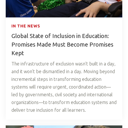
IN THE NEWS
Global State of Inclusion in Education:
Promises Made Must Become Promises
Kept
The infrastructure of exclusion wasn’t built in a day,
and it won’t be dismantled in a day. Moving beyond
incremental steps in transforming education
systems will require urgent, coordinated action—
led by governments, civil society and international
organizations—to transform education systems and
deliver true inclusion for all learners.