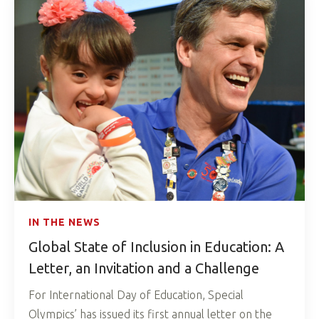
IN THE NEWS
Global State of Inclusion in Education: A
Letter, an Invitation and a Challenge
For International Day of Education, Special
Olympics’ has issued its first annual letter on the