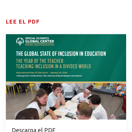
LEE EL PDF
Descarga el PDF