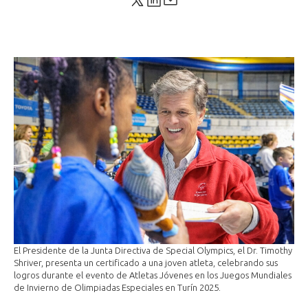
El Presidente de la Junta Directiva de Special Olympics, el Dr. Timothy
Shriver, presenta un certificado a una joven atleta, celebrando sus
logros durante el evento de Atletas Jóvenes en los Juegos Mundiales
de Invierno de Olimpiadas Especiales en Turín 2025.