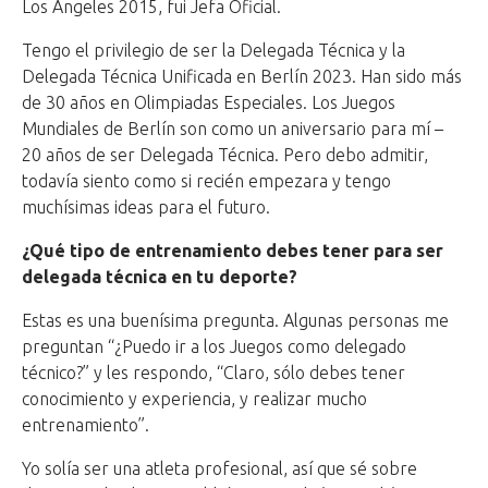
Los Ángeles 2015, fui Jefa Oficial.
Tengo el privilegio de ser la Delegada Técnica y la
Delegada Técnica Unificada en Berlín 2023. Han sido más
de 30 años en Olimpiadas Especiales. Los Juegos
Mundiales de Berlín son como un aniversario para mí –
20 años de ser Delegada Técnica. Pero debo admitir,
todavía siento como si recién empezara y tengo
muchísimas ideas para el futuro.
¿Qué tipo de entrenamiento debes tener para ser
delegada técnica en tu deporte?
Estas es una buenísima pregunta. Algunas personas me
preguntan “¿Puedo ir a los Juegos como delegado
técnico?” y les respondo, “Claro, sólo debes tener
conocimiento y experiencia, y realizar mucho
entrenamiento”.
Yo solía ser una atleta profesional, así que sé sobre