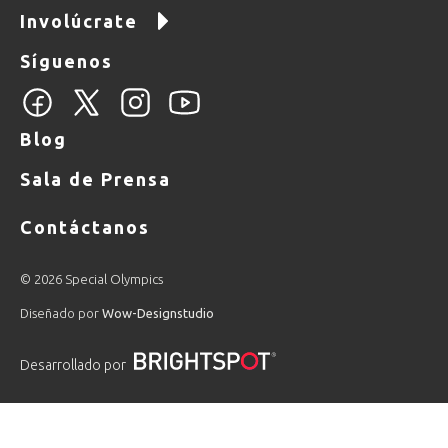
Involúcrate
Síguenos
Blog
Sala de Prensa
Contáctanos
© 2026 Special Olympics
Diseñado por
Wow-Designstudio
Desarrollado por