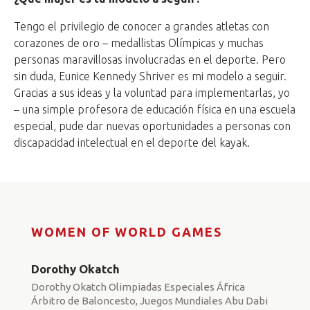
Tengo el privilegio de conocer a grandes atletas con
corazones de oro – medallistas Olímpicas y muchas
personas maravillosas involucradas en el deporte. Pero
sin duda, Eunice Kennedy Shriver es mi modelo a seguir.
Gracias a sus ideas y la voluntad para implementarlas, yo
– una simple profesora de educación física en una escuela
especial, pude dar nuevas oportunidades a personas con
discapacidad intelectual en el deporte del kayak.
WOMEN OF WORLD GAMES
Dorothy Okatch
Dorothy Okatch Olimpiadas Especiales África
Árbitro de Baloncesto, Juegos Mundiales Abu Dabi