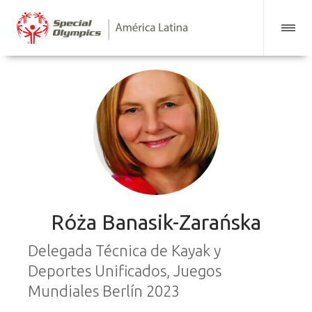
Róża Banasik-Zarańska
Delegada Técnica de Kayak y
Deportes Unificados, Juegos
Mundiales Berlín 2023