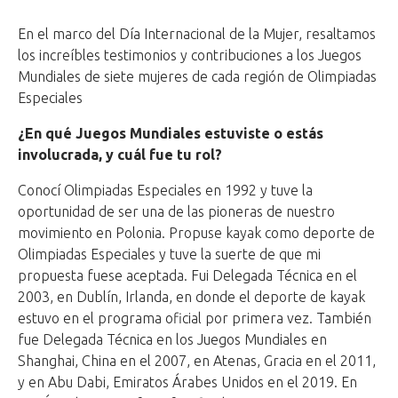
En el marco del Día Internacional de la Mujer, resaltamos
los increíbles testimonios y contribuciones a los Juegos
Mundiales de siete mujeres de cada región de Olimpiadas
Especiales
¿En qué Juegos Mundiales estuviste o estás
involucrada, y cuál fue tu rol?
Conocí Olimpiadas Especiales en 1992 y tuve la
oportunidad de ser una de las pioneras de nuestro
movimiento en Polonia. Propuse kayak como deporte de
Olimpiadas Especiales y tuve la suerte de que mi
propuesta fuese aceptada. Fui Delegada Técnica en el
2003, en Dublín, Irlanda, en donde el deporte de kayak
estuvo en el programa oficial por primera vez. También
fue Delegada Técnica en los Juegos Mundiales en
Shanghai, China en el 2007, en Atenas, Gracia en el 2011,
y en Abu Dabi, Emiratos Árabes Unidos en el 2019. En