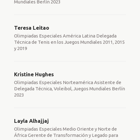
Mundiales Berlín 2023
Teresa Leitao
Olimpiadas Especiales América Latina Delegada
Técnica de Tenis en los Juegos Mundiales 2011, 2015
y 2019
Kristine Hughes
Olimpiadas Especiales Norteamérica Asistente de
Delegada Técnica, Voleibol, Juegos Mundiales Berlín
2023
Layla Alhajjaj
Olimpiadas Especiales Medio Oriente y Norte de
África Gerente de Transformación y Legado para