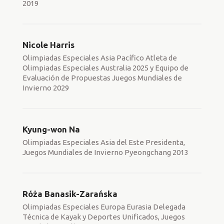
2019
Nicole Harris
Olimpiadas Especiales Asia Pacífico Atleta de
Olimpiadas Especiales Australia 2025 y Equipo de
Evaluación de Propuestas Juegos Mundiales de
Invierno 2029
Kyung-won Na
Olimpiadas Especiales Asia del Este Presidenta,
Juegos Mundiales de Invierno Pyeongchang 2013
Róża Banasik-Zarańska
Olimpiadas Especiales Europa Eurasia Delegada
Técnica de Kayak y Deportes Unificados, Juegos