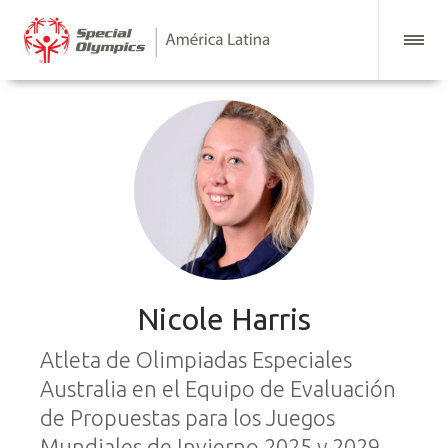
Nicole Harris
Atleta de Olimpiadas Especiales
Australia en el Equipo de Evaluación
de Propuestas para los Juegos
Mundiales de Invierno 2025 y 2029