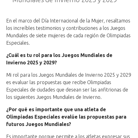
En el marco del Día Internacional de la Mujer, resaltamos
los increíbles testimonios y contribuciones a los Juegos
Mundiales de siete mujeres de cada región de Olimpiadas
Especiales.
¿Cuál es tu rol para los Juegos Mundiales de
Invierno 2025 y 2029?
Mi rol para los Juegos Mundiales de Invierno 2025 y 2029
es evaluar las propuestas que recibe Olimpiadas
Especiales de ciudades que desean ser las anfitrionas de
los siguientes Juegos Mundiales de Invierno.
¿Por qué es importante que una atleta de
Olimpiadas Especiales evalúe las propuestas para
futuros Juegos Mundiales?
Es importante porque permite a los atletas expresar sus