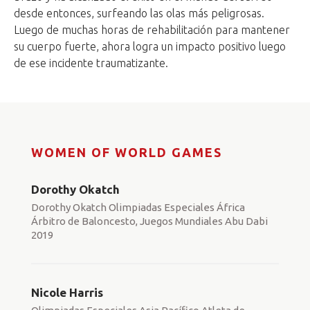
desde entonces, surfeando las olas más peligrosas.
Luego de muchas horas de rehabilitación para mantener
su cuerpo fuerte, ahora logra un impacto positivo luego
de ese incidente traumatizante.
WOMEN OF WORLD GAMES
Dorothy Okatch
Dorothy Okatch Olimpiadas Especiales África
Árbitro de Baloncesto, Juegos Mundiales Abu Dabi
2019
Nicole Harris