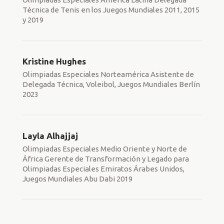
Técnica de Tenis en los Juegos Mundiales 2011, 2015
y 2019
Kristine Hughes
Olimpiadas Especiales Norteamérica Asistente de
Delegada Técnica, Voleibol, Juegos Mundiales Berlín
2023
Layla Alhajjaj
Olimpiadas Especiales Medio Oriente y Norte de
África Gerente de Transformación y Legado para
Olimpiadas Especiales Emiratos Árabes Unidos,
Juegos Mundiales Abu Dabi 2019