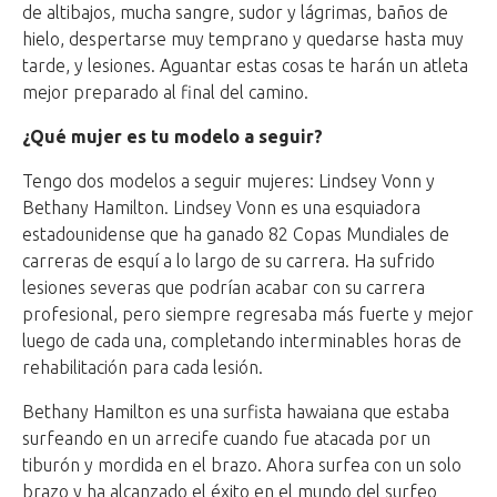
de altibajos, mucha sangre, sudor y lágrimas, baños de
hielo, despertarse muy temprano y quedarse hasta muy
tarde, y lesiones. Aguantar estas cosas te harán un atleta
mejor preparado al final del camino.
¿Qué mujer es tu modelo a seguir?
Tengo dos modelos a seguir mujeres: Lindsey Vonn y
Bethany Hamilton. Lindsey Vonn es una esquiadora
estadounidense que ha ganado 82 Copas Mundiales de
carreras de esquí a lo largo de su carrera. Ha sufrido
lesiones severas que podrían acabar con su carrera
profesional, pero siempre regresaba más fuerte y mejor
luego de cada una, completando interminables horas de
rehabilitación para cada lesión.
Bethany Hamilton es una surfista hawaiana que estaba
surfeando en un arrecife cuando fue atacada por un
tiburón y mordida en el brazo. Ahora surfea con un solo
brazo y ha alcanzado el éxito en el mundo del surfeo