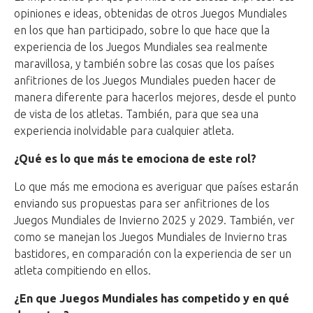
opiniones e ideas, obtenidas de otros Juegos Mundiales
en los que han participado, sobre lo que hace que la
experiencia de los Juegos Mundiales sea realmente
maravillosa, y también sobre las cosas que los países
anfitriones de los Juegos Mundiales pueden hacer de
manera diferente para hacerlos mejores, desde el punto
de vista de los atletas. También, para que sea una
experiencia inolvidable para cualquier atleta.
¿Qué es lo que más te emociona de este rol?
Lo que más me emociona es averiguar que países estarán
enviando sus propuestas para ser anfitriones de los
Juegos Mundiales de Invierno 2025 y 2029. También, ver
como se manejan los Juegos Mundiales de Invierno tras
bastidores, en comparación con la experiencia de ser un
atleta compitiendo en ellos.
¿En que Juegos Mundiales has competido y en qué