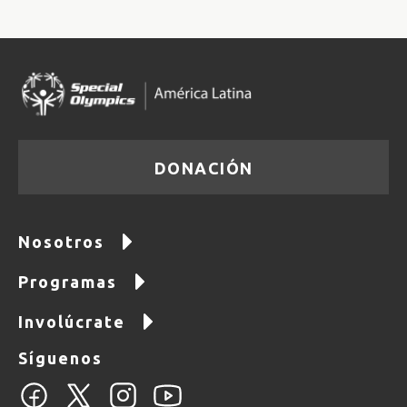
DONACIÓN
Nosotros
Programas
Involúcrate
Síguenos