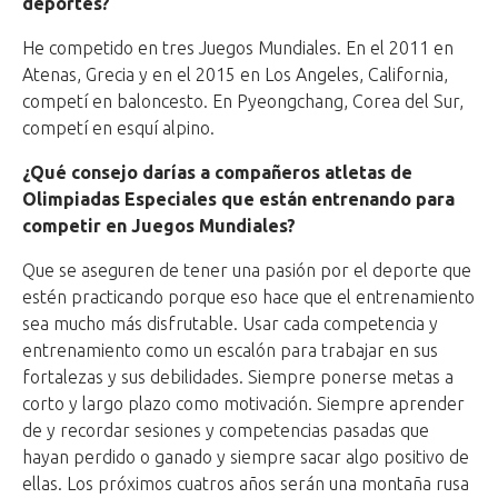
deportes?
He competido en tres Juegos Mundiales. En el 2011 en
Atenas, Grecia y en el 2015 en Los Angeles, California,
competí en baloncesto. En Pyeongchang, Corea del Sur,
competí en esquí alpino.
¿Qué consejo darías a compañeros atletas de
Olimpiadas Especiales que están entrenando para
competir en Juegos Mundiales?
Que se aseguren de tener una pasión por el deporte que
estén practicando porque eso hace que el entrenamiento
sea mucho más disfrutable. Usar cada competencia y
entrenamiento como un escalón para trabajar en sus
fortalezas y sus debilidades. Siempre ponerse metas a
corto y largo plazo como motivación. Siempre aprender
de y recordar sesiones y competencias pasadas que
hayan perdido o ganado y siempre sacar algo positivo de
ellas. Los próximos cuatros años serán una montaña rusa