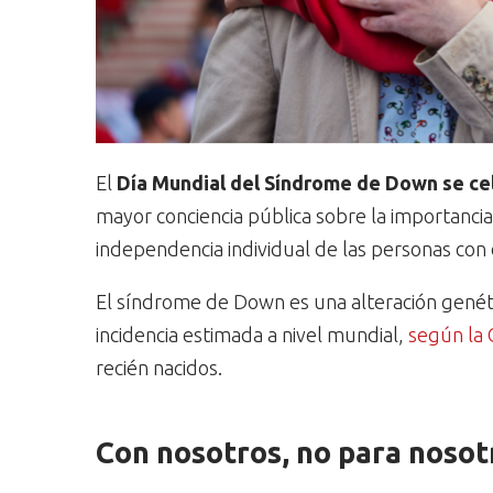
El
Día Mundial del Síndrome de Down se ce
mayor conciencia pública sobre la importancia 
independencia individual de las personas con 
El síndrome de Down es una alteración genéti
incidencia estimada a nivel mundial,
según la
recién nacidos.
Con nosotros, no para nosot