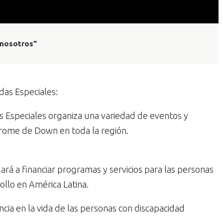
 nosotros"
as Especiales:
 Especiales organiza una variedad de eventos y
ndrome de Down en toda la región.
rá a financiar programas y servicios para las personas
ollo en América Latina.
ia en la vida de las personas con discapacidad