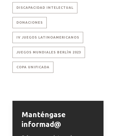
DISCAPACIDAD INTELECTUAL
DONACIONES
IV JUEGOS LATINOAMERICANOS
JUEGOS MUNDIALES BERLÍN 2023
COPA UNIFICADA
Manténgase
informad@