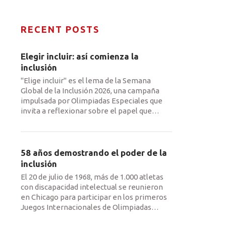
RECENT POSTS
Elegir incluir: así comienza la
inclusión
"Elige incluir" es el lema de la Semana
Global de la Inclusión 2026, una campaña
impulsada por Olimpiadas Especiales que
invita a reflexionar sobre el papel que
…
58 años demostrando el poder de la
inclusión
El 20 de julio de 1968, más de 1.000 atletas
con discapacidad intelectual se reunieron
en Chicago para participar en los primeros
Juegos Internacionales de Olimpiadas
…