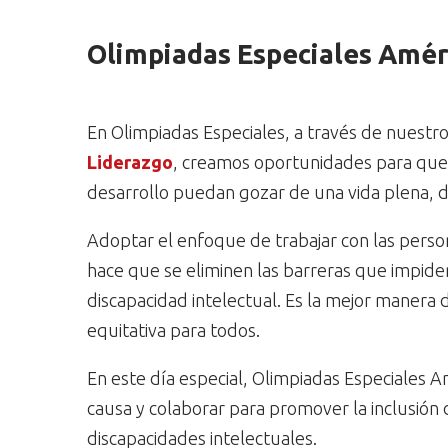
Olimpiadas Especiales Amér
En Olimpiadas Especiales, a través de nuestr
Liderazgo
, creamos oportunidades para que l
desarrollo puedan gozar de una vida plena, di
Adoptar el enfoque de trabajar con las person
hace que se eliminen las barreras que impiden
discapacidad intelectual. Es la mejor manera d
equitativa para todos.
En este día especial, Olimpiadas Especiales Am
causa y colaborar para promover la inclusión
discapacidades intelectuales.