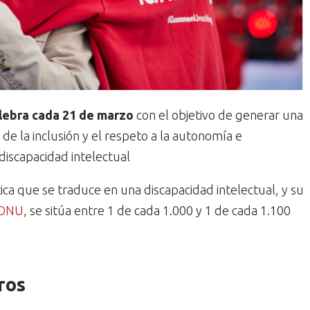
lebra cada 21 de marzo
con el objetivo de generar una
de la inclusión y el respeto a la autonomía e
discapacidad intelectual
ca que se traduce en una discapacidad intelectual, y su
 ONU
, se sitúa entre 1 de cada 1.000 y 1 de cada 1.100
ros