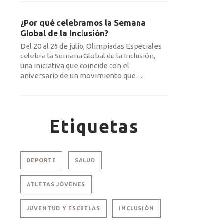
¿Por qué celebramos la Semana
Global de la Inclusión?
Del 20 al 26 de julio, Olimpiadas Especiales
celebra la Semana Global de la Inclusión,
una iniciativa que coincide con el
aniversario de un movimiento que
…
Etiquetas
DEPORTE
SALUD
ATLETAS JÓVENES
JUVENTUD Y ESCUELAS
INCLUSIÓN