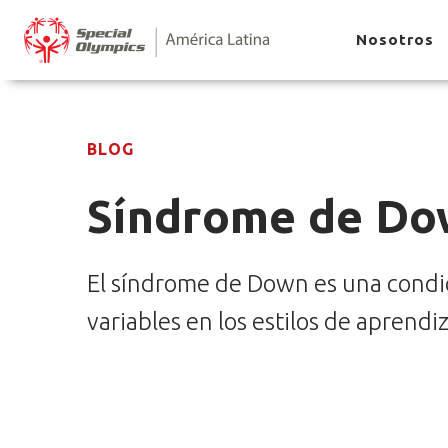
Nosotros
BLOG
Síndrome de Dow
El síndrome de Down es una condic
variables en los estilos de aprendiz