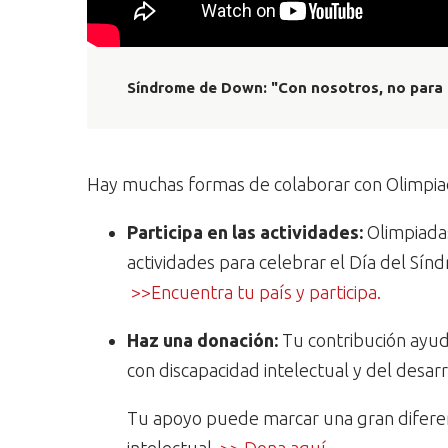
Síndrome de Down: "Con nosotros, no para
Hay muchas formas de colaborar con Olimpiad
Participa en las actividades:
Olimpiadas
actividades para celebrar el Día del Sí
>>Encuentra tu país y participa.
Haz una donación:
Tu contribución ayuda
con discapacidad intelectual y del desarr
Tu apoyo puede marcar una gran diferenc