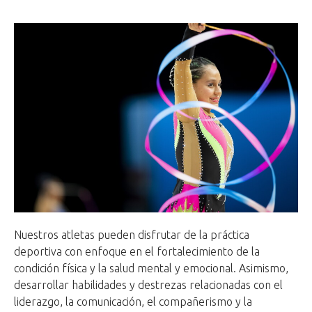
Nuestros atletas pueden disfrutar de la práctica
deportiva con enfoque en el fortalecimiento de la
condición física y la salud mental y emocional. Asimismo,
desarrollar habilidades y destrezas relacionadas con el
liderazgo, la comunicación, el compañerismo y la