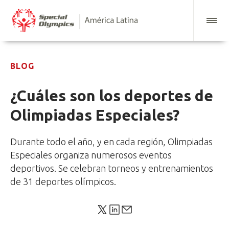
BLOG
¿Cuáles son los deportes de
Olimpiadas Especiales?
Durante todo el año, y en cada región, Olimpiadas
Especiales organiza numerosos eventos
deportivos. Se celebran torneos y entrenamientos
de 31 deportes olímpicos.