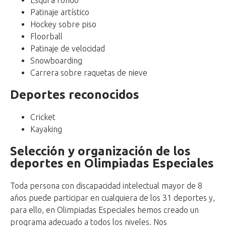
Patinaje artístico
Hockey sobre piso
Floorball
Patinaje de velocidad
Snowboarding
Carrera sobre raquetas de nieve
Deportes reconocidos
Cricket
Kayaking
Selección y organización de los
deportes en Olimpiadas Especiales
Toda persona con discapacidad intelectual mayor de 8
años puede participar en cualquiera de los 31 deportes y,
para ello, en Olimpiadas Especiales hemos creado un
programa adecuado a todos los niveles. Nos