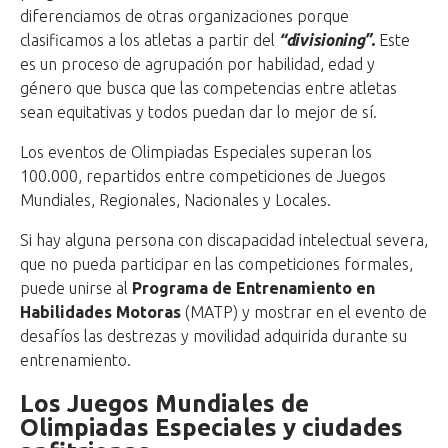
diferenciamos de otras organizaciones porque
clasificamos a los atletas a partir del
“divisioning”.
Este
es un proceso de agrupación por habilidad, edad y
género que busca que las competencias entre atletas
sean equitativas y todos puedan dar lo mejor de sí.
Los eventos de Olimpiadas Especiales superan los
100.000, repartidos entre competiciones de Juegos
Mundiales, Regionales, Nacionales y Locales.
Si hay alguna persona con discapacidad intelectual severa,
que no pueda participar en las competiciones formales,
puede unirse al
Programa de Entrenamiento en
Habilidades Motoras
(MATP) y mostrar en el evento de
desafíos las destrezas y movilidad adquirida durante su
entrenamiento.
Los Juegos Mundiales de
Olimpiadas Especiales y ciudades