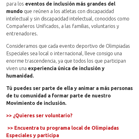
para los
eventos de inclusión más grandes del
mundo
que reúnen a los atletas con discapacidad
intelectual y sin discapacidad intelectual, conocidos como
Compañeros Unificados, a las familias, voluntarios y
entrenadores.
Consideramos que cada evento deportivo de Olimpiadas
Especiales sea local o internacional, lleve consigo una
enorme trascendencia, ya que todos los que participan
viven una
experiencia única de inclusión y
humanidad.
Tú puedes ser parte de ella y animar a más personas
de tu comunidad a formar parte de nuestro
Movimiento de inclusión.
>> ¿Quieres ser voluntario?
>> Encuentra tu programa local de Olimpiadas
Especiales y participa