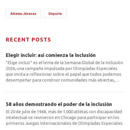
Atletas Jóvenes
Deporte
RECENT POSTS
Elegir incluir: así comienza la inclusión
"Elige incluir" es el lema de la Semana Global de la Inclusión
2026, una campaña impulsada por Olimpiadas Especiales
que invita a reflexionar sobre el papel que todos podemos
desempeñar para construir comunidades más abiertas,
…
58 años demostrando el poder de la inclusión
El 20 de julio de 1968, más de 1.000 atletas con discapacidad
intelectual se reunieron en Chicago para participar en los
primeros Juegos Internacionales de Olimpiadas Especiales.