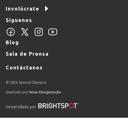
Involúcrate
Síguenos
Blog
Sala de Prensa
Contáctanos
© 2026 Special Olympics
Diseñado por
Wow-Designstudio
Desarrollado por