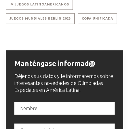
IV JUEGOS LATINOAMERICANOS
JUEGOS MUNDIALES BERLÍN 2023
COPA UNIFICADA
Manténgase informad@
Déjenos sus datos y le informaremos sobre
interesantes novedades de Olimpiadas
Especiales en América Latina.