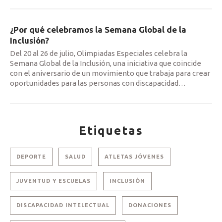
¿Por qué celebramos la Semana Global de la
Inclusión?
Del 20 al 26 de julio, Olimpiadas Especiales celebra la
Semana Global de la Inclusión, una iniciativa que coincide
con el aniversario de un movimiento que trabaja para crear
oportunidades para las personas con discapacidad
…
Etiquetas
DEPORTE
SALUD
ATLETAS JÓVENES
JUVENTUD Y ESCUELAS
INCLUSIÓN
DISCAPACIDAD INTELECTUAL
DONACIONES