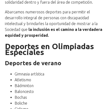
solidaridad dentro y fuera del área de competición.
Abarcamos numerosos deportes para permitir el
desarrollo integral de personas con discapacidad
intelectual y brindarles la oportunidad de mostrar a la
Sociedad que
la inclusión es el camino a la verdadera
equidad y prosperidad.
Deportes en Olimpiadas
Especiales
Deportes de verano
Gimnasia artística
Atletismo
Bádminton
Baloncesto
Bochas
Boliche
Ciclismo