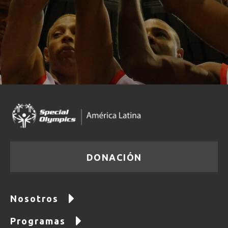
DONACIÓN
Nosotros
Programas