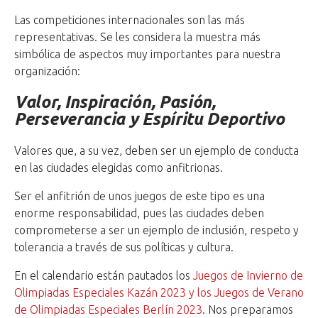
Las competiciones internacionales son las más
representativas. Se les considera la muestra más
simbólica de aspectos muy importantes para nuestra
organización:
Valor, Inspiración, Pasión,
Perseverancia y Espíritu Deportivo
Valores que, a su vez, deben ser un ejemplo de conducta
en las ciudades elegidas como anfitrionas.
Ser el anfitrión de unos juegos de este tipo es una
enorme responsabilidad, pues las ciudades deben
comprometerse a ser un ejemplo de inclusión, respeto y
tolerancia a través de sus políticas y cultura.
En el calendario están pautados los
Juegos de Invierno de
Olimpiadas Especiales Kazán 2023 y los Juegos de Verano
de Olimpiadas Especiales Berlín 2023
. Nos preparamos