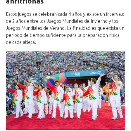
anfitrionas
Estos juegos se celebran cada 4 años y existe un intervalo
de 2 años entre los Juegos Mundiales de Invierno y los
Juegos Mundiales de Verano. La finalidad es que exista un
periodo de tiempo suficiente para la preparación física
de cada atleta.