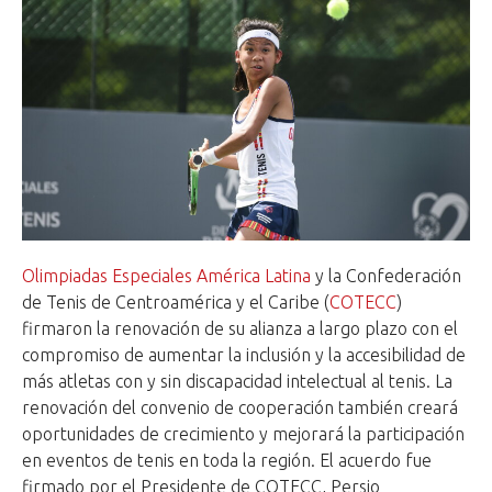
Olimpiadas Especiales América Latina
y la Confederación
de Tenis de Centroamérica y el Caribe (
COTECC
)
firmaron la renovación de su alianza a largo plazo con el
compromiso de aumentar la inclusión y la accesibilidad de
más atletas con y sin discapacidad intelectual al tenis. La
renovación del convenio de cooperación también creará
oportunidades de crecimiento y mejorará la participación
en eventos de tenis en toda la región. El acuerdo fue
firmado por el Presidente de COTECC, Persio