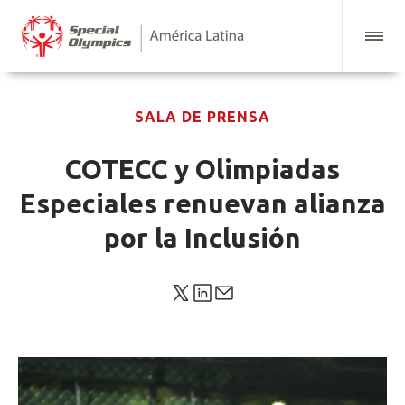
SALA DE PRENSA
COTECC y Olimpiadas
Especiales renuevan alianza
por la Inclusión