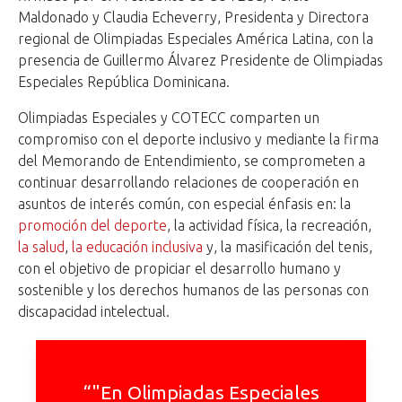
Maldonado y Claudia Echeverry, Presidenta y Directora
regional de Olimpiadas Especiales América Latina, con la
presencia de Guillermo Álvarez Presidente de Olimpiadas
Especiales República Dominicana.
Olimpiadas Especiales y COTECC comparten un
compromiso con el deporte inclusivo y mediante la firma
del Memorando de Entendimiento, se comprometen a
continuar desarrollando relaciones de cooperación en
asuntos de interés común, con especial énfasis en: la
promoción del deporte
, la actividad física, la recreación,
la salud
,
la educación inclusiva
y, la masificación del tenis,
con el objetivo de propiciar el desarrollo humano y
sostenible y los derechos humanos de las personas con
discapacidad intelectual.
“"En Olimpiadas Especiales