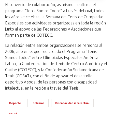
El convenio de colaboración, asimismo, reafirma el
programa “Tenis Somos Todos” a través del cual, todos
los años se celebra La Semana del Tenis de Olimpiadas
Especiales con actividades organizadas en toda la región
junto al apoyo de las Federaciones y Asociaciones que
forman parte de COTECC.
La relación entre ambas organizaciones se remonta al
2006, año en el que fue creado el Programa “Tenis
Somos Todos” entre Olimpiadas Especiales América
Latina, la Confederación de Tenis de Centro América y el
Caribe (COTECC), y la Confederación Sudamericana del
Tenis (COSAT), con el fin de apoyar el desarrollo
deportivo y social de las personas con discapacidad
intelectual en la región a través del Tenis.
Deporte
Inclusión
Discapacidad intelectual
Salud