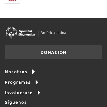
DONACIÓN
Nosotros
Programas
Involúcrate
Síguenos