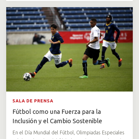
SALA DE PRENSA
Fútbol como una Fuerza para la
Inclusión y el Cambio Sostenible
En el Día Mundial del Fútbol, Olimpiadas Especiales