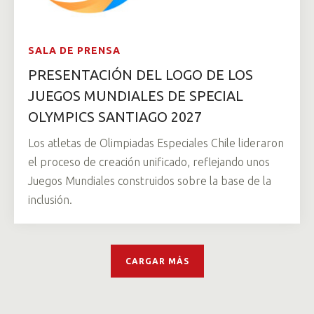
SALA DE PRENSA
PRESENTACIÓN DEL LOGO DE LOS
JUEGOS MUNDIALES DE SPECIAL
OLYMPICS SANTIAGO 2027
Los atletas de Olimpiadas Especiales Chile lideraron
el proceso de creación unificado, reflejando unos
Juegos Mundiales construidos sobre la base de la
inclusión.
CARGAR MÁS