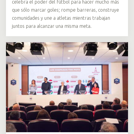
celebra el poder del fútbol para hacer mucho más
que sólo marcar goles; rompe barreras, construye
comunidades y une a atletas mientras trabajan
juntos para alcanzar una misma meta.