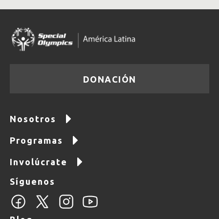
DONACIÓN
Nosotros
Programas
Involúcrate
Síguenos