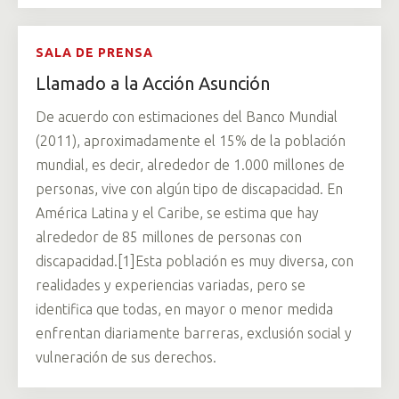
SALA DE PRENSA
Llamado a la Acción Asunción
De acuerdo con estimaciones del Banco Mundial
(2011), aproximadamente el 15% de la población
mundial, es decir, alrededor de 1.000 millones de
personas, vive con algún tipo de discapacidad. En
América Latina y el Caribe, se estima que hay
alrededor de 85 millones de personas con
discapacidad.[1]Esta población es muy diversa, con
realidades y experiencias variadas, pero se
identifica que todas, en mayor o menor medida
enfrentan diariamente barreras, exclusión social y
vulneración de sus derechos.