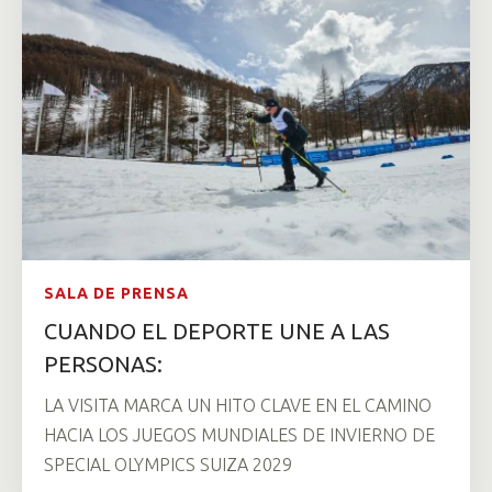
SALA DE PRENSA
CUANDO EL DEPORTE UNE A LAS
PERSONAS:
LA VISITA MARCA UN HITO CLAVE EN EL CAMINO
HACIA LOS JUEGOS MUNDIALES DE INVIERNO DE
SPECIAL OLYMPICS SUIZA 2029