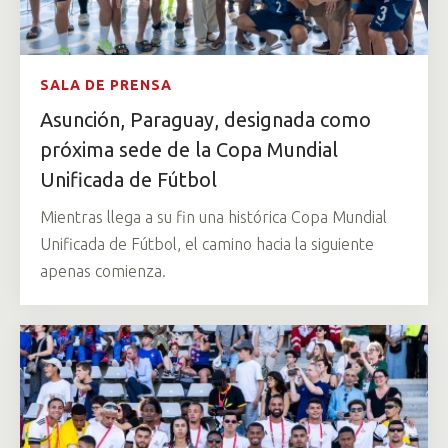
SALA DE PRENSA
Asunción, Paraguay, designada como
próxima sede de la Copa Mundial
Unificada de Fútbol
Mientras llega a su fin una histórica Copa Mundial
Unificada de Fútbol, el camino hacia la siguiente
apenas comienza.