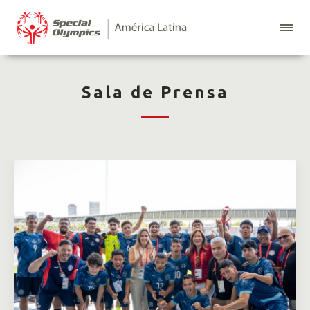
Sala de Prensa