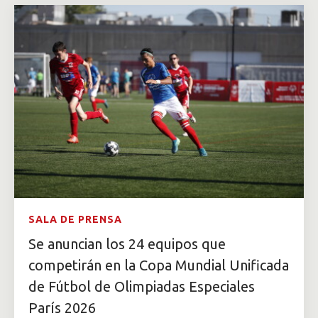
SALA DE PRENSA
Se anuncian los 24 equipos que
competirán en la Copa Mundial Unificada
de Fútbol de Olimpiadas Especiales
París 2026