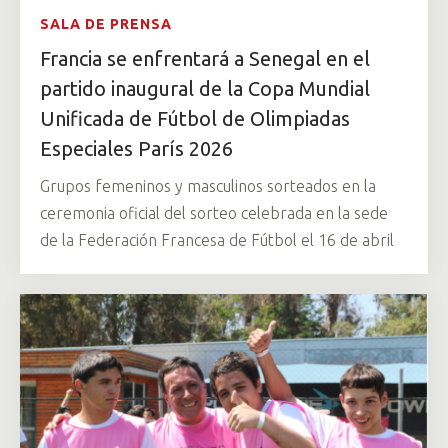
SALA DE PRENSA
Francia se enfrentará a Senegal en el
partido inaugural de la Copa Mundial
Unificada de Fútbol de Olimpiadas
Especiales París 2026
Grupos femeninos y masculinos sorteados en la
ceremonia oficial del sorteo celebrada en la sede
de la Federación Francesa de Fútbol el 16 de abril