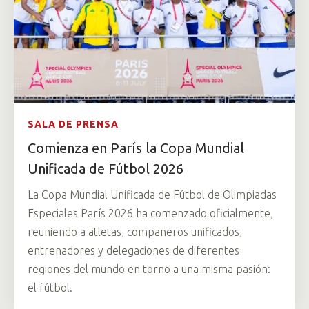
SALA DE PRENSA
Comienza en París la Copa Mundial
Unificada de Fútbol 2026
La Copa Mundial Unificada de Fútbol de Olimpiadas
Especiales París 2026 ha comenzado oficialmente,
reuniendo a atletas, compañeros unificados,
entrenadores y delegaciones de diferentes
regiones del mundo en torno a una misma pasión:
el fútbol.