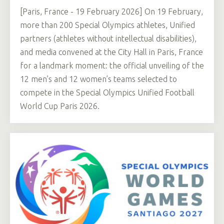
[Paris, France - 19 February 2026] On 19 February,
more than 200 Special Olympics athletes, Unified
partners (athletes without intellectual disabilities),
and media convened at the City Hall in Paris, France
for a landmark moment: the official unveiling of the
12 men’s and 12 women’s teams selected to
compete in the Special Olympics Unified Football
World Cup Paris 2026.