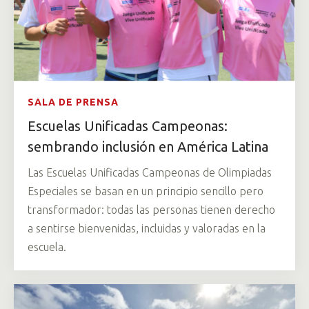
SALA DE PRENSA
Escuelas Unificadas Campeonas:
sembrando inclusión en América Latina
Las Escuelas Unificadas Campeonas de Olimpiadas
Especiales se basan en un principio sencillo pero
transformador: todas las personas tienen derecho
a sentirse bienvenidas, incluidas y valoradas en la
escuela.