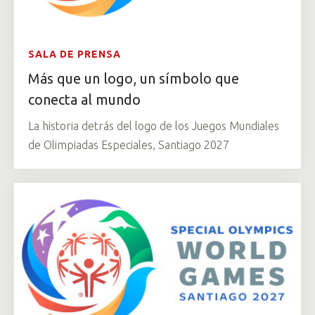
SALA DE PRENSA
Más que un logo, un símbolo que
conecta al mundo
La historia detrás del logo de los Juegos Mundiales
de Olimpiadas Especiales, Santiago 2027