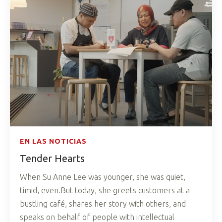
EN LAS NOTICIAS
Tender Hearts
When Su Anne Lee was younger, she was quiet,
timid, even.But today, she greets customers at a
bustling café, shares her story with others, and
speaks on behalf of people with intellectual