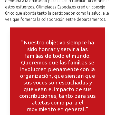
dedicada a la educación para la salud familiar. Al combinar
estos esfuerzos, Olimpiadas Especiales creó un consejo
único que aborda tanto la participación como la salud, a la
vez que fomenta la colaboración entre departamentos.
"Nuestro objetivo siempre ha
sido honrar y servir a las
familias de todo el mundo.
Queremos que las familias se
involucren plenamente con la
organización, que sientan que
sus voces son escuchadas y
que vean el impacto de sus
contribuciones, tanto para sus
atletas como para el
movimiento en general."