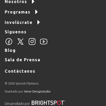
Nosotros
Programas
Involúcrate
Síguenos
Blog
Sala de Prensa
Contáctanos
© 2026 Special Olympics
Diseñado por
Wow-Designstudio
Desarrollado por