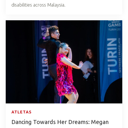
disabilities across Malaysia.
ATLETAS
Dancing Towards Her Dreams: Megan