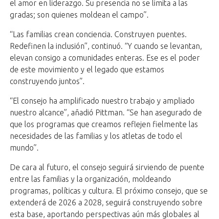
el amor en liderazgo. Su presencia no se limita a las
gradas; son quienes moldean el campo”.
“Las familias crean conciencia. Construyen puentes.
Redefinen la inclusión”, continuó. “Y cuando se levantan,
elevan consigo a comunidades enteras. Ese es el poder
de este movimiento y el legado que estamos
construyendo juntos”.
“El consejo ha amplificado nuestro trabajo y ampliado
nuestro alcance”, añadió Pittman. “Se han asegurado de
que los programas que creamos reflejen fielmente las
necesidades de las familias y los atletas de todo el
mundo”.
De cara al futuro, el consejo seguirá sirviendo de puente
entre las familias y la organización, moldeando
programas, políticas y cultura. El próximo consejo, que se
extenderá de 2026 a 2028, seguirá construyendo sobre
esta base, aportando perspectivas aún más globales al