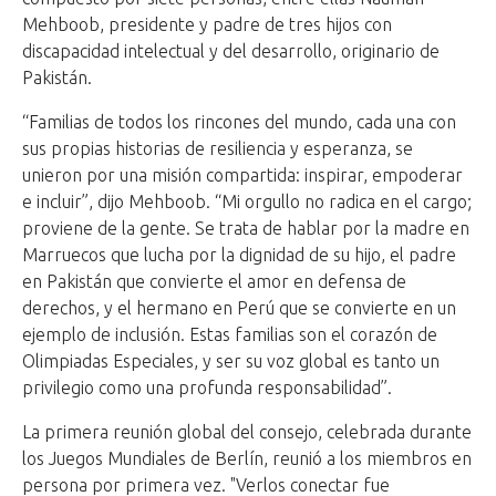
Mehboob, presidente y padre de tres hijos con
discapacidad intelectual y del desarrollo, originario de
Pakistán.
“Familias de todos los rincones del mundo, cada una con
sus propias historias de resiliencia y esperanza, se
unieron por una misión compartida: inspirar, empoderar
e incluir”, dijo Mehboob. “Mi orgullo no radica en el cargo;
proviene de la gente. Se trata de hablar por la madre en
Marruecos que lucha por la dignidad de su hijo, el padre
en Pakistán que convierte el amor en defensa de
derechos, y el hermano en Perú que se convierte en un
ejemplo de inclusión. Estas familias son el corazón de
Olimpiadas Especiales, y ser su voz global es tanto un
privilegio como una profunda responsabilidad”.
La primera reunión global del consejo, celebrada durante
los Juegos Mundiales de Berlín, reunió a los miembros en
persona por primera vez. "Verlos conectar fue