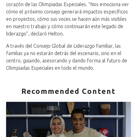
corazón de las Olimpiadas Especiales. “Nos emociona ver
cómo el próximo consejo generará impactos específicos
en proyectos, cómo sus voces se hacen aún más visibles
en nuestro trabajo y cómo continuarán este legado de
liderazgo”, declaró Helton.
A través del Consejo Global de Liderazgo Familiar, las
familias ya no estarán detrás del escenario, sino en el
centro, guiando, asesorando y dando forma al futuro de
Olimpiadas Especiales en todo el mundo.
Recommended Content