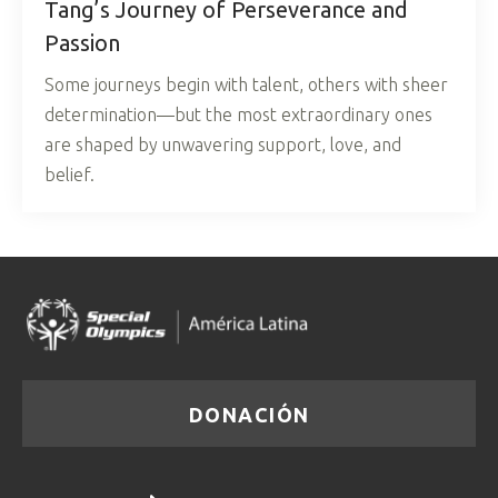
Tang’s Journey of Perseverance and
Passion
Some journeys begin with talent, others with sheer
determination—but the most extraordinary ones
are shaped by unwavering support, love, and
belief.
DONACIÓN