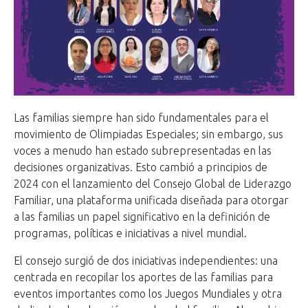
Las familias siempre han sido fundamentales para el
movimiento de Olimpiadas Especiales; sin embargo, sus
voces a menudo han estado subrepresentadas en las
decisiones organizativas. Esto cambió a principios de
2024 con el lanzamiento del Consejo Global de Liderazgo
Familiar, una plataforma unificada diseñada para otorgar
a las familias un papel significativo en la definición de
programas, políticas e iniciativas a nivel mundial.
El consejo surgió de dos iniciativas independientes: una
centrada en recopilar los aportes de las familias para
eventos importantes como los Juegos Mundiales y otra