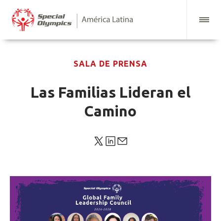
SALA DE PRENSA
Las Familias Lideran el
Camino