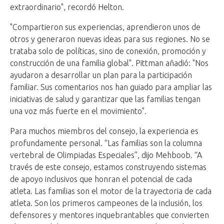
extraordinario", recordó Helton.
"Compartieron sus experiencias, aprendieron unos de
otros y generaron nuevas ideas para sus regiones. No se
trataba solo de políticas, sino de conexión, promoción y
construcción de una familia global". Pittman añadió: "Nos
ayudaron a desarrollar un plan para la participación
familiar. Sus comentarios nos han guiado para ampliar las
iniciativas de salud y garantizar que las familias tengan
una voz más fuerte en el movimiento".
Para muchos miembros del consejo, la experiencia es
profundamente personal. “Las familias son la columna
vertebral de Olimpiadas Especiales”, dijo Mehboob. “A
través de este consejo, estamos construyendo sistemas
de apoyo inclusivos que honran el potencial de cada
atleta. Las familias son el motor de la trayectoria de cada
atleta. Son los primeros campeones de la inclusión, los
defensores y mentores inquebrantables que convierten