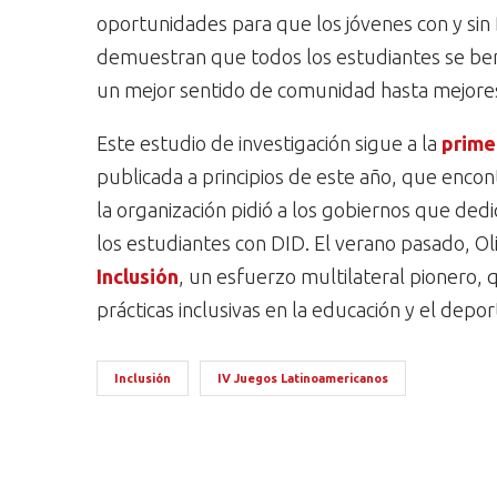
oportunidades para que los jóvenes con y sin
demuestran que todos los estudiantes se ben
un mejor sentido de comunidad hasta mejores
Este estudio de investigación sigue a la
prime
publicada a principios de este año, que enco
la organización pidió a los gobiernos que de
los estudiantes con DID. El verano pasado, O
Inclusión
, un esfuerzo multilateral pionero,
prácticas inclusivas en la educación y el depo
Inclusión
IV Juegos Latinoamericanos