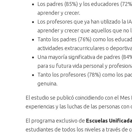
Los padres (85%) y los educadores (72%) 
aprender y crecer.
Los profesores que ya han utilizado la I
aprender y crecer que aquellos que no 
Tanto los padres (76%) como los educador
actividades extracurriculares o deportiva
Una mayoría significativa de padres (84
para su futura vida personal y profesiona
Tanto los profesores (78%) como los pa
genuina.
El estudio se publicó coincidiendo con el Mes N
experiencias y las luchas de las personas con 
El programa exclusivo de
Escuelas Unificad
estudiantes de todos los niveles a través de 