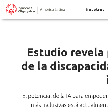
Nosotros
Estudio revela
de la discapacid
El potencial de la IA para empoder
más inclusivas está actualment