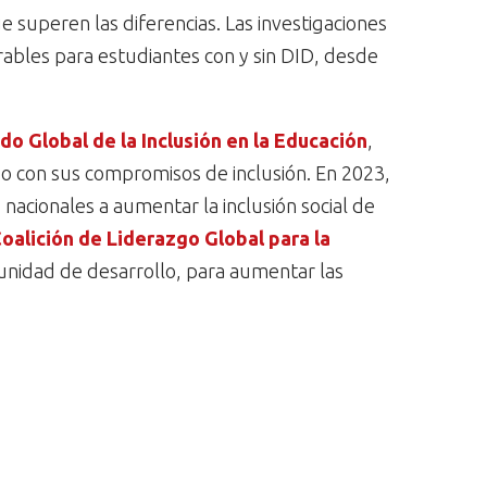
superen las diferencias. Las investigaciones
ables para estudiantes con y sin DID, desde
do Global de la Inclusión en la Educación
,
o con sus compromisos de inclusión. En 2023,
acionales a aumentar la inclusión social de
oalición de Liderazgo Global para la
munidad de desarrollo, para aumentar las