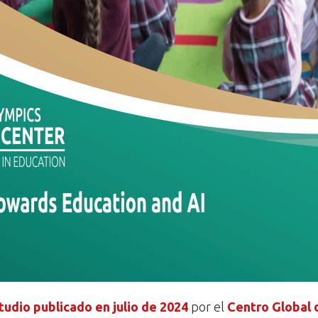
tudio publicado en julio de 2024
por el
Centro Global d