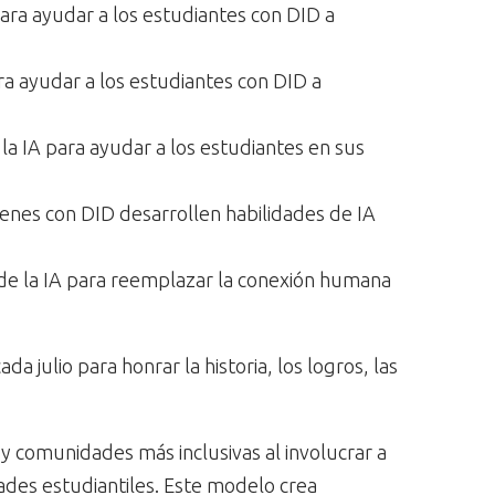
ara ayudar a los estudiantes con DID a
ra ayudar a los estudiantes con DID a
la IA para ayudar a los estudiantes en sus
venes con DID desarrollen habilidades de IA
de la IA para reemplazar la conexión humana
a julio para honrar la historia, los logros, las
y comunidades más inclusivas al involucrar a
dades estudiantiles. Este modelo crea