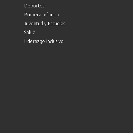
Deportes
Primera Infancia
Juventud y Escuelas
Salud
Liderazgo Inclusivo