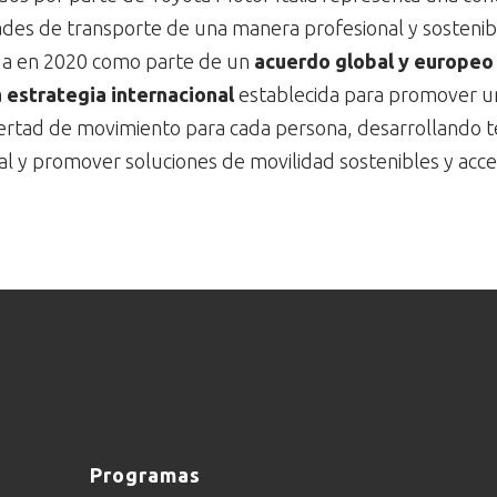
des de transporte de una manera profesional y sostenib
da en 2020 como parte de un
acuerdo global y europeo
a
estrategia internacional
establecida para promover 
rtad de movimiento para cada persona, desarrollando te
al y promover soluciones de movilidad sostenibles y acce
Programas