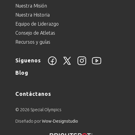
Nuestra Misión
Nuestra Historia
Equipo de Liderazgo
Consejo de Atletas
Recursos y guías
Síguenos
Blog
Contáctanos
© 2026 Special Olympics
Diseñado por
Wow-Designstudio