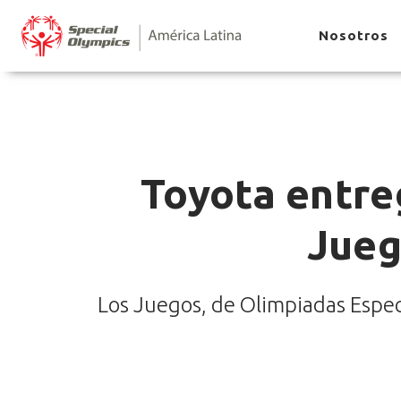
Nosotros
Toyota entre
Jueg
Los Juegos, de Olimpiadas Especi