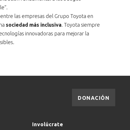
le”.
entre las empresas del Grupo Toyota en
una
sociedad más inclusiva
. Toyota siempre
cnologías innovadoras para mejorar la
sibles.
DONACIÓN
Involúcrate