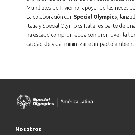
Mundiales de Invierno, apoyando las necesida
La colaboración con
Special Olympics
, lanza
Italia y Special Olympics Italia, es parte de un
ha estado comprometida con promover la libe
calidad de vida, minimizar el impacto ambient
Nosotros