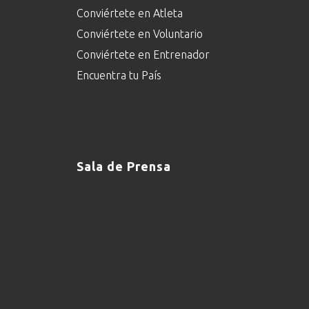
Conviértete en Atleta
Conviértete en Voluntario
Conviértete en Entrenador
Encuentra tu País
Sala de Prensa