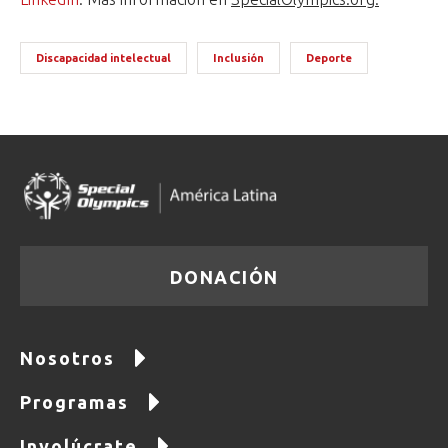
Discapacidad intelectual
Inclusión
Deporte
DONACIÓN
Nosotros
Programas
Involúcrate