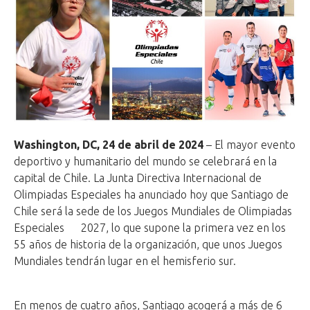
Washington, DC, 24 de abril de 2024
– El mayor evento
deportivo y humanitario del mundo se celebrará en la
capital de Chile. La Junta Directiva Internacional de
Olimpiadas Especiales ha anunciado hoy que Santiago de
Chile será la sede de los Juegos Mundiales de Olimpiadas
Especiales 2027, lo que supone la primera vez en los
55 años de historia de la organización, que unos Juegos
Mundiales tendrán lugar en el hemisferio sur.
En menos de cuatro años, Santiago acogerá a más de 6