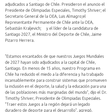
adjudicados a Santiago de Chile. Presidieron el anuncio el
Presidente de Olimpiadas Especiales, Timothy Shriver; el
Secretario General de la OEA, Luis Almagro;el
Representante Permanente de Chile ante la OEA,
Sebastián Kraljevich; y el líder de la candidatura de
Santiago 2027, el Ministro del Deporte de Chile, Jaime
Pizarro Herrera.
"Estamos encantados de que nuestros Juegos Mundiales
de 2027 hayan sido adjudicados a la capital de Chile,
Santiago. En menos de 15 años, nuestro Programa en
Chile ha reducido el miedo a la diferencia y ha trabajado
incansablemente para construir sistemas que promueven
la inclusión en el deporte, la salud y la educación para una
de las poblaciones más marginadas del mundo", dijo el Dr.
Timothy Shriver, Presidente de Olimpiadas Especiales.
"Traer estos Juegos a la región dejará un legado
duradero de deporte para el desarrollo", agregó.