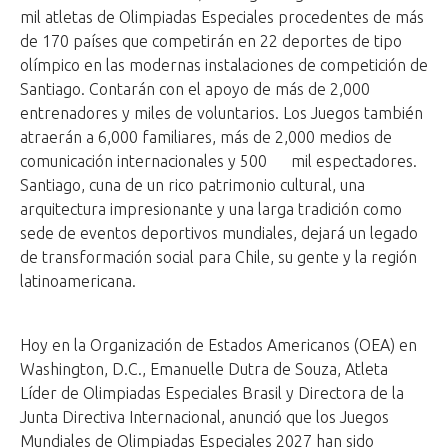
mil atletas de Olimpiadas Especiales procedentes de más
de 170 países que competirán en 22 deportes de tipo
olímpico en las modernas instalaciones de competición de
Santiago. Contarán con el apoyo de más de 2,000
entrenadores y miles de voluntarios. Los Juegos también
atraerán a 6,000 familiares, más de 2,000 medios de
comunicación internacionales y 500 mil espectadores.
Santiago, cuna de un rico patrimonio cultural, una
arquitectura impresionante y una larga tradición como
sede de eventos deportivos mundiales, dejará un legado
de transformación social para Chile, su gente y la región
latinoamericana.
Hoy en la Organización de Estados Americanos (OEA) en
Washington, D.C., Emanuelle Dutra de Souza, Atleta
Líder de Olimpiadas Especiales Brasil y Directora de la
Junta Directiva Internacional, anunció que los Juegos
Mundiales de Olimpiadas Especiales 2027 han sido