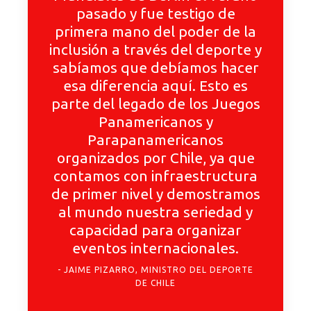
pasado y fue testigo de
primera mano del poder de la
inclusión a través del deporte y
sabíamos que debíamos hacer
esa diferencia aquí. Esto es
parte del legado de los Juegos
Panamericanos y
Parapanamericanos
organizados por Chile, ya que
contamos con infraestructura
de primer nivel y demostramos
al mundo nuestra seriedad y
capacidad para organizar
eventos internacionales.
JAIME PIZARRO, MINISTRO DEL DEPORTE
DE CHILE