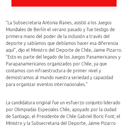
“La Subsecretaria Antonia Illanes, asistió a los Juegos
Mundiales de Berlín el verano pasado y fue testigo de
primera mano del poder de la inclusión a través del
deporte y sabíamos que debíamos hacer esa diferencia
aquí”, dijo el Ministro del Deporte de Chile, Jaime Pizarro.
“Esto es parte del legado de los Juegos Panamericanos y
Parapanamericanos organizados por Chile, ya que
contamos con infraestructura de primer nivel y
demostramos al mundo nuestra seriedad y capacidad
para organizar eventos internacionales.”
La candidatura original fue un esfuerzo conjunto liderado
por Olimpiadas Especiales Chile, apoyado por la ciudad
de Santiago, el Presidente de Chile Gabriel Boric Font; el
Ministro y la Subsecretaria del Deporte, Jaime Pizarro