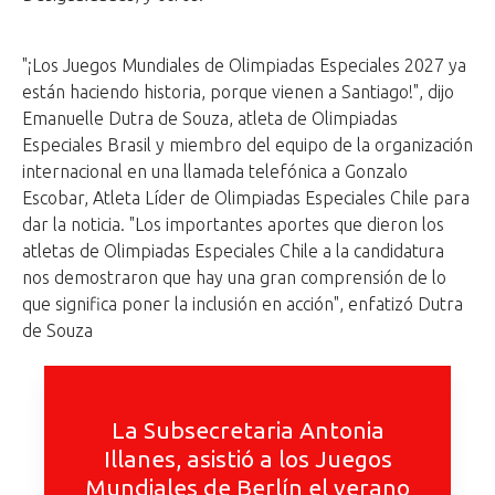
"¡Los Juegos Mundiales de Olimpiadas Especiales 2027 ya
están haciendo historia, porque vienen a Santiago!", dijo
Emanuelle Dutra de Souza, atleta de Olimpiadas
Especiales Brasil y miembro del equipo de la organización
internacional en una llamada telefónica a Gonzalo
Escobar, Atleta Líder de Olimpiadas Especiales Chile para
dar la noticia. "Los importantes aportes que dieron los
atletas de Olimpiadas Especiales Chile a la candidatura
nos demostraron que hay una gran comprensión de lo
que significa poner la inclusión en acción", enfatizó Dutra
de Souza
La Subsecretaria Antonia
Illanes, asistió a los Juegos
Mundiales de Berlín el verano