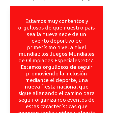
Estamos muy contentos y
orgullosos de que nuestro país
sea la nueva sede de un
evento deportivo de
primerísimo nivel a nivel
mundial: los Juegos Mundiales
de Olimpiadas Especiales 2027.
Estamos orgullosos de seguir
promoviendo la inclusión
mediante el deporte, una
nueva fiesta nacional que
sigue allanando el camino para
seguir organizando eventos de
estas características que
generan tanta unidad y alegría