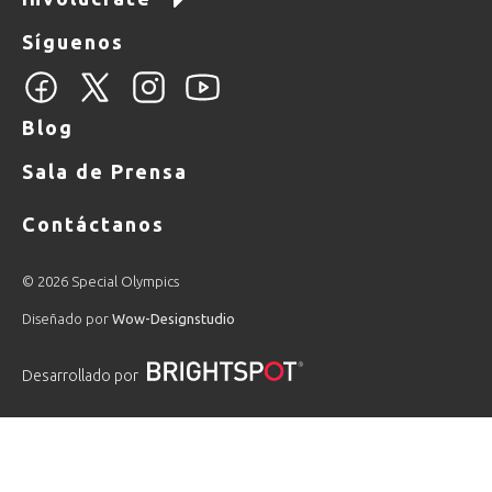
Síguenos
Blog
Sala de Prensa
Contáctanos
© 2026 Special Olympics
Diseñado por
Wow-Designstudio
Desarrollado por