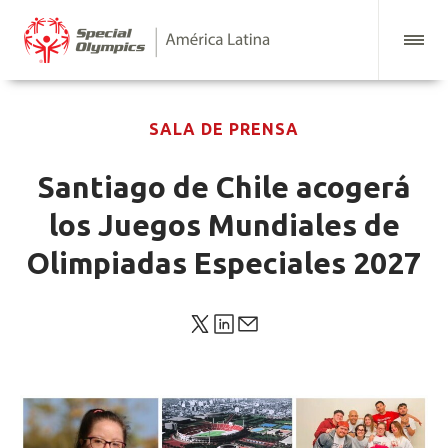
SALA DE PRENSA
Santiago de Chile acogerá
los Juegos Mundiales de
Olimpiadas Especiales 2027