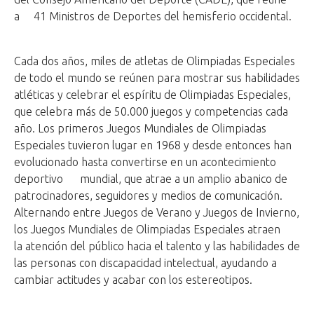
a 41 Ministros de Deportes del hemisferio occidental.
Cada dos años, miles de atletas de Olimpiadas Especiales
de todo el mundo se reúnen para mostrar sus habilidades
atléticas y celebrar el espíritu de Olimpiadas Especiales,
que celebra más de 50.000 juegos y competencias cada
año. Los primeros Juegos Mundiales de Olimpiadas
Especiales tuvieron lugar en 1968 y desde entonces han
evolucionado hasta convertirse en un acontecimiento
deportivo mundial, que atrae a un amplio abanico de
patrocinadores, seguidores y medios de comunicación.
Alternando entre Juegos de Verano y Juegos de Invierno,
los Juegos Mundiales de Olimpiadas Especiales atraen
la atención del público hacia el talento y las habilidades de
las personas con discapacidad intelectual, ayudando a
cambiar actitudes y acabar con los estereotipos.