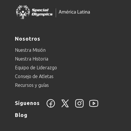
Nosotros
Nuestra Misión
Nuestra Historia
Equipo de Liderazgo
Consejo de Atletas
Recursos y guías
Síguenos
Blog