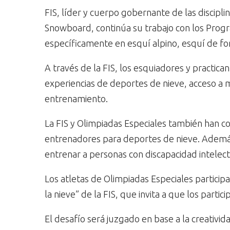
FIS, líder y cuerpo gobernante de las discipli
Snowboard, continúa su trabajo con los Progr
específicamente en esquí alpino, esquí de fo
A través de la FIS, los esquiadores y practi
experiencias de deportes de nieve, acceso a 
entrenamiento.
La FIS y Olimpiadas Especiales también han 
entrenadores para deportes de nieve. Además
entrenar a personas con discapacidad intelect
Los atletas de Olimpiadas Especiales participa
la nieve” de la FIS, que invita a que los part
El desafío será juzgado en base a la creativid