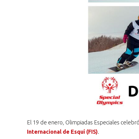
El 19 de enero, Olimpiadas Especiales celebr
Internacional de Esquí (FIS)
.