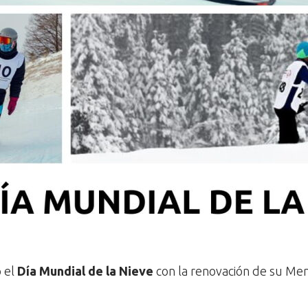
ó el
Día Mundial de la Nieve
con la renovación de su Me