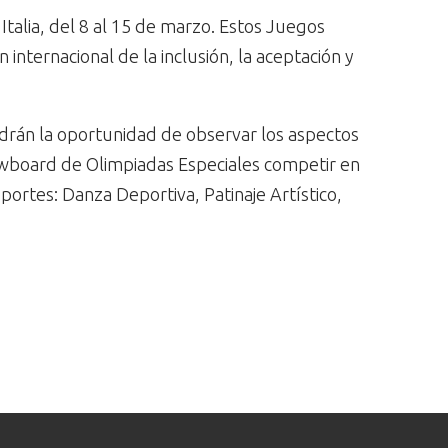
talia, del 8 al 15 de marzo. Estos Juegos
internacional de la inclusión, la aceptación y
ndrán la oportunidad de observar los aspectos
nowboard de Olimpiadas Especiales competir en
ortes: Danza Deportiva, Patinaje Artístico,