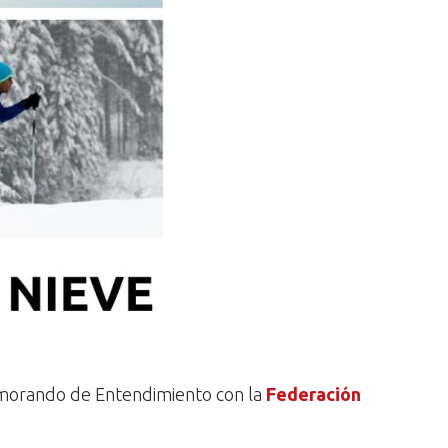
morando de Entendimiento con la
Federación