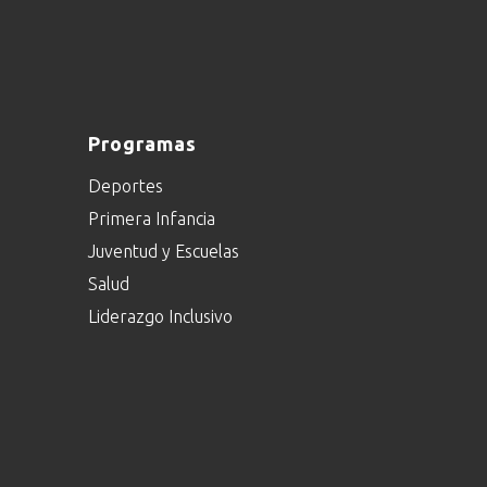
Programas
Deportes
Primera Infancia
Juventud y Escuelas
Salud
Liderazgo Inclusivo