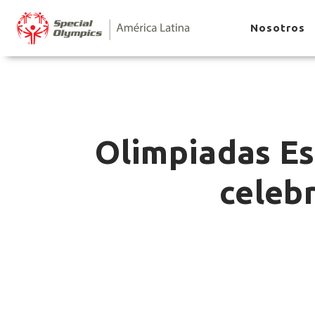
Nosotros
Olimpiadas Es
celebr