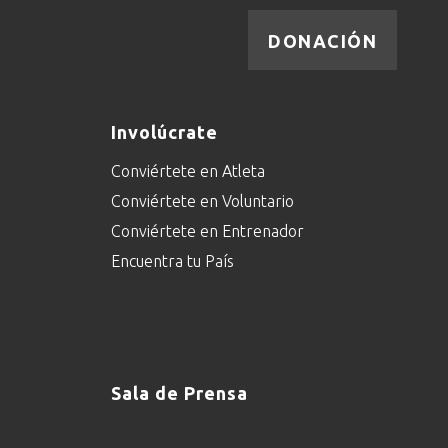
DONACIÓN
Involúcrate
Conviértete en Atleta
Conviértete en Voluntario
Conviértete en Entrenador
Encuentra tu País
Sala de Prensa