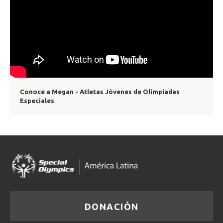
Conoce a Megan - Atletas Jóvenes de Olimpiadas
Especiales
DONACIÓN