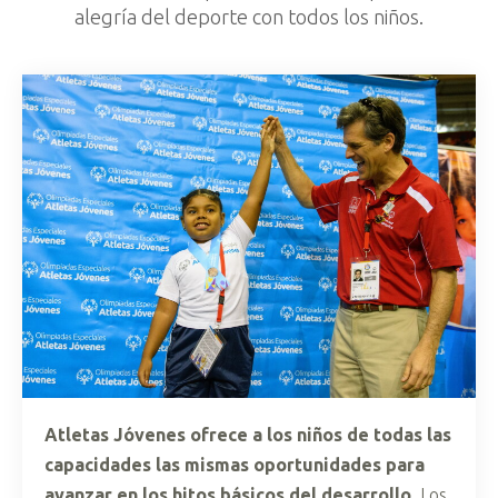
alegría del deporte con todos los niños.
Atletas Jóvenes ofrece a los niños de todas las
capacidades las mismas oportunidades para
avanzar en los hitos básicos del desarrollo
. Los