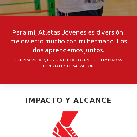
Para mí, Atletas Jóvenes es diversión,
me divierto mucho con mi hermano. Los
dos aprendemos juntos.
KERIM VELÁSQUEZ – ATLETA JOVEN DE OLIMPIADAS
ESPECIALES EL SALVADOR
IMPACTO Y ALCANCE