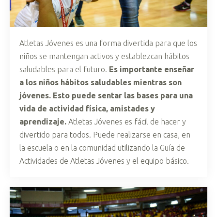
Atletas Jóvenes es una forma divertida para que los
niños se mantengan activos y establezcan hábitos
saludables para el futuro.
Es importante enseñar
a los niños hábitos saludables mientras son
jóvenes. Esto puede sentar las bases para una
vida de actividad física, amistades y
aprendizaje.
Atletas Jóvenes es fácil de hacer y
divertido para todos. Puede realizarse en casa, en
la escuela o en la comunidad utilizando la Guía de
Actividades de Atletas Jóvenes y el equipo básico.