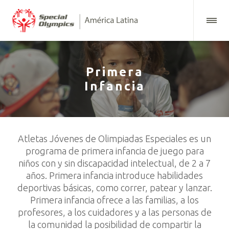
Primera
Infancia
Atletas Jóvenes de Olimpiadas Especiales es un
programa de primera infancia de juego para
niños con y sin discapacidad intelectual, de 2 a 7
años. Primera infancia introduce habilidades
deportivas básicas, como correr, patear y lanzar.
Primera infancia ofrece a las familias, a los
profesores, a los cuidadores y a las personas de
la comunidad la posibilidad de compartir la