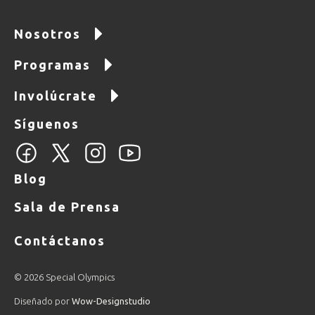
Nosotros
Programas
Involúcrate
Síguenos
Blog
Sala de Prensa
Contáctanos
© 2026 Special Olympics
Diseñado por
Wow-Designstudio