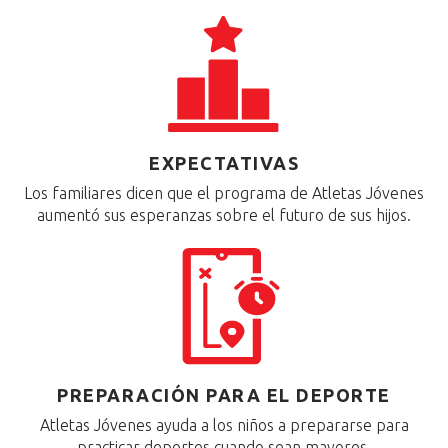
EXPECTATIVAS
Los familiares dicen que el programa de Atletas Jóvenes
aumentó sus esperanzas sobre el futuro de sus hijos.
PREPARACIÓN PARA EL DEPORTE
Atletas Jóvenes ayuda a los niños a prepararse para
practicar deportes cuando sean mayores.