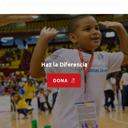
Haz la Diferencia
DONA