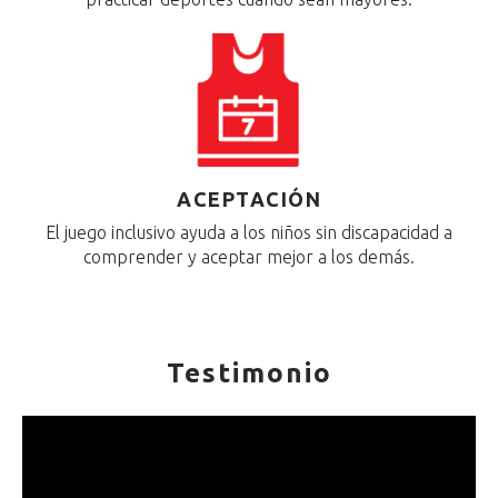
ACEPTACIÓN
El juego inclusivo ayuda a los niños sin discapacidad a
comprender y aceptar mejor a los demás.
Testimonio