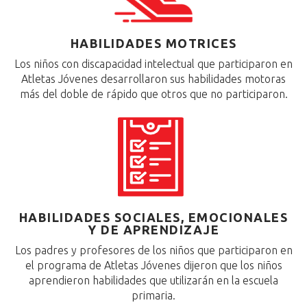
HABILIDADES MOTRICES
Los niños con discapacidad intelectual que participaron en
Atletas Jóvenes desarrollaron sus habilidades motoras
más del doble de rápido que otros que no participaron.
HABILIDADES SOCIALES, EMOCIONALES
Y DE APRENDIZAJE
Los padres y profesores de los niños que participaron en
el programa de Atletas Jóvenes dijeron que los niños
aprendieron habilidades que utilizarán en la escuela
primaria.