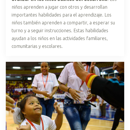
niños aprenden a jugar con otros y desarrollan
importantes habilidades para el aprendizaje. Los
niños también aprenden a compartir, a esperar su
turno y a seguir instrucciones. Estas habilidades
ayudan a los niños en las actividades familiares,
comunitarias y escolares.