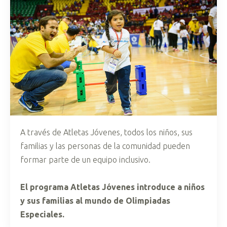
A través de Atletas Jóvenes, todos los niños, sus
familias y las personas de la comunidad pueden
formar parte de un equipo inclusivo.
El programa Atletas Jóvenes introduce a niños
y sus familias al mundo de Olimpiadas
Especiales.