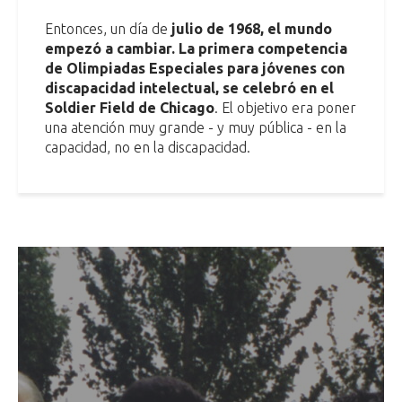
Entonces, un día de
julio de 1968, el mundo
empezó a cambiar. La primera competencia
de Olimpiadas Especiales para jóvenes con
discapacidad intelectual, se celebró en el
Soldier Field de Chicago
. El objetivo era poner
una atención muy grande - y muy pública - en la
capacidad, no en la discapacidad.