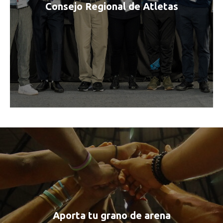
Consejo Regional de Atletas
Aporta tu grano de arena