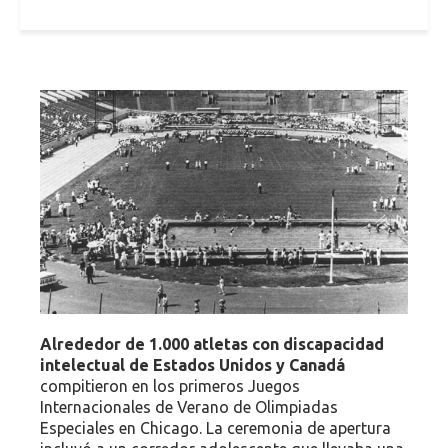
Alrededor de 1.000 atletas con discapacidad
intelectual de Estados Unidos y Canadá
compitieron en los primeros Juegos
Internacionales de Verano de Olimpiadas
Especiales en Chicago. La ceremonia de apertura