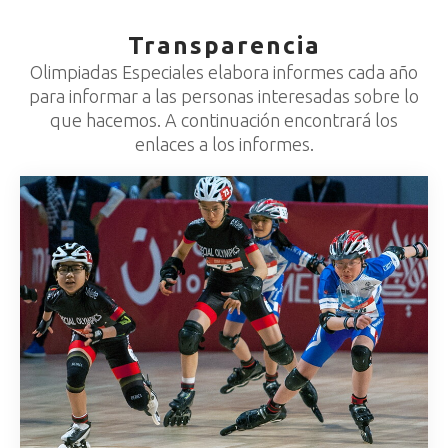
Transparencia
Olimpiadas Especiales elabora informes cada año
para informar a las personas interesadas sobre lo
que hacemos. A continuación encontrará los
enlaces a los informes.