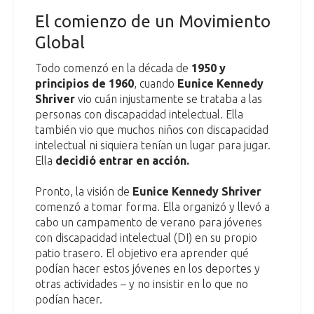
El comienzo de un Movimiento
Global
Todo comenzó en la década de
1950 y
principios de 1960
, cuando
Eunice Kennedy
Shriver
vio cuán injustamente se trataba a las
personas con discapacidad intelectual. Ella
también vio que muchos niños con discapacidad
intelectual ni siquiera tenían un lugar para jugar.
Ella
decidió entrar en acción.
Pronto, la visión de
Eunice Kennedy Shriver
comenzó a tomar forma. Ella organizó y llevó a
cabo un campamento de verano para jóvenes
con discapacidad intelectual (DI) en su propio
patio trasero. El objetivo era aprender qué
podían hacer estos jóvenes en los deportes y
otras actividades – y no insistir en lo que no
podían hacer.