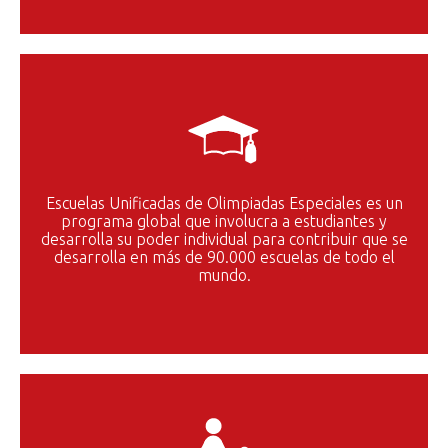
Escuelas Unificadas de Olimpiadas Especiales es un
programa global que involucra a estudiantes y
desarrolla su poder individual para contribuir que se
desarrolla en más de 90.000 escuelas de todo el
mundo.