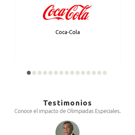
Coca-Cola
Testimonios
Conoce el impacto de Olimpiadas Especiales.