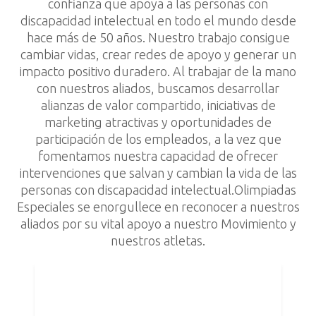
confianza que apoya a las personas con
discapacidad intelectual en todo el mundo desde
hace más de 50 años. Nuestro trabajo consigue
cambiar vidas, crear redes de apoyo y generar un
impacto positivo duradero. Al trabajar de la mano
con nuestros aliados, buscamos desarrollar
alianzas de valor compartido, iniciativas de
marketing atractivas y oportunidades de
participación de los empleados, a la vez que
fomentamos nuestra capacidad de ofrecer
intervenciones que salvan y cambian la vida de las
personas con discapacidad intelectual.Olimpiadas
Especiales se enorgullece en reconocer a nuestros
aliados por su vital apoyo a nuestro Movimiento y
nuestros atletas.