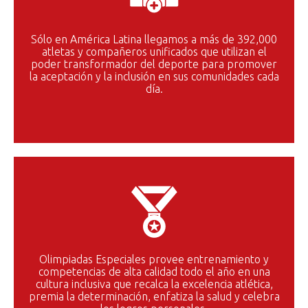
Sólo en América Latina llegamos a más de 392,000
atletas y compañeros unificados que utilizan el
poder transformador del deporte para promover
la aceptación y la inclusión en sus comunidades cada
día.
Olimpiadas Especiales provee entrenamiento y
competencias de alta calidad todo el año en una
cultura inclusiva que recalca la excelencia atlética,
premia la determinación, enfatiza la salud y celebra