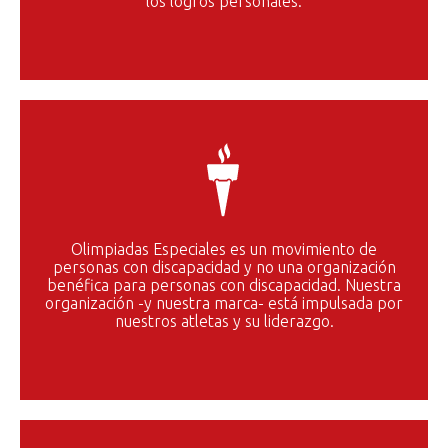
los logros personales.
Olimpiadas Especiales es un movimiento de
personas con discapacidad y no una organización
benéfica para personas con discapacidad. Nuestra
organización -y nuestra marca- está impulsada por
nuestros atletas y su liderazgo.