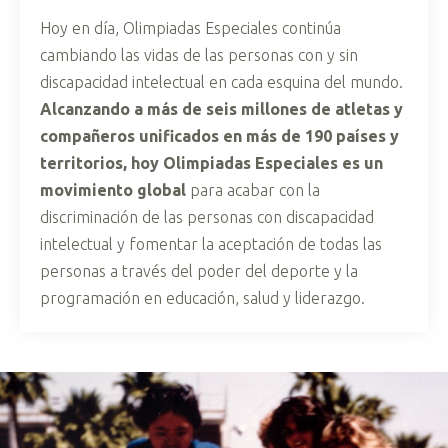
Hoy en día, Olimpiadas Especiales continúa
cambiando las vidas de las personas con y sin
discapacidad intelectual en cada esquina del mundo.
Alcanzando a más de seis millones de atletas y
compañeros unificados en más de 190 países y
territorios, hoy Olimpiadas Especiales es un
movimiento global
para acabar con la
discriminación de las personas con discapacidad
intelectual y fomentar la aceptación de todas las
personas a través del poder del deporte y la
programación en educación, salud y liderazgo.