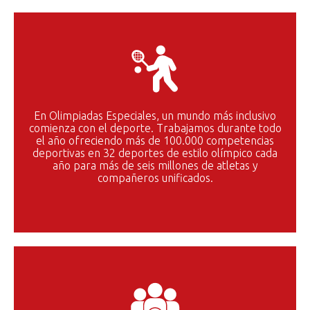
En Olimpiadas Especiales, un mundo más inclusivo
comienza con el deporte. Trabajamos durante todo
el año ofreciendo más de 100.000 competencias
deportivas en 32 deportes de estilo olímpico cada
año para más de seis millones de atletas y
compañeros unificados.