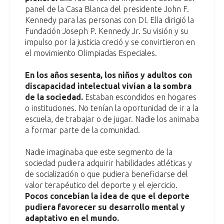
panel de la Casa Blanca del presidente John F.
Kennedy para las personas con DI. Ella dirigió la
Fundación Joseph P. Kennedy Jr. Su visión y su
impulso por la justicia creció y se convirtieron en
el movimiento Olimpiadas Especiales.
En los años sesenta, los niños y adultos con
discapacidad intelectual vivían a la sombra
de la sociedad.
Estaban escondidos en hogares
o instituciones. No tenían la oportunidad de ir a la
escuela, de trabajar o de jugar. Nadie los animaba
a formar parte de la comunidad.
Nadie imaginaba que este segmento de la
sociedad pudiera adquirir habilidades atléticas y
de socialización o que pudiera beneficiarse del
valor terapéutico del deporte y el ejercicio.
Pocos concebían la idea de que el deporte
pudiera favorecer su desarrollo mental y
adaptativo en el mundo.