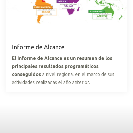
Informe de Alcance
El Informe de Alcance es un resumen de los
principales resultados programáticos
conseguidos
a nivel regional en el marco de sus
actividades realizadas el año anterior.