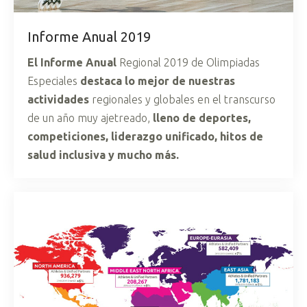
Informe Anual 2019
El Informe Anual
Regional 2019 de Olimpiadas
Especiales
destaca lo mejor de nuestras
actividades
regionales y globales en el transcurso
de un año muy ajetreado,
lleno de deportes,
competiciones, liderazgo unificado, hitos de
salud inclusiva y mucho más.