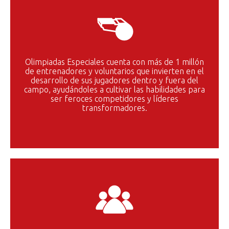
Olimpiadas Especiales cuenta con más de 1 millón
de entrenadores y voluntarios que invierten en el
desarrollo de sus jugadores dentro y fuera del
campo, ayudándoles a cultivar las habilidades para
ser feroces competidores y líderes
transformadores.