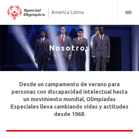
Nosotros
Desde un campamento de verano para
personas con discapacidad intelectual hasta
un movimiento mundial, Olimpiadas
Especiales lleva cambiando vidas y actitudes
desde 1968.