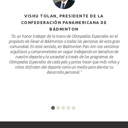
VISHU TOLAN, PRESIDENTE DE LA
CONFEDERACIÓN PANAMERICANA DE
BÁDMINTON
"
p
"Es un honor trabajar de la mano de Olimpiadas Especiales en el
propósito de llevar el Bádminton a todas las personas de esta gran
comunidad. En este sentido, en Badminton Pan Am nos sentimos
orgullosos y comprometidos en seguir trabajando en beneficio de
nuestro deporte y la sociedad a través de los programas de
Olimpiadas Especiales de cada país y juntos hacer que más niños y
niñas disfruten del deporte como un medio para alentar su
desarrollo personal."