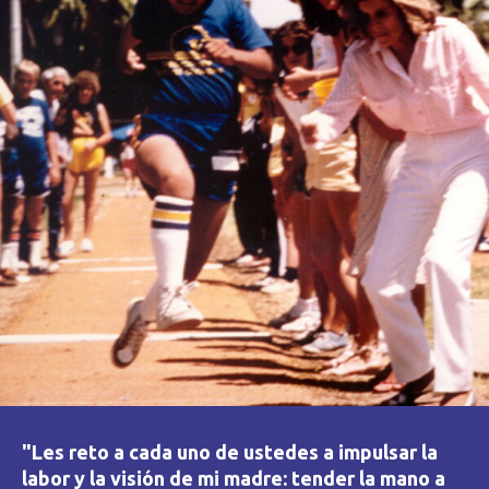
"Les reto a cada uno de ustedes a impulsar la
labor y la visión de mi madre: tender la mano a