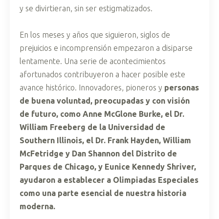
y se divirtieran, sin ser estigmatizados.
En los meses y años que siguieron, siglos de
prejuicios e incomprensión empezaron a disiparse
lentamente. Una serie de acontecimientos
afortunados contribuyeron a hacer posible este
avance histórico. Innovadores, pioneros y
personas
de buena voluntad, preocupadas y con visión
de futuro, como Anne McGlone Burke, el Dr.
William Freeberg de la Universidad de
Southern Illinois, el Dr. Frank Hayden, William
McFetridge y Dan Shannon del Distrito de
Parques de Chicago, y Eunice Kennedy Shriver,
ayudaron a establecer a Olimpiadas Especiales
como una parte esencial de nuestra historia
moderna.