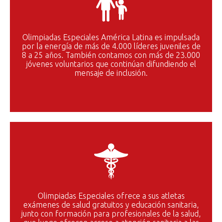
Olimpiadas Especiales América Latina es impulsada
por la energía de más de 4.000 líderes juveniles de
8 a 25 años. También contamos con más de 23.000
jóvenes voluntarios que continúan difundiendo el
mensaje de inclusión.
Olimpiadas Especiales ofrece a sus atletas
exámenes de salud gratuitos y educación sanitaria,
junto con formación para profesionales de la salud,