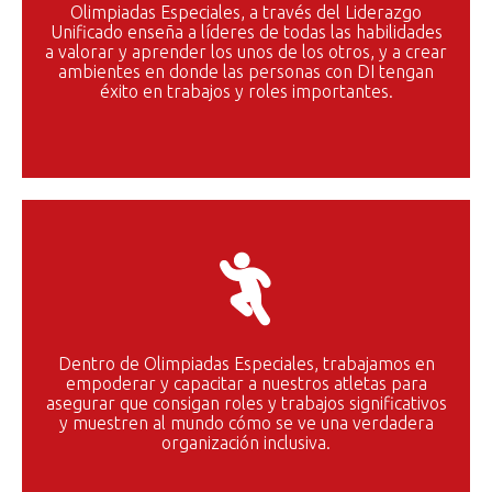
Olimpiadas Especiales, a través del Liderazgo
Unificado enseña a líderes de todas las habilidades
a valorar y aprender los unos de los otros, y a crear
ambientes en donde las personas con DI tengan
éxito en trabajos y roles importantes.
Dentro de Olimpiadas Especiales, trabajamos en
empoderar y capacitar a nuestros atletas para
asegurar que consigan roles y trabajos significativos
y muestren al mundo cómo se ve una verdadera
organización inclusiva.