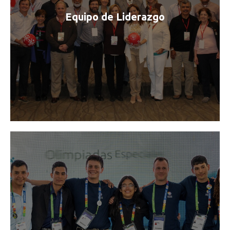
Equipo de Liderazgo