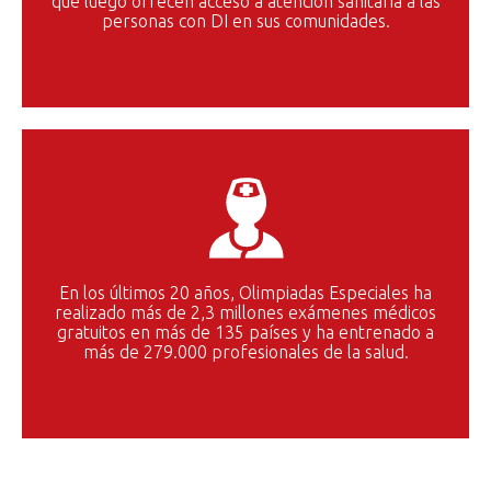
que luego ofrecen acceso a atención sanitaria a las
personas con DI en sus comunidades.
En los últimos 20 años, Olimpiadas Especiales ha
realizado más de 2,3 millones exámenes médicos
gratuitos en más de 135 países y ha entrenado a
más de 279.000 profesionales de la salud.