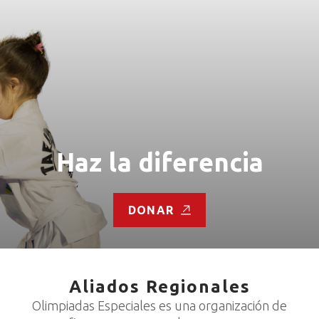
Haz la diferencia
DONAR
Aliados Regionales
Olimpiadas Especiales es una organización de