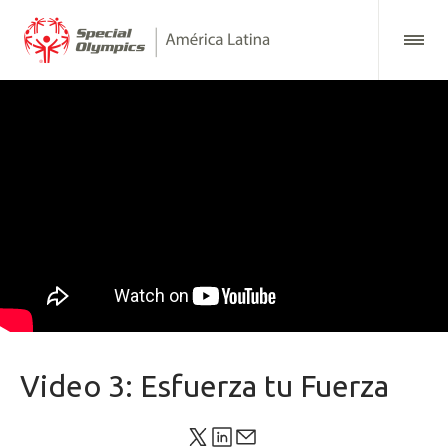
Video 3: Esfuerza tu Fuerza