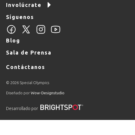
Involúcrate
Síguenos
Blog
Sala de Prensa
Contáctanos
© 2026 Special Olympics
Diseñado por
Wow-Designstudio
Desarrollado por
PLAYLIST