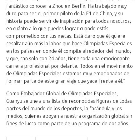
fantástico conocer a Zhou en Berlín. Ha trabajado muy
duro para ser el primer piloto de la F1 de China, y su
historia puede servir de inspiración para todos nosotros,
en cuánto a lo que puedes lograr cuando estás
comprometido con tus metas. Está claro que él quiere
resaltar aún más la labor que hace Olimpiadas Especiales
en los países en donde él compite alrededor del mundo,
y que, tan solo con 24 años, tiene toda una emocionante
carrera profesional por delante. Todos en el movimiento
de Olimpiadas Especiales estamos muy emocionados de
formar parte de este gran viaje que yace frente a él.”
Como Embajador Global de Olimpiadas Especiales,
Guanyu se une a una lista de reconocidas figuras de todas
partes del mundo de los deportes, la farándula y los
medios, quienes apoyan a nuestra organización global sin
fines de lucro como parte de un programa de dos años.