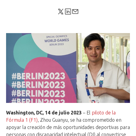
Washington, DC, 14 de julio 2023
– El
piloto de la
Fórmula 1 (F1)
, Zhou Guanyu, se ha comprometido en
apoyar la creación de más oportunidades deportivas para
personas con discapacidad intelectual (DI) al convertirse