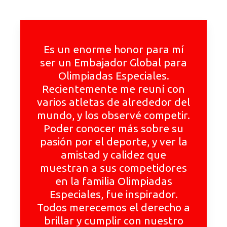
Es un enorme honor para mí
ser un Embajador Global para
Olimpiadas Especiales.
Recientemente me reuní con
varios atletas de alrededor del
mundo, y los observé competir.
Poder conocer más sobre su
pasión por el deporte, y ver la
amistad y calidez que
muestran a sus competidores
en la familia Olimpiadas
Especiales, fue inspirador.
Todos merecemos el derecho a
brillar y cumplir con nuestro