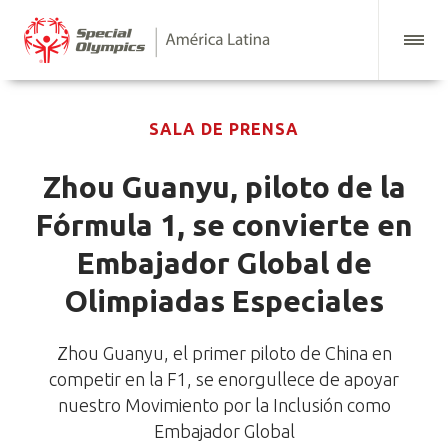
SALA DE PRENSA
Zhou Guanyu, piloto de la
Fórmula 1, se convierte en
Embajador Global de
Olimpiadas Especiales
Zhou Guanyu, el primer piloto de China en
competir en la F1, se enorgullece de apoyar
nuestro Movimiento por la Inclusión como
Embajador Global