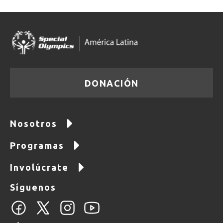
DONACIÓN
Nosotros
Programas
Involúcrate
Síguenos