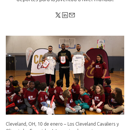
Cleveland, OH, 10 de enero – Los Cleveland Cavaliers y