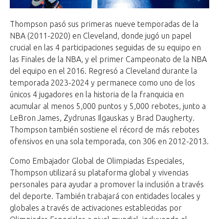
Thompson pasó sus primeras nueve temporadas de la
NBA (2011-2020) en Cleveland, donde jugó un papel
crucial en las 4 participaciones seguidas de su equipo en
las Finales de la NBA, y el primer Campeonato de la NBA
del equipo en el 2016. Regresó a Cleveland durante la
temporada 2023-2024 y permanece como uno de los
únicos 4 jugadores en la historia de la franquicia en
acumular al menos 5,000 puntos y 5,000 rebotes, junto a
LeBron James, Zydrunas Ilgauskas y Brad Daugherty.
Thompson también sostiene el récord de más rebotes
ofensivos en una sola temporada, con 306 en 2012-2013.
Como Embajador Global de Olimpiadas Especiales,
Thompson utilizará su plataforma global y vivencias
personales para ayudar a promover la inclusión a través
del deporte. También trabajará con entidades locales y
globales a través de activaciones establecidas por