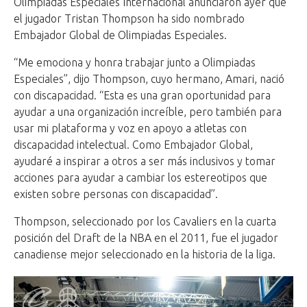
Olimpiadas Especiales Internacional anunciaron ayer que
el jugador Tristan Thompson ha sido nombrado
Embajador Global de Olimpiadas Especiales.
“Me emociona y honra trabajar junto a Olimpiadas
Especiales”, dijo Thompson, cuyo hermano, Amari, nació
con discapacidad. “Esta es una gran oportunidad para
ayudar a una organización increíble, pero también para
usar mi plataforma y voz en apoyo a atletas con
discapacidad intelectual. Como Embajador Global,
ayudaré a inspirar a otros a ser más inclusivos y tomar
acciones para ayudar a cambiar los estereotipos que
existen sobre personas con discapacidad”.
Thompson, seleccionado por los Cavaliers en la cuarta
posición del Draft de la NBA en el 2011, fue el jugador
canadiense mejor seleccionado en la historia de la liga.