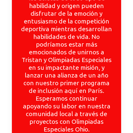
habilidad y origen pueden
disfrutar de la emoción y
entusiasmo de la competición
deportiva mientras desarrollan
habilidades de vida. No
podríamos estar más
emocionados de unirnos a
Tristan y Olimpiadas Especiales
en su impactante misión, y
lanzar una alianza de un año
con nuestro primer programa
de inclusión aquí en París.
Esperamos continuar
apoyando su labor en nuestra
comunidad local a través de
proyectos con Olimpiadas
Especiales Ohio.