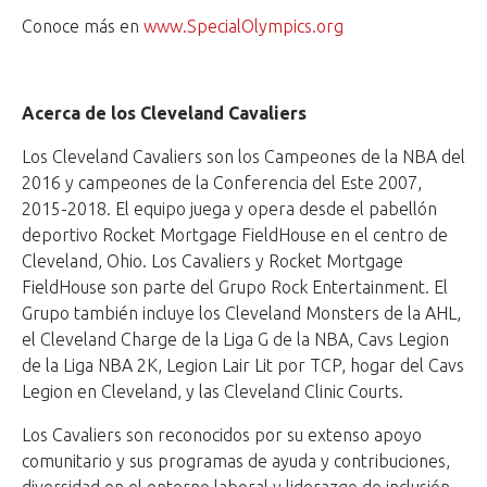
Conoce más en
www.SpecialOlympics.org
Acerca de los Cleveland Cavaliers
Los Cleveland Cavaliers son los Campeones de la NBA del
2016 y campeones de la Conferencia del Este 2007,
2015-2018. El equipo juega y opera desde el pabellón
deportivo Rocket Mortgage FieldHouse en el centro de
Cleveland, Ohio. Los Cavaliers y Rocket Mortgage
FieldHouse son parte del Grupo Rock Entertainment. El
Grupo también incluye los Cleveland Monsters de la AHL,
el Cleveland Charge de la Liga G de la NBA, Cavs Legion
de la Liga NBA 2K, Legion Lair Lit por TCP, hogar del Cavs
Legion en Cleveland, y las Cleveland Clinic Courts.
Los Cavaliers son reconocidos por su extenso apoyo
comunitario y sus programas de ayuda y contribuciones,