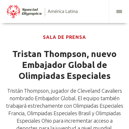
SALA DE PRENSA
Tristan Thompson, nuevo
Embajador Global de
Olimpiadas Especiales
Tristán Thompson, jugador de Cleveland Cavaliers
nombrado Embajador Global. El equipo también
trabajará estrechamente con Olimpiadas Especiales
Francia, Olimpiadas Especiales Brasil y Olimpiadas
Especiales Ohio para incrementar acceso a
deportes para la juventud a nivel mundial.