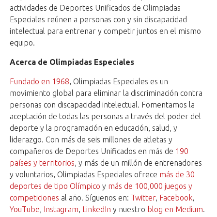
actividades de Deportes Unificados de Olimpiadas
Especiales reúnen a personas con y sin discapacidad
intelectual para entrenar y competir juntos en el mismo
equipo.
Acerca de Olimpiadas Especiales
Fundado en 1968
, Olimpiadas Especiales es un
movimiento global para eliminar la discriminación contra
personas con discapacidad intelectual. Fomentamos la
aceptación de todas las personas a través del poder del
deporte y la programación en educación, salud, y
liderazgo. Con más de seis millones de atletas y
compañeros de Deportes Unificados en más de
190
países y territorios
, y más de un millón de entrenadores
y voluntarios, Olimpiadas Especiales ofrece
más de 30
deportes de tipo Olímpico
y
más de 100,000 juegos y
competiciones
al año. Síguenos en:
Twitter
,
Facebook
,
YouTube
,
Instagram
,
LinkedIn
y nuestro
blog en Medium
.