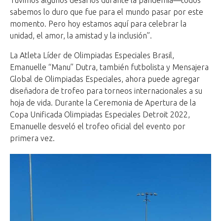
sabemos lo duro que fue para el mundo pasar por este
momento. Pero hoy estamos aquí para celebrar la
unidad, el amor, la amistad y la inclusión”.
La Atleta Líder de Olimpiadas Especiales Brasil,
Emanuelle “Manu” Dutra, también futbolista y Mensajera
Global de Olimpiadas Especiales, ahora puede agregar
diseñadora de trofeo para torneos internacionales a su
hoja de vida. Durante la Ceremonia de Apertura de la
Copa Unificada Olimpiadas Especiales Detroit 2022,
Emanuelle desveló el trofeo oficial del evento por
primera vez.