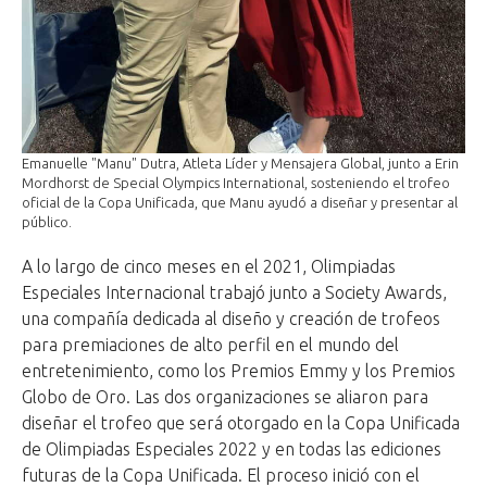
Emanuelle "Manu" Dutra, Atleta Líder y Mensajera Global, junto a Erin
Mordhorst de Special Olympics International, sosteniendo el trofeo
oficial de la Copa Unificada, que Manu ayudó a diseñar y presentar al
público.
A lo largo de cinco meses en el 2021, Olimpiadas
Especiales Internacional trabajó junto a Society Awards,
una compañía dedicada al diseño y creación de trofeos
para premiaciones de alto perfil en el mundo del
entretenimiento, como los Premios Emmy y los Premios
Globo de Oro. Las dos organizaciones se aliaron para
diseñar el trofeo que será otorgado en la Copa Unificada
de Olimpiadas Especiales 2022 y en todas las ediciones
futuras de la Copa Unificada. El proceso inició con el