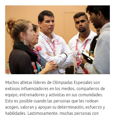
Muchos atletas líderes de Olimpiadas Especiales son
exitosos influenciadores en los medios, compañeros de
equipo, entrenadores y activistas en sus comunidades.
Esto es posible cuando las personas que les rodean
acogen, valoran y apoyan su determinación, esfuerzo y
habilidades. Lastimosamente, muchas personas con