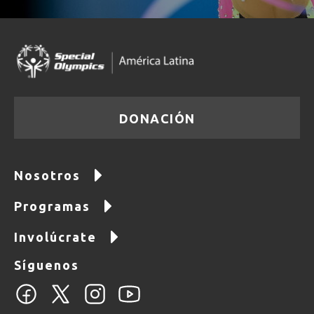
DONACIÓN
Nosotros
Programas
Involúcrate
Síguenos