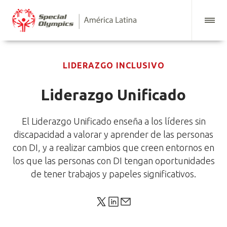
LIDERAZGO INCLUSIVO
Liderazgo Unificado
El Liderazgo Unificado enseña a los líderes sin
discapacidad a valorar y aprender de las personas
con DI, y a realizar cambios que creen entornos en
los que las personas con DI tengan oportunidades
de tener trabajos y papeles significativos.