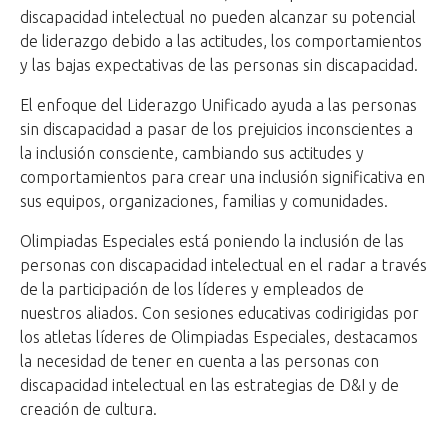
discapacidad intelectual no pueden alcanzar su potencial
de liderazgo debido a las actitudes, los comportamientos
y las bajas expectativas de las personas sin discapacidad.
El enfoque del Liderazgo Unificado ayuda a las personas
sin discapacidad a pasar de los prejuicios inconscientes a
la inclusión consciente, cambiando sus actitudes y
comportamientos para crear una inclusión significativa en
sus equipos, organizaciones, familias y comunidades.
Olimpiadas Especiales está poniendo la inclusión de las
personas con discapacidad intelectual en el radar a través
de la participación de los líderes y empleados de
nuestros aliados. Con sesiones educativas codirigidas por
los atletas líderes de Olimpiadas Especiales, destacamos
la necesidad de tener en cuenta a las personas con
discapacidad intelectual en las estrategias de D&I y de
creación de cultura.