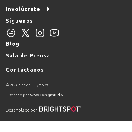
Involúcrate
Síguenos
Blog
Sala de Prensa
Contáctanos
© 2026 Special Olympics
Diseñado por
Wow-Designstudio
Desarrollado por