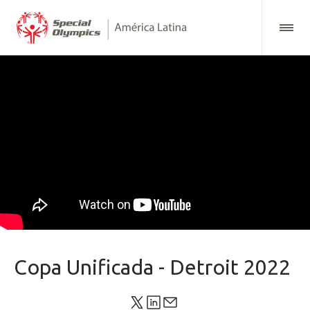
Copa Unificada - Detroit 2022