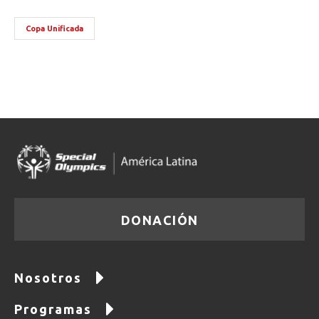
Copa Unificada
DONACIÓN
Nosotros
Programas